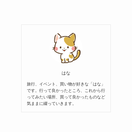
はな
旅行、イベント、買い物が好きな「はな」
です。行って良かったところ、これから行
ってみたい場所、買って良かったものなど
気ままに綴っていきます。