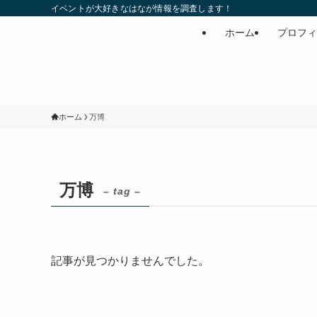
イベントが大好きなはなが情報を調査します！
ホーム
プロフィ
ホーム
万博
万博
– tag –
記事が見つかりませんでした。