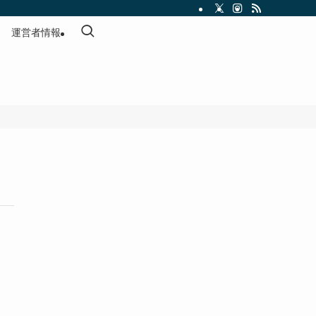
運営者情報