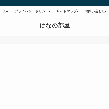
ール
プライバシーポリシー
サイトマップ
お問い合わせ
はなの部屋