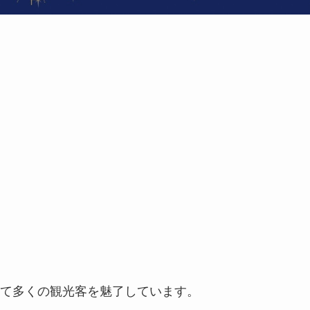
て多くの観光客を魅了しています。