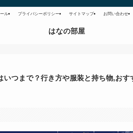
ール
プライバシーポリシー
サイトマップ
お問い合わせ
はなの部屋
期はいつまで？行き方や服装と持ち物,おす