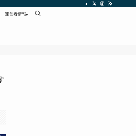
運営者情報
す