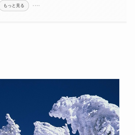
もっと見る