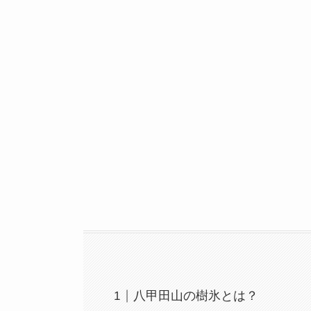
八甲田山の樹氷とは？