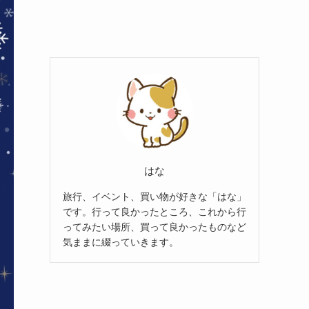
はな
旅行、イベント、買い物が好きな「はな」
です。行って良かったところ、これから行
ってみたい場所、買って良かったものなど
気ままに綴っていきます。