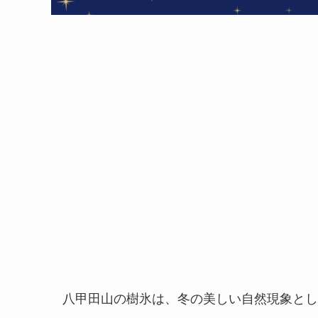
八甲田山の樹氷は、冬の美しい自然現象とし