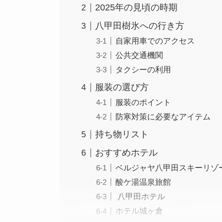
2025年の見頃の時期
八甲田樹氷への行き方
自家用車でのアクセス
公共交通機関
タクシーの利用
服装の選び方
服装のポイント
防寒対策に必要なアイテム
持ち物リスト
おすすめホテル
ベルジャヤ八甲田スキーリゾ
酸ケ湯温泉旅館
八甲田ホテル
ホテル城ヶ倉