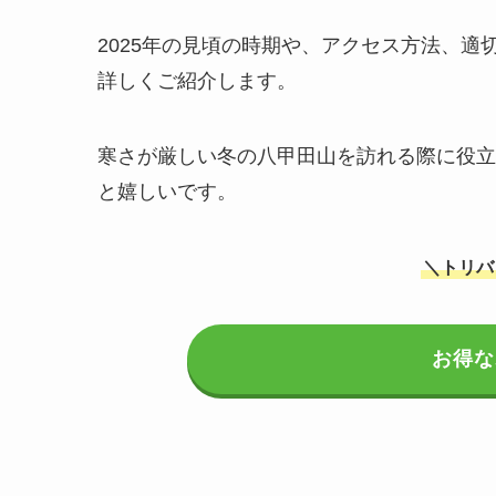
2025年の見頃の時期や、アクセス方法、
詳しくご紹介します。
寒さが厳しい冬の八甲田山を訪れる際に役立
と嬉しいです。
＼トリバ
お得な