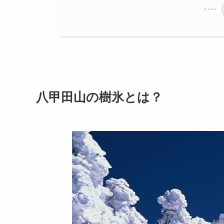
八甲田山の樹氷とは？