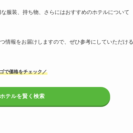
適切な服装、持ち物、さらにはおすすめのホテルについて
つ情報をお届けしますので、ぜひ参考にしていただけ
ゴで価格をチェック／
ホテルを賢く検索