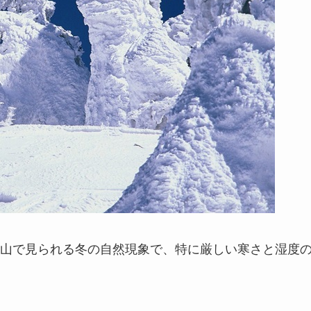
山で見られる冬の自然現象で、特に厳しい寒さと湿度