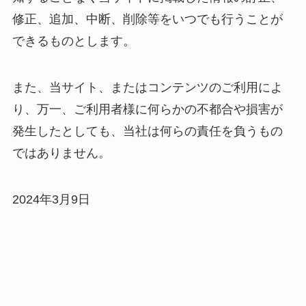
修正、追加、中断、削除等をいつでも行うことが
できるものとします。
また、当サイト、またはコンテンツのご利用によ
り、万一、ご利用者様に何らかの不都合や損害が
発生したとしても、当社は何らの責任を負うもの
ではありません。
2024年3月9日