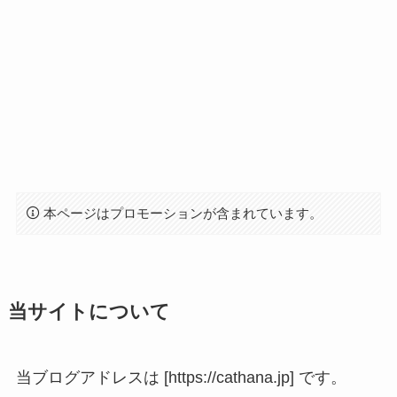
本ページはプロモーションが含まれています。
当サイトについて
当ブログアドレスは [https://cathana.jp] です。