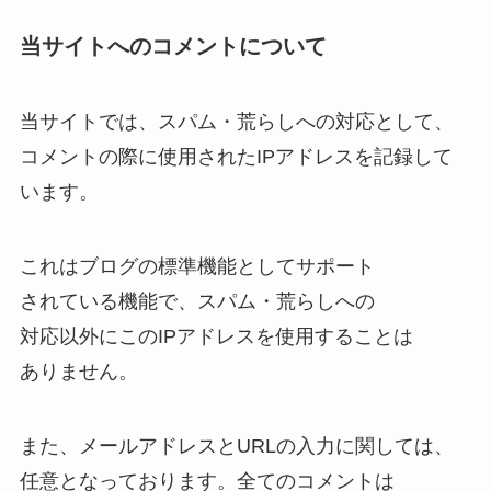
当サイトへのコメントについて
当サイトでは、スパム・荒らしへの対応として、
コメントの際に使用されたIPアドレスを記録して
います。
これはブログの標準機能としてサポート
されている機能で、スパム・荒らしへの
対応以外にこのIPアドレスを使用することは
ありません。
また、メールアドレスとURLの入力に関しては、
任意となっております。全てのコメントは