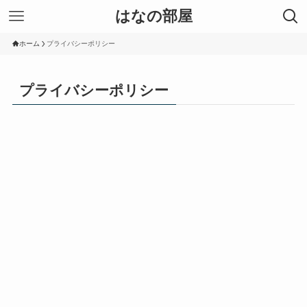
はなの部屋
ホーム
プライバシーポリシー
プライバシーポリシー