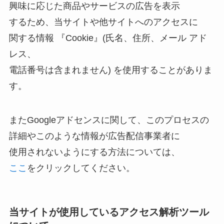
興味に応じた商品やサービスの広告を表示
するため、当サイトや他サイトへのアクセスに
関する情報 『Cookie』(氏名、住所、メール アド
レス、
電話番号は含まれません) を使用することがありま
す。
またGoogleアドセンスに関して、このプロセスの
詳細やこのような情報が広告配信事業者に
使用されないようにする方法については、
ここ
をクリックしてください。
当サイトが使用しているアクセス解析ツール