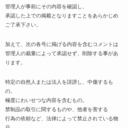
管理人が事前にその内容を確認し、
承認した上での掲載となりますことをあらかじめ
ご了承下さい。
加えて、次の各号に掲げる内容を含むコメントは
管理人の裁量によって承認せず、削除する事があ
ります。
特定の自然人または法人を誹謗し、中傷するも
の。
極度にわいせつな内容を含むもの。
禁制品の取引に関するものや、他者を害する
行為の依頼など、法律によって禁止されている物
品、