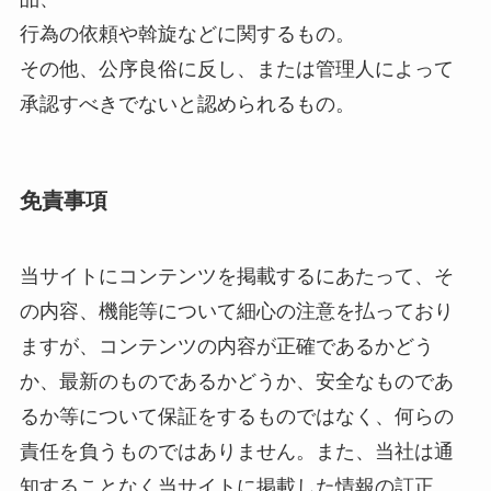
行為の依頼や斡旋などに関するもの。
その他、公序良俗に反し、または管理人によって
承認すべきでないと認められるもの。
免責事項
当サイトにコンテンツを掲載するにあたって、そ
の内容、機能等について細心の注意を払っており
ますが、コンテンツの内容が正確であるかどう
か、最新のものであるかどうか、安全なものであ
るか等について保証をするものではなく、何らの
責任を負うものではありません。また、当社は通
知することなく当サイトに掲載した情報の訂正、