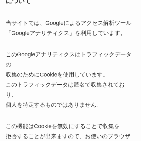
について
当サイトでは、Googleによるアクセス解析ツール
「Googleアナリティクス」を利用しています。
このGoogleアナリティクスはトラフィックデータ
の
収集のためにCookieを使用しています。
このトラフィックデータは匿名で収集されてお
り、
個人を特定するものではありません。
この機能はCookieを無効にすることで収集を
拒否することが出来ますので、お使いのブラウザ