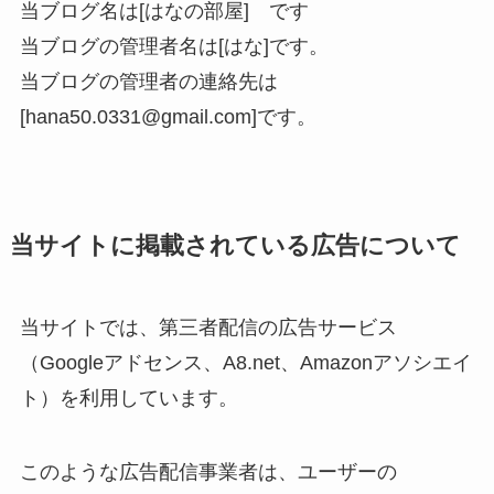
当ブログ名は[はなの部屋] です
当ブログの管理者名は[はな]です。
当ブログの管理者の連絡先は
[hana50.0331@gmail.com]です。
当サイトに掲載されている広告について
当サイトでは、第三者配信の広告サービス
（Googleアドセンス、A8.net、Amazonアソシエイ
ト）を利用しています。
このような広告配信事業者は、ユーザーの