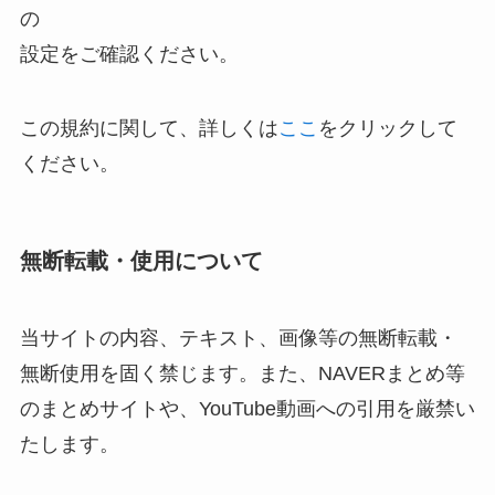
の
設定をご確認ください。
この規約に関して、詳しくは
ここ
をクリックして
ください。
無断転載・使用について
当サイトの内容、テキスト、画像等の無断転載・
無断使用を固く禁じます。また、NAVERまとめ等
のまとめサイトや、YouTube動画への引用を厳禁い
たします。