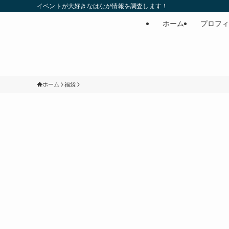
イベントが大好きなはなが情報を調査します！
ホーム
プロフィ
ホーム
福袋