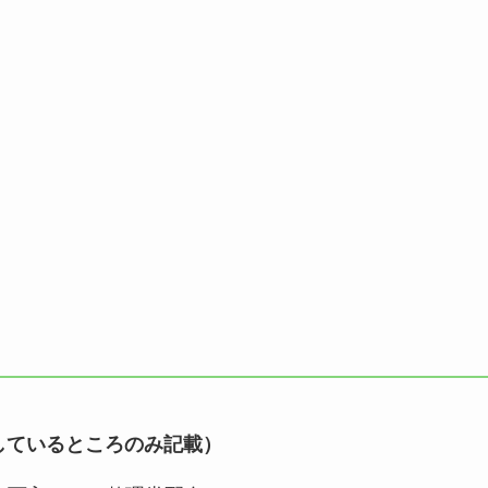
明しているところのみ記載）