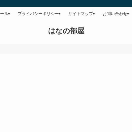
ール
プライバシーポリシー
サイトマップ
お問い合わせ
はなの部屋