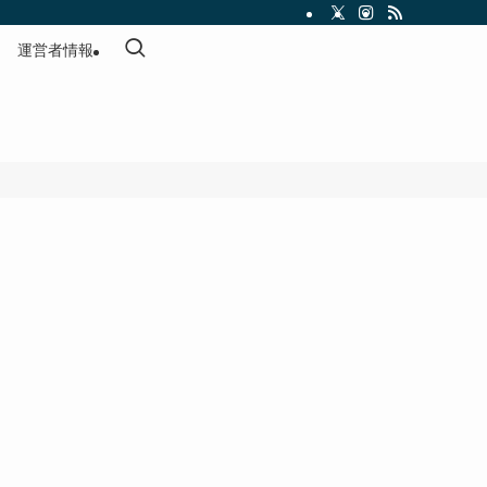
運営者情報