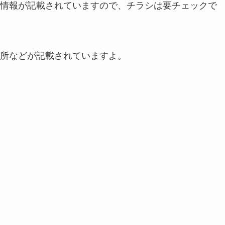
情報が記載されていますので、チラシは要チェックで
所などが記載されていますよ。