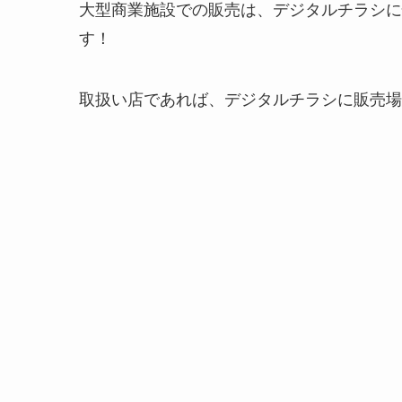
大型商業施設での販売は、デジタルチラシに
す！
取扱い店であれば、デジタルチラシに販売場