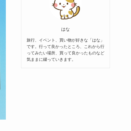
はな
旅行、イベント、買い物が好きな「はな」
です。行って良かったところ、これから行
ってみたい場所、買って良かったものなど
気ままに綴っていきます。