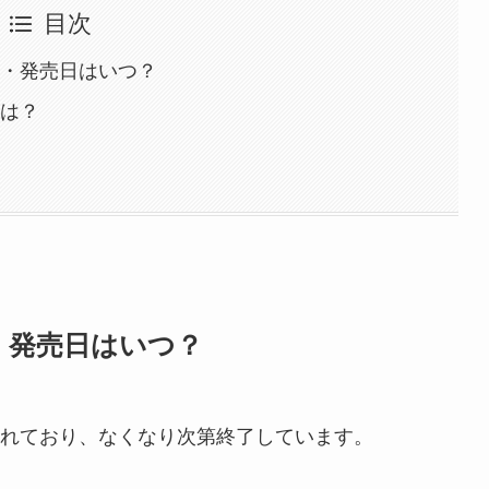
目次
こ・発売日はいつ？
段は？
・発売日はいつ？
れており、なくなり次第終了しています。