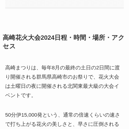
高崎花火大会2024日程・時間・場所・アク
セス
高崎まつりは、毎年8月の最終の土日の2日間に渡
り開催される群馬県高崎市のお祭りで、花火大会
は土曜日の夜に開催される北関東最大級の大会イ
ベントです。
50分伊15,000発という、通常の倍速くらいの速さ
で打ち上がる花火の美しさと、早さに圧倒される