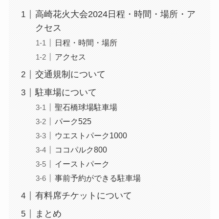
高崎花火大会2024日程・時間・場所・ア
クセス
日程・時間・場所
アクセス
交通規制について
駐車場について
聖石橋球場駐車場
パーク525
ウエストパーク1000
ココパルク800
イーストパーク
事前予約ができる駐車場
有料席チケットについて
まとめ