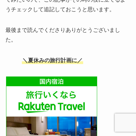
うチェックして追記しておこうと思います。
最後まで読んでくださりありがとうございまし
た。
＼夏休みの旅行計画に／