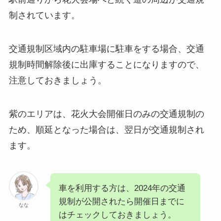
制されています。
交通規制区域内の駐車場に駐車をする場合、交通
規制時間解除後に出庫することになりますので、
注意しておきましょう。
紫のエリアは、花火大会開催日のみの交通規制の
ため、順延となった場合は、翌日が交通規制され
ます。
車を利用する方は、2024年の交通
規制が公開されたら開催日までに
なな
はチェックしておきましょう。