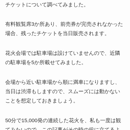
チケットについて調べてみました。
有料観覧席3か所あり、前売券が完売されなかった
場合、残ったチケットを当日販売されます。
花火会場では駐車場は設けていませんので、近隣
の駐車場を5か所載せてみました。
会場から近い駐車場から順に満車になりますし、
当日は渋滞もしますので、スムーズには動かない
ことを想定しておきましょう。
50分で15,000発の連続した花火を、私も一度は観
てみたいので、この記事がその時の役に立てるよ