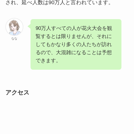
され、延べ人数は90万人と言われています。
90万人すべての人が花火大会を観
覧するとは限りませんが、それに
なな
してもかなり多くの人たちが訪れ
るので、大混雑になることは予想
できます。
アクセス