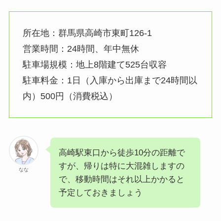
所在地：群馬県高崎市東町126‐1
営業時間：24時間、年中無休
駐車場規模：地上8階建て525台収容
駐車料金：1日（入庫から出庫まで24時間以
内）500円（消費税込）
高崎駅東口から徒歩10分の距離で
すが、帰りは特に大混雑しますの
なな
で、移動時間はそれ以上かかると
予定しておきましょう