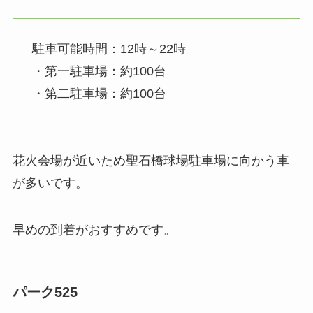
駐車可能時間：12時～22時
・第一駐車場：約100台
・第二駐車場：約100台
花火会場が近いため聖石橋球場駐車場に向かう車
が多いです。
早めの到着がおすすめです。
パーク525