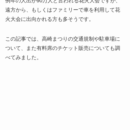
例年の人出が90万人と言われる花火大会ですが、
遠方から、もしくはファミリーで車を利用して花
火大会に出向かれる方も多そうです。
この記事では、高崎まつりの交通規制や駐車場に
ついて、また有料席のチケット販売についても調
べてみました。