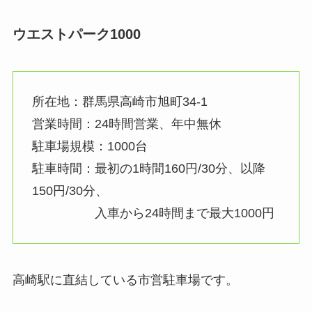
ウエストパーク1000
所在地：群馬県高崎市旭町34‐1
営業時間：24時間営業、年中無休
駐車場規模：1000台
駐車時間：最初の1時間160円/30分、以降
150円/30分、
入車から24時間まで最大1000円
高崎駅に直結している市営駐車場です。