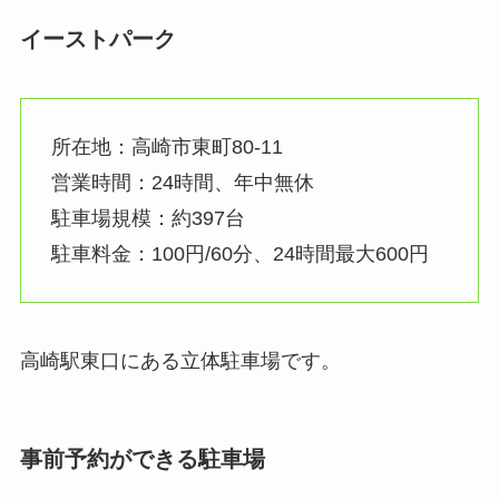
イーストパーク
所在地：高崎市東町80‐11
営業時間：24時間、年中無休
駐車場規模：約397台
駐車料金：100円/60分、24時間最大600円
高崎駅東口にある立体駐車場です。
事前予約ができる駐車場