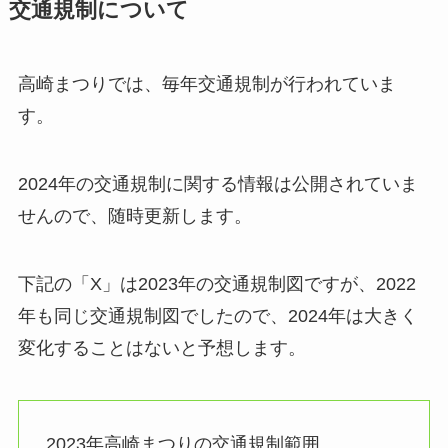
交通規制について
高崎まつりでは、毎年交通規制が行われていま
す。
2024年の交通規制に関する情報は公開されていま
せんので、随時更新します。
下記の「X」は2023年の交通規制図ですが、2022
年も同じ交通規制図でしたので、2024年は大きく
変化することはないと予想します。
2023年高崎まつりの交通規制範囲