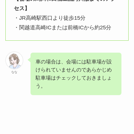
セス】
・JR高崎駅西口より徒歩15分
・関越道高崎ICまたは前橋ICから約25分
車の場合は、会場には駐車場が設
けられていませんのであらかじめ
なな
駐車場はチェックしておきましょ
う。