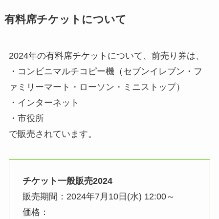
有料席チケットについて
2024年の有料席チケットについて、前売り券は、
・コンビニマルチコピー機（セブンイレブン・フ
ァミリーマート・ローソン・ミニストップ）
・インターネット
・市役所
で販売されています。
チケット一般販売2024
販売期間：2024年7月10日(水) 12:00～
価格：