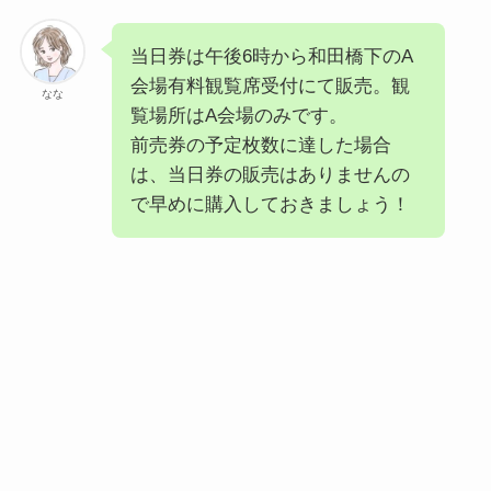
当日券は午後6時から和田橋下のA
会場有料観覧席受付にて販売。観
なな
覧場所はA会場のみです。
前売券の予定枚数に達した場合
は、当日券の販売はありませんの
で早めに購入しておきましょう！