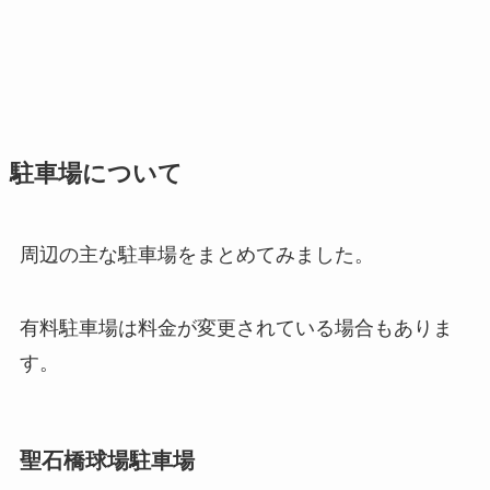
駐車場について
周辺の主な駐車場をまとめてみました。
有料駐車場は料金が変更されている場合もありま
す。
聖石橋球場駐車場