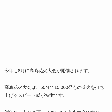
今年も8月に高崎花火大会が開催されます。
高崎花火大会は、50分で15,000発もの花火を打ち
上げるスピード感が特徴です。