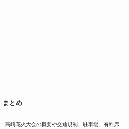
まとめ
高崎花火大会の概要や交通規制、駐車場、有料席