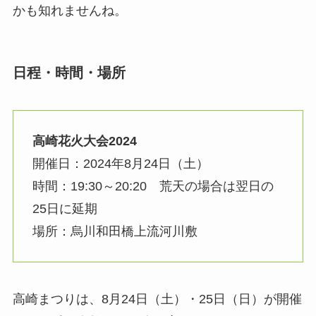
かも知れませんね。
日程・時間・場所
高崎花火大会2024
開催日：2024年8月24日（土）
時間：19:30～20:20 荒天の場合は翌日の
25日に延期
場所：烏川和田橋上流河川敷
高崎まつりは、8月24日（土）・25日（日）が開催