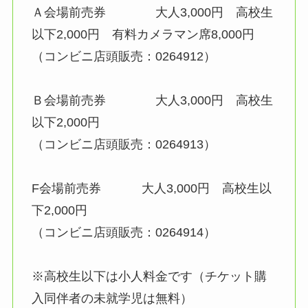
Ａ会場前売券 大人3,000円 高校生
以下2,000円 有料カメラマン席8,000円
（コンビニ店頭販売：0264912）
Ｂ会場前売券 大人3,000円 高校生
以下2,000円
（コンビニ店頭販売：0264913）
F会場前売券 大人3,000円 高校生以
下2,000円
（コンビニ店頭販売：0264914）
※高校生以下は小人料金です（チケット購
入同伴者の未就学児は無料）