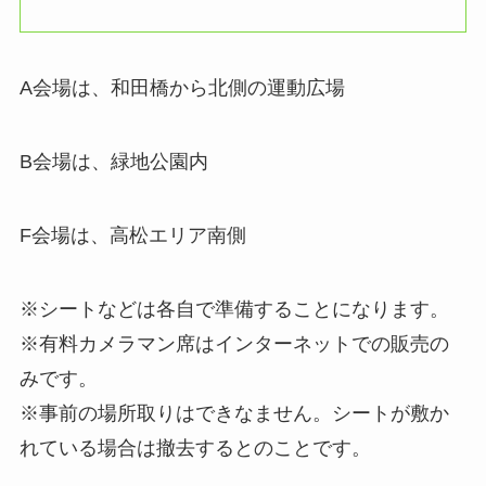
A会場は、和田橋から北側の運動広場
B会場は、緑地公園内
F会場は、高松エリア南側
※シートなどは各自で準備することになります。
※有料カメラマン席はインターネットでの販売の
みです。
※事前の場所取りはできなません。シートが敷か
れている場合は撤去するとのことです。