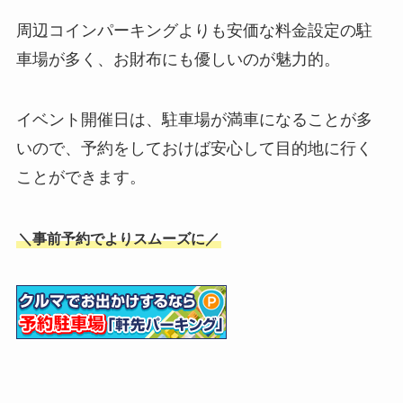
周辺コインパーキングよりも安価な料金設定の駐
車場が多く、お財布にも優しいのが魅力的。
イベント開催日は、駐車場が満車になることが多
いので、予約をしておけば安心して目的地に行く
ことができます。
＼事前予約でよりスムーズに／