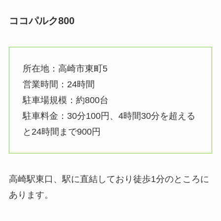
ココパルク800
所在地：高崎市東町5
営業時間：24時間
駐車場規模：約800台
駐車料金：30分100円、4時間30分を超える
と24時間まで900円
高崎駅東口、駅に直結しており徒歩1分のところに
あります。