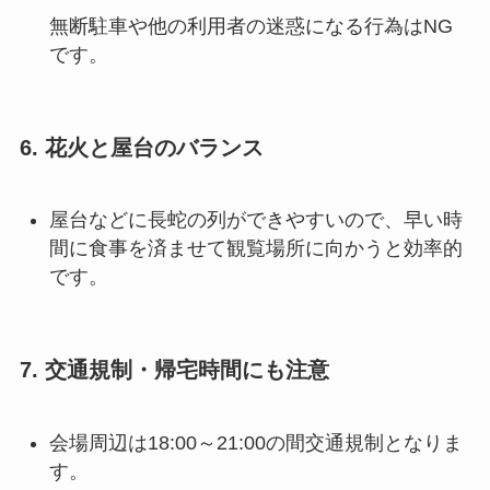
無断駐車や他の利用者の迷惑になる行為はNG
です
。
6. 花火と屋台のバランス
屋台などに長蛇の列ができやすいので、早い時
間に食事を済ませて観覧場所に向かうと効率的
です
。
7. 交通規制・帰宅時間にも注意
会場周辺は18:00～21:00の間交通規制となりま
す。