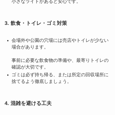
小さなライトがあると安心です
。
3. 飲食・トイレ・ゴミ対策
会場外や公園の穴場には売店やトイレが少ない
場合があります。
事前に必要な飲食物の準備や、最寄りトイレの
確認が大切です
。
ゴミは必ず持ち帰る、または所定の回収場所に
捨てるよう徹底しましょう
。
4. 混雑を避ける工夫