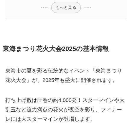
もっと見る
東海まつり花火大会2025の基本情報
東海市の夏を彩る伝統的なイベント「東海まつり
花火大会」が、2025年も盛大に開催されます。
打ち上げ数は圧巻の約4,000発！スターマインや大
乱玉など迫力満点の花火が夜空を彩り、フィナー
レには大スターマインが登場します。