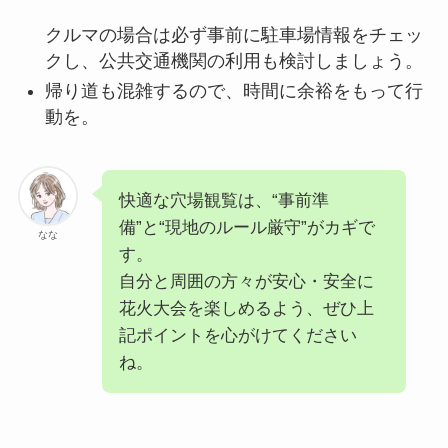
クルマの場合は必ず事前に駐車場情報をチェッ
クし、公共交通機関の利用も検討しましょう
。
帰り道も混雑するので、時間に余裕をもって行
動を
。
快適な穴場観覧は、“事前準
備”と“現地のルール厳守”がカギで
なな
す。
自分と周囲の方々が安心・安全に
花火大会を楽しめるよう、ぜひ上
記ポイントを心がけてください
ね。