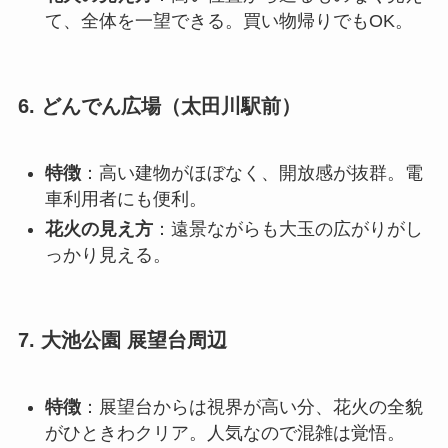
て、全体を一望できる。買い物帰りでもOK
。
6. どんでん広場（太田川駅前）
特徴
：高い建物がほぼなく、開放感が抜群。電
車利用者にも便利。
花火の見え方
：遠景ながらも大玉の広がりがし
っかり見える
。
7. 大池公園 展望台周辺
特徴
：展望台からは視界が高い分、花火の全貌
がひときわクリア。人気なので混雑は覚悟。