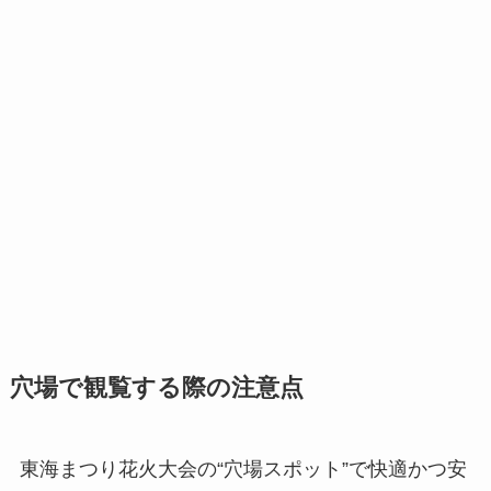
穴場で観覧する際の注意点
東海まつり花火大会の“穴場スポット”で快適かつ安