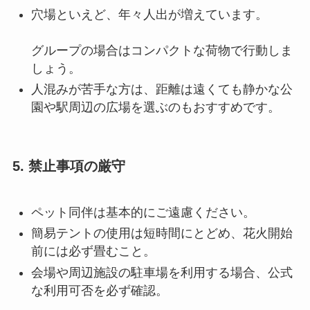
穴場といえど、年々人出が増えています。
グループの場合はコンパクトな荷物で行動しま
しょう
。
人混みが苦手な方は、距離は遠くても静かな公
園や駅周辺の広場を選ぶのもおすすめです
。
5. 禁止事項の厳守
ペット同伴は基本的にご遠慮ください
。
簡易テントの使用は短時間にとどめ、花火開始
前には必ず畳むこと
。
会場や周辺施設の駐車場を利用する場合、公式
な利用可否を必ず確認。