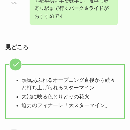
の駐車場に車を駐車し、電車で最
なな
寄り駅まで行くパーク＆ライドが
おすすめです
見どころ
熱気あふれるオープニング直後から続々
と打ち上げられるスターマイン
大池に映る色とりどりの花火
迫力のフィナーレ「大スターマイン」