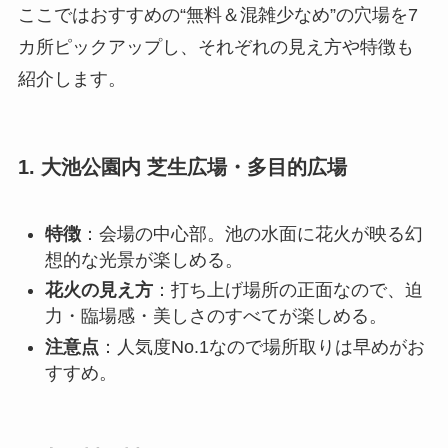
ここではおすすめの“無料＆混雑少なめ”の穴場を7
カ所ピックアップし、それぞれの見え方や特徴も
紹介します。
1. 大池公園内 芝生広場・多目的広場
特徴
：会場の中心部。池の水面に花火が映る幻
想的な光景が楽しめる。
花火の見え方
：打ち上げ場所の正面なので、迫
力・臨場感・美しさのすべてが楽しめる。
注意点
：人気度No.1なので場所取りは早めがお
すすめ。