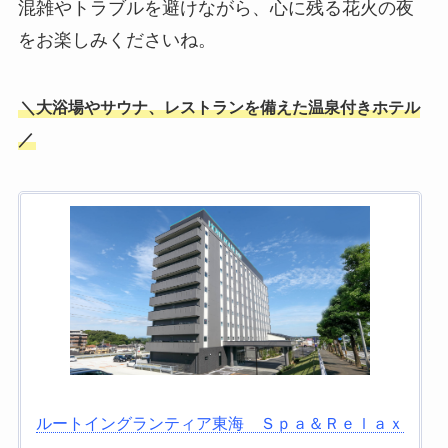
混雑やトラブルを避けながら、心に残る花火の夜
をお楽しみくださいね。
＼大浴場やサウナ、レストランを備えた温泉付きホテル
／
ルートイングランティア東海 Ｓｐａ＆Ｒｅｌａｘ