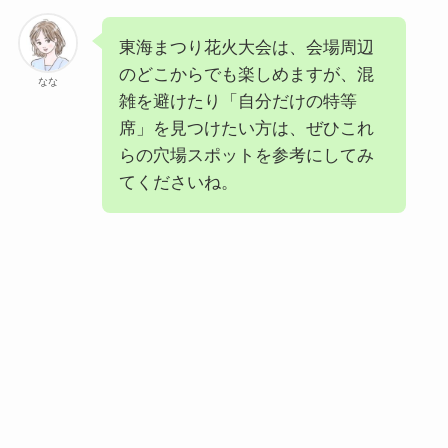
東海まつり花火大会は、会場周辺
のどこからでも楽しめますが、混
なな
雑を避けたり「自分だけの特等
席」を見つけたい方は、ぜひこれ
らの穴場スポットを参考にしてみ
てくださいね。