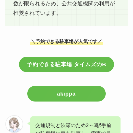
数が限られるため、公共交通機関の利用が
推奨されています。
＼予約できる駐車場が人気です／
予約できる駐車場 タイムズのB
akippa
交通規制と渋滞のため2～3駅手前