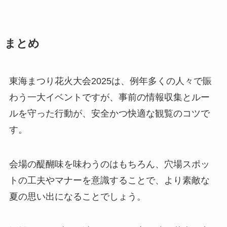
まとめ
東海まつり花火大会2025は、例年多くの人々で賑
わう一大イベントですが、事前の情報収集とルー
ルを守った行動が、安全かつ快適な観覧のコツで
す。
会場の醍醐味を味わうのはもちろん、穴場スポッ
トの工夫やマナーを意識することで、より素敵な
夏の思い出になることでしょう。