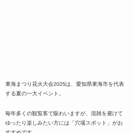
東海まつり花火大会2025は、愛知県東海市を代表
する夏の一大イベント。
毎年多くの観覧客で賑わいますが、混雑を避けて
ゆったり楽しみたい方には「穴場スポット」がお
すすめです。