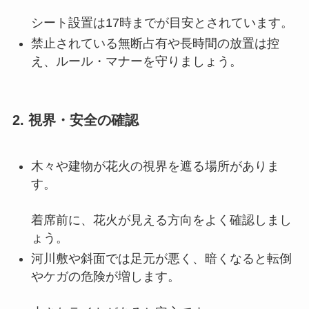
シート設置は17時までが目安とされています
。
禁止されている無断占有や長時間の放置は控
え、ルール・マナーを守りましょう
。
2. 視界・安全の確認
木々や建物が花火の視界を遮る場所がありま
す。
着席前に、花火が見える方向をよく確認しまし
ょう
。
河川敷や斜面では足元が悪く、暗くなると転倒
やケガの危険が増します。