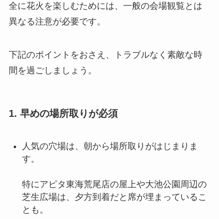
全に花火を楽しむためには、一般の会場観覧とは
異なる注意が必要です。
下記のポイントをおさえ、トラブルなく素敵な時
間を過ごしましょう。
1. 早めの場所取りが必須
人気の穴場は、朝から場所取りがはじまりま
す。
特にアピタ東海荒尾店の屋上や大池公園周辺の
芝生広場は、夕方到着だと席が埋まっているこ
とも。