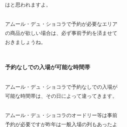
はと思われますよ。
アムール・デュ・ショコラで予約が必要なエリア
の商品が欲しい場合は、必ず事前予約を済ませて
おきましょうね。
予約なしでの入場が可能な時間帯
アムール・デュ・ショコラで予約なしでの入場が
可能な時間帯は、その日によって違ってきます。
アムール・デュ・ショコラのオードリー等は事前
予約が必要ですが昨年は一般入場の列もあったよ