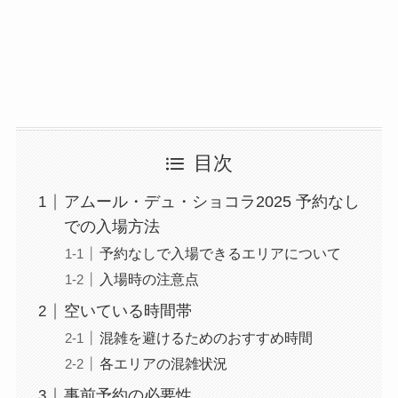
目次
アムール・デュ・ショコラ2025 予約なし
での入場方法
予約なしで入場できるエリアについて
入場時の注意点
空いている時間帯
混雑を避けるためのおすすめ時間
各エリアの混雑状況
事前予約の必要性