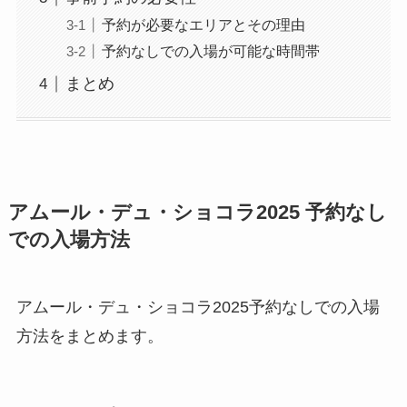
予約が必要なエリアとその理由
予約なしでの入場が可能な時間帯
まとめ
アムール・デュ・ショコラ2025 予約なし
での入場方法
アムール・デュ・ショコラ2025予約なしでの入場
方法をまとめます。