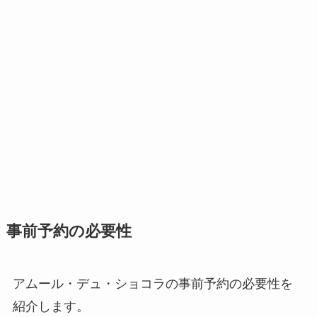
事前予約の必要性
アムール・デュ・ショコラの事前予約の必要性を
紹介します。