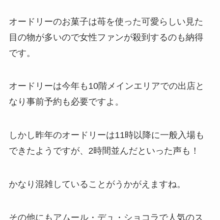
オードリーのお菓子は苺を使った可愛らしい見た
目の物が多いので女性ファンが殺到するのも納得
です。
オードリーは今年も10階メインエリアでの出店と
なり事前予約も必要ですよ。
しかし昨年のオードリーは11時以降に一般入場も
できたようですが、2時間並んだといった声も！
かなり混雑していることがうかがえますね。
その他にもアムール・デュ・ショコラで人気のス