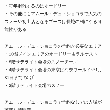
・毎年混雑するのはオードリー
・その他にもアムール・デュ・ショコラで人気の
スノーや初出店となるブースは長蛇の列になる可
能性がある
アムール・デュ・ショコラの予約が必要なエリア
・10階メインエリアのオードリー＆ラルケスト
・8階サテライト会場のスノーチーズ
・4階サテライト会場の東京ばな奈ワールド※1月
31日までの出店
・3階サテライト会場のスノー
アムール・デュ・ショコラで予約なしでの入場が
可能な時間帯