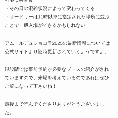
・その日の混雑状況によって変わってくる
・オードリーは11時以降に指定された場所に並ぶ
ことで一般入場ができるかもしれない
アムールデュショコラ2025の最新情報については
公式サイトより随時更新されていくようですよ。
現段階では事前予約が必要なブースの紹介がされ
ていますので、来場を考えているのであればぜひ
ご覧になって下さいね！
最後まで読んでくださりありがとうございまし
た。