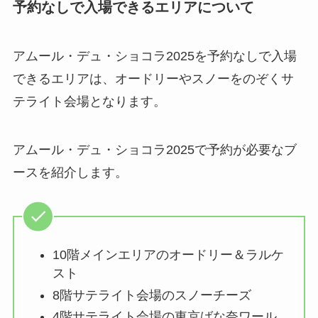
予約なしで入場できるエリアについて
アムール・デュ・ショコラ2025を予約なしで入場
できるエリアは、オードリーやスノーをのぞくサ
テライト会場となります。
アムール・デュ・ショコラ2025で予約が必要なブ
ースを紹介します。
10階メインエリアのオードリー＆ラルケ
スト
8階サテライト会場のスノーチーズ
4階サテライト会場の東京ばな奈ワール