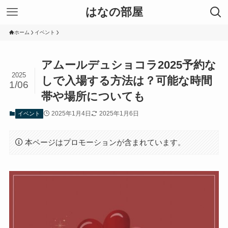
はなの部屋
ホーム
イベント
アムールデュショコラ2025予約な
2025
しで入場する方法は？可能な時間
1/06
帯や場所についても
2025年1月4日
2025年1月6日
イベント
本ページはプロモーションが含まれています。