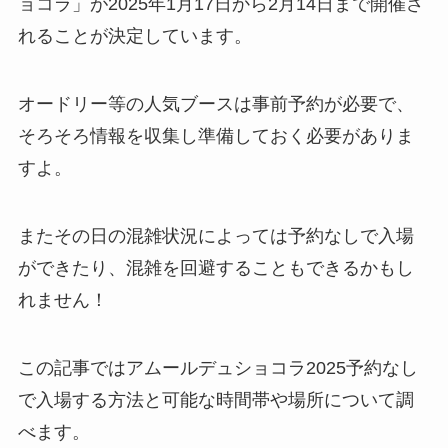
ョコラ」が2025年1月17日から2月14日まで開催さ
れることが決定しています。
オードリー等の人気ブースは事前予約が必要で、
そろそろ情報を収集し準備しておく必要がありま
すよ。
またその日の混雑状況によっては予約なしで入場
ができたり、混雑を回避することもできるかもし
れません！
この記事ではアムールデュショコラ2025予約なし
で入場する方法と可能な時間帯や場所について調
べます。