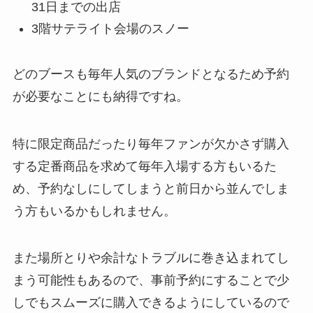
31日までの出店
3階サテライト会場のスノー
どのブースも毎年人気のブランドとなるため予約
が必要なことにも納得ですね。
特に限定商品だったり毎年ファンが欠かさず購入
する定番商品を求めて毎年入場する方もいるた
め、予約なしにしてしまうと前日から並んでしま
う方もいるかもしれません。
また場所とりや余計なトラブルに巻き込まれてし
まう可能性もあるので、事前予約にすることで少
しでもスムーズに購入できるようにしているので