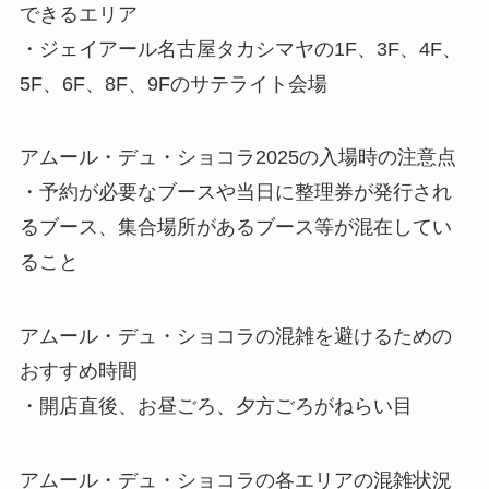
できるエリア
・ジェイアール名古屋タカシマヤの1F、3F、4F、
5F、6F、8F、9Fのサテライト会場
アムール・デュ・ショコラ2025の入場時の注意点
・予約が必要なブースや当日に整理券が発行され
るブース、集合場所があるブース等が混在してい
ること
アムール・デュ・ショコラの混雑を避けるための
おすすめ時間
・開店直後、お昼ごろ、夕方ごろがねらい目
アムール・デュ・ショコラの各エリアの混雑状況