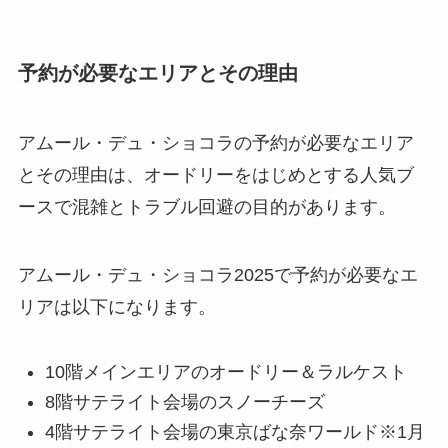
予約が必要なエリアとその理由
アムール・デュ・ショコラの予約が必要なエリア
とその理由は、オードリーをはじめとする人気ブ
ースで混雑とトラブル回避の目的があります。
アムール・デュ・ショコラ2025で予約が必要なエ
リアは以下になります。
10階メインエリアのオードリー＆ラルケスト
8階サテライト会場のスノーチーズ
4階サテライト会場の東京ばな奈ワールド※1月