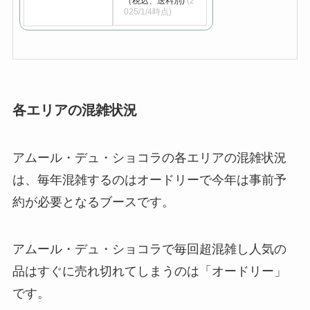
（税込、送料別)
(2
025/1/4時点)
各エリアの混雑状況
アムール・デュ・ショコラの各エリアの混雑状況
は、毎年混雑するのはオードリーで今年は事前予
約が必要となるブースです。
アムール・デュ・ショコラで毎回超混雑し人気の
品はすぐに売れ切れてしまうのは「オードリー」
です。