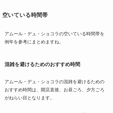
空いている時間帯
アムール・デュ・ショコラの空いている時間帯を
例年を参考にまとめますね。
混雑を避けるためのおすすめ時間
アムール・デュ・ショコラの混雑を避けるための
おすすめ時間は、開店直後、お昼ごろ、夕方ごろ
がねらい目となります。