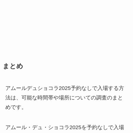
まとめ
アムールデュショコラ2025予約なしで入場する方
法は、可能な時間帯や場所についての調査のまと
めです。
アムール・デュ・ショコラ2025を予約なしで入場