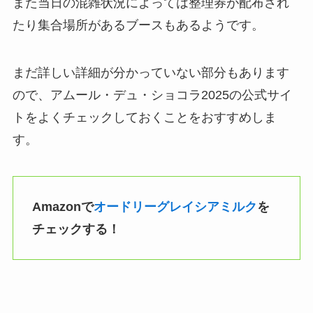
また当日の混雑状況によっては整理券が配布され
たり集合場所があるブースもあるようです。
まだ詳しい詳細が分かっていない部分もあります
ので、アムール・デュ・ショコラ2025の公式サイ
トをよくチェックしておくことをおすすめしま
す。
Amazonで
オードリーグレイシアミルク
を
チェックする！