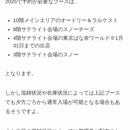
2025で予約が必要なブースは、
10階メインエリアのオードリー＆ラルケスト
8階サテライト会場のスノーチーズ
4階サテライト会場の東京ばな奈ワールド※1月
31日までの出店
3階サテライト会場のスノー
となります。
しかし混雑状況や在庫状況によっては上記ブース
でも夕方ごろから通常入場が可能となる場合もあ
るそうですよ。