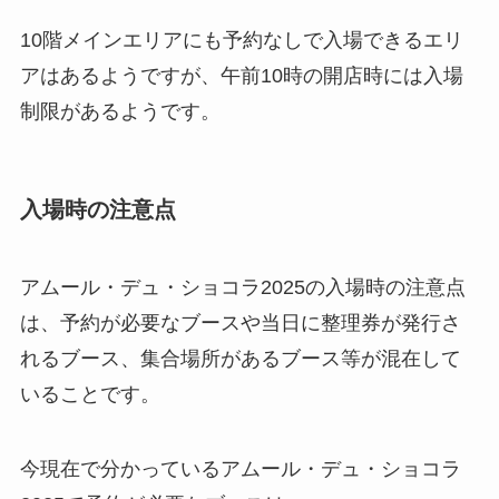
10階メインエリアにも予約なしで入場できるエリ
アはあるようですが、午前10時の開店時には入場
制限があるようです。
入場時の注意点
アムール・デュ・ショコラ2025の入場時の注意点
は、予約が必要なブースや当日に整理券が発行さ
れるブース、集合場所があるブース等が混在して
いることです。
今現在で分かっているアムール・デュ・ショコラ