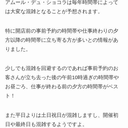
アムール・デュ・ショコラは毎年時間帯によって
は大変な混雑となることが予想されます。
特に開店前の事前予約の時間帯や仕事終わりの夕
方以降の時間帯に立ち寄る方が多いとの情報があ
りました。
少しでも混雑を回避するのであれば事前予約のお
客さんが立ち去った後の午前10時過ぎの時間帯や
お昼ごろ、仕事が終わる前の夕方の時間帯がベス
ト！
また平日よりは土日祝日が混雑しますし、開催初
日や最終日も混雑するようですよ。