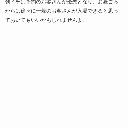
朝イチは予約のお客さんが優先となり、お昼ごろ
からは徐々に一般のお客さんが入場できると思っ
ておいてもいいかもしれませんよ。