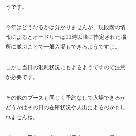
うです。
今年はどうなるかは分かりませんが、現段階の情
報によるとオードリーは11時以降に指定された場
所に並ぶことで一般入場もできるようですよ。
しかし当日の混雑状況にもよるようですので注意
が必要です。
その他のブースも同じく予約なしで入場できるか
どうかはその日の在庫状況や人出によるのかもし
れませんね。