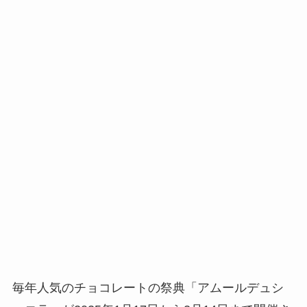
毎年人気のチョコレートの祭典「アムールデュシ