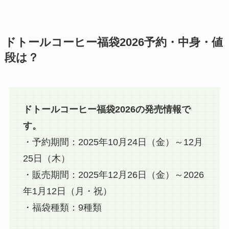
ドトールコーヒー福袋2026予約・中身・値
段は？
ドトールコーヒー福袋2026の発売情報で
す。
・予約期間：2025年10月24日（金）～12月
25日（木）
・販売期間：2025年12月26日（金）～2026
年1月12日（月・祝）
・福袋種類：9種類