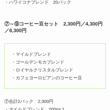
・ハワイコナブレンド 20パック
⑦～⑨
コーヒー豆セット 2,300円／4,300円
／6,300円
・マイルドブレンド
・ゴールデンモカブレンド
・ロイヤルクリスタルブレンド
・カフェヨーロピアンのコーヒー豆
⑦合計2パック 2,300円
・マイルドブレンド 200g×１