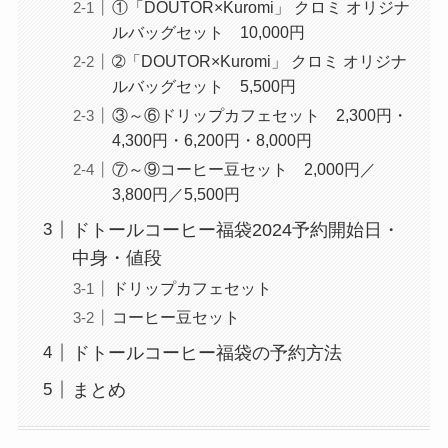
①「DOUTOR×Kuromi」 クロミ オリジナ
ルバッグセット 10,000円
➁「DOUTOR×Kuromi」 クロミ オリジナ
ルバッグセット 5,500円
③～⑥ドリップカフェセット 2,300円・
4,300円・6,200円・8,000円
⑦～⑨コーヒー豆セット 2,000円／
3,800円／5,500円
ドトールコーヒー福袋2024予約開始日・
中身・値段
ドリップカフェセット
コーヒー豆セット
ドトールコーヒー福袋の予約方法
まとめ