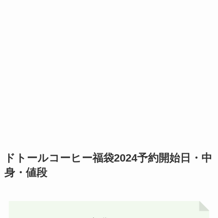
ドトールコーヒー福袋2024予約開始日・中
身・値段