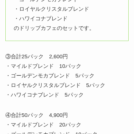
・ロイヤルクリスタルブレンド
・ハワイコナブレンド
のドリップカフェのセットです。
③合計25パック 2,600円
・マイルドブレンド 10パック
・ゴールデンモカブレンド 5パック
・ロイヤルクリスタルブレンド 5パック
・ハワイコナブレンド 5パック
④合計50パック 4,900円
・マイルドブレンド 20パック