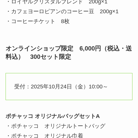
・ロイヤルクリスタルブレンド 200g×1
・カフェヨーロピアンのコーヒー豆 200g×1
・コーヒーチケット 8枚
オンラインショップ限定 6,000円（税込・送
料込） 300セット限定
受付：2025年10月24日（金）10:00～
ポチャッコ オリジナルバッグセットA
・ポチャッコ オリジナルトートバッグ
・ポチャッコ オリジナル巾着