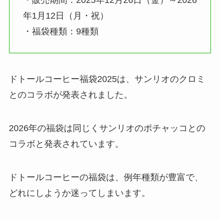
・販売期間：2025年12月26日（金）～2026
年1月12日（月・祝）
・福袋種類：9種類
ドトールコーヒー福袋2025は、サンリオのクロミ
とのコラボが発表されました。
2026年の福袋は同じくサンリオのポチャッコとの
コラボと発表されています。
ドトールコーヒーの福袋は、例年種類が豊富で、
どれにしようか迷ってしまいます。