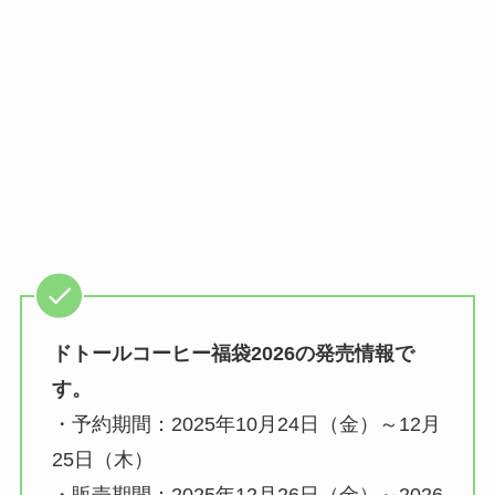
ドトールコーヒー福袋2026の発売情報で
す。
・予約期間：2025年10月24日（金）～12月
25日（木）