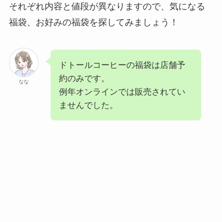
それぞれ内容と値段が異なりますので、気になる
福袋、お好みの福袋を探してみましょう！
ドトールコーヒーの福袋は店舗予
約のみです。
なな
例年オンラインでは販売されてい
ませんでした。