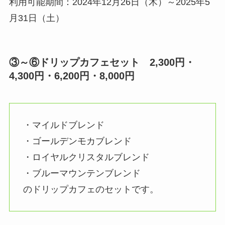
利用可能期間：2024年12月26日（木）～2025年5
月31日（土）
③～⑥
ドリップカフェセット 2,300円・
4,300円・6,200円・8,000円
・マイルドブレンド
・ゴールデンモカブレンド
・ロイヤルクリスタルブレンド
・ブルーマウンテンブレンド
のドリップカフェのセットです。