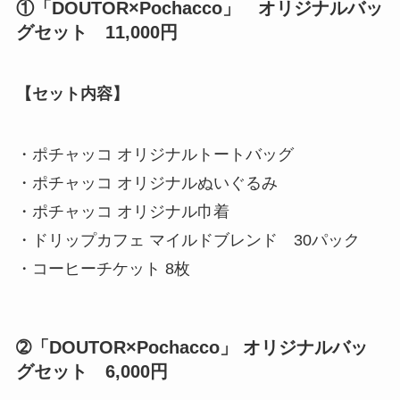
①
「DOUTOR×Pochacco」 オリジナルバッ
グセット
11,000円
【セット内容】
・ポチャッコ オリジナルトートバッグ
・ポチャッコ オリジナルぬいぐるみ
・ポチャッコ オリジナル巾着
・ドリップカフェ マイルドブレンド 30パック
・コーヒーチケット 8枚
➁
「DOUTOR×Pochacco」 オリジナルバッ
グセット 6,000円