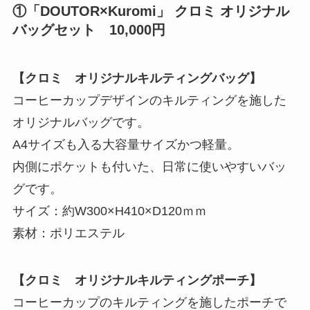
①
「DOUTOR×Kuromi」 クロミ オリジナル
バッグセット 10,000円
【クロミ オリジナルキルティングバッグ】
コーヒーカップデザインのキルティングを施した
オリジナルバッグです。
A4サイズも入る大容量サイズかつ軽量。
内側にポケットも付いた、日常に使いやすいバッ
グです。
サイズ：約W300×H410×D120ｍｍ
素材：ポリエステル
【クロミ オリジナルキルティングポーチ】
コーヒーカップのキルティングを施したポーチで