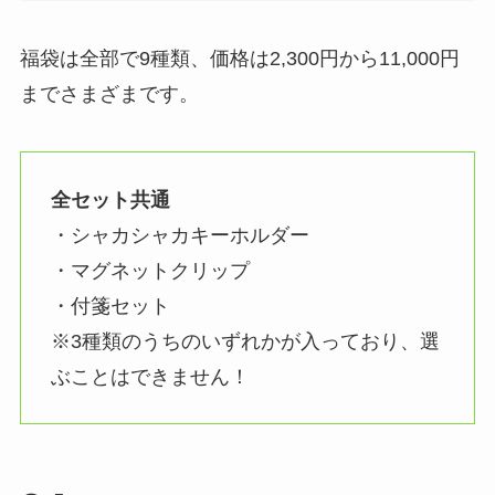
福袋は全部で9種類、価格は2,300円から11,000円
までさまざまです。
全セット共通
・シャカシャカキーホルダー
・マグネットクリップ
・付箋セット
※3種類のうちのいずれかが入っており、選
ぶことはできません！