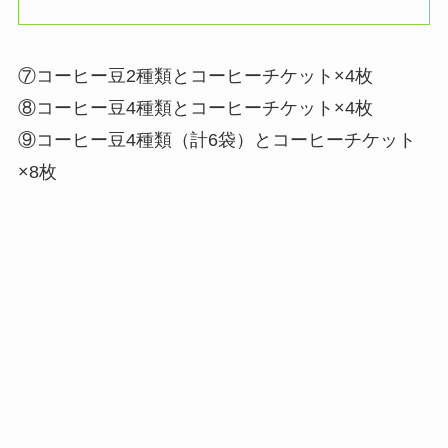
⑦コーヒー豆2種類とコーヒーチケット×4枚
⑧コーヒー豆4種類とコーヒーチケット×4枚
⑨コーヒー豆4種類（計6袋）とコーヒーチケット
×8枚