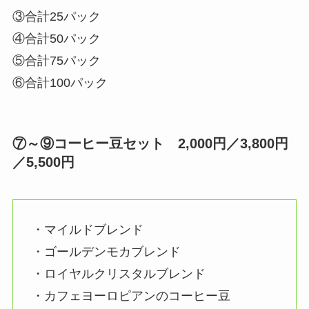
③合計25パック
④合計50パック
⑤合計75パック
⑥合計100パック
⑦～⑨
コーヒー豆セット 2,000円／3,800円
／5,500円
・マイルドブレンド
・ゴールデンモカブレンド
・ロイヤルクリスタルブレンド
・カフェヨーロピアンのコーヒー豆