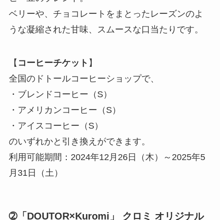
ベリーや、チョコレートをまとったレーズンのよ
うな凝縮された甘味、スムースな口当たりです。
【
コーヒーチケット
】
全国のドトールコーヒーショップで、
・ブレンドコーヒー（S）
・アメリカンコーヒー（S）
・アイスコーヒー（S）
のいずれかと引き換えができます。
利用可能期間：2024年12月26日（木）～2025年5
月31日（土）
➁
「DOUTOR×Kuromi」 クロミ オリジナル