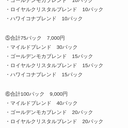
・ゴールデンモカブレンド 10パック
・ロイヤルクリスタルブレンド 10パック
・ハワイコナブレンド 10パック
⑤合計75パック 7,000円
・マイルドブレンド 30パック
・ゴールデンモカブレンド 15パック
・ロイヤルクリスタルブレンド 15パック
・ハワイコナブレンド 15パック
⑥合計100パック 9,000円
・マイルドブレンド 40パック
・ゴールデンモカブレンド 20パック
・ロイヤルクリスタルブレンド 20パック