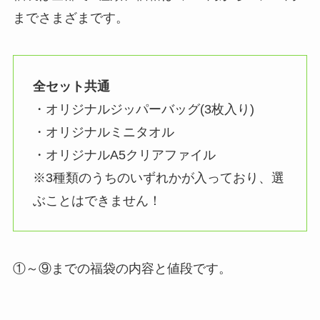
までさまざまです。
全セット共通
・オリジナルジッパーバッグ(3枚入り)
・オリジナルミニタオル
・オリジナルA5クリアファイル
※3種類のうちのいずれかが入っており、選
ぶことはできません！
①～⑨までの福袋の内容と値段です。