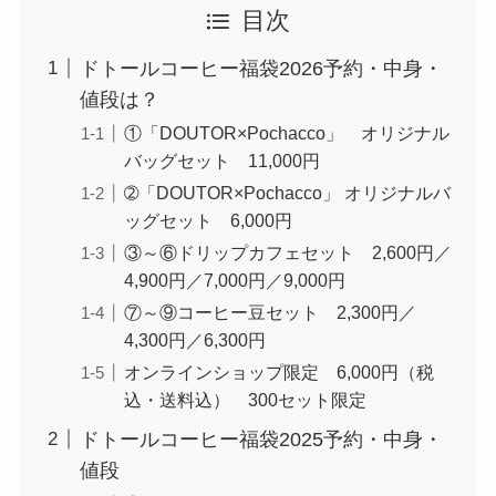
目次
ドトールコーヒー福袋2026予約・中身・
値段は？
①「DOUTOR×Pochacco」 オリジナル
バッグセット 11,000円
➁「DOUTOR×Pochacco」 オリジナルバ
ッグセット 6,000円
③～⑥ドリップカフェセット 2,600円／
4,900円／7,000円／9,000円
⑦～⑨コーヒー豆セット 2,300円／
4,300円／6,300円
オンラインショップ限定 6,000円（税
込・送料込） 300セット限定
ドトールコーヒー福袋2025予約・中身・
値段