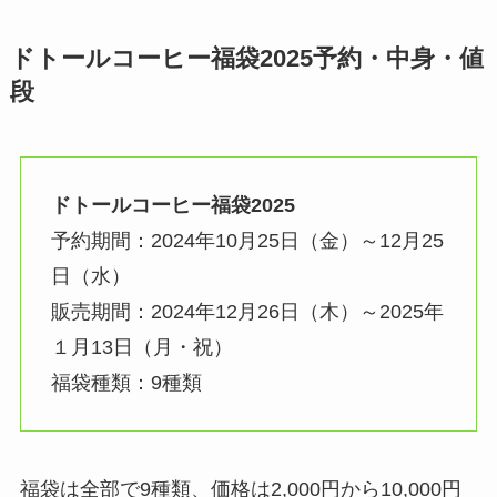
ドトールコーヒー福袋2025予約・中身・値
段
ドトールコーヒー福袋2025
予約期間：2024年10月25日（金）～12月25
日（水）
販売期間：2024年12月26日（木）～2025年
１月13日（月・祝）
福袋種類：9種類
福袋は全部で9種類、価格は2,000円から10,000円