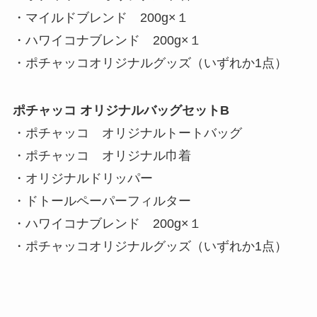
・マイルドブレンド 200g×１
・ハワイコナブレンド 200g×１
・ポチャッコオリジナルグッズ（いずれか1点）
ポチャッコ オリジナルバッグセットB
・ポチャッコ オリジナルトートバッグ
・ポチャッコ オリジナル巾着
・オリジナルドリッパー
・ドトールペーパーフィルター
・ハワイコナブレンド 200g×１
・ポチャッコオリジナルグッズ（いずれか1点）