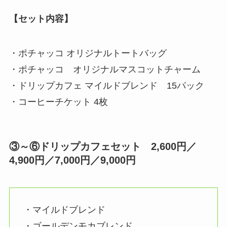
【セット内容】
・ポチャッコ オリジナルトートバッグ
・ポチャッコ オリジナルマスコットチャーム
・ドリップカフェ マイルドブレンド 15パック
・コーヒーチケット 4枚
③～⑥
ドリップカフェセット 2,600円／
4,900円／7,000円／9,000円
・マイルドブレンド
・ゴールデンモカブレンド