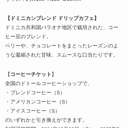
【ドミニカンブレンド ドリップカフェ】
ドミニカ共和国バラオナ地区で栽培された、コー
ヒー豆のブレンド。
ベリーや、チョコレートをまとったレーズンのよ
うな凝縮された甘味、スムースな口当たりです。
【
コーヒーチケット
】
全国のドトールコーヒーショップで、
・ブレンドコーヒー（S）
・アメリカンコーヒー（S）
・アイスコーヒー（S）
のいずれかと引き換えができます。