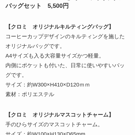
バッグセット 5,500円
【クロミ オリジナルキルティングバッグ】
コーヒーカップデザインのキルティングを施した
オリジナルバッグです。
A4サイズも入る大容量サイズかつ軽量。
内側にポケットも付いた、日常に使いやすいバッ
グです。
サイズ：約W300×H410×D120ｍｍ
素材：ポリエステル
【クロミ オリジナルマスコットチャーム】
手のひらサイズのマスコットチャーム。
サイズ：約W100×H130×D65mm