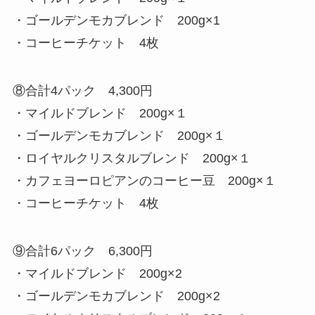
・ゴールデンモカブレンド 200g×1
・コーヒーチケット 4枚
⑧合計4パック 4,300円
・マイルドブレンド 200g×１
・ゴールデンモカブレンド 200g×１
・ロイヤルクリスタルブレンド 200g×１
・カフェヨーロピアンのコーヒー豆 200g×１
・コーヒーチケット 4枚
⑨合計6パック 6,300円
・マイルドブレンド 200g×2
・ゴールデンモカブレンド 200g×2