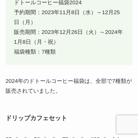
ドトールコーヒー福袋2024
予約期間：2023年11月8日（水）～12月25
日（月）
販売期間：2023年12月26日（火）～2024年
1月8日（月・祝）
福袋種類：7種類
2024年のドトールコーヒー福袋は、全部で7種類が
販売されていました。
ドリップカフェセット