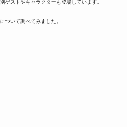
別ゲストやキャラクターも登場しています。
について調べてみました。