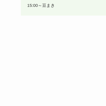
15:00～豆まき