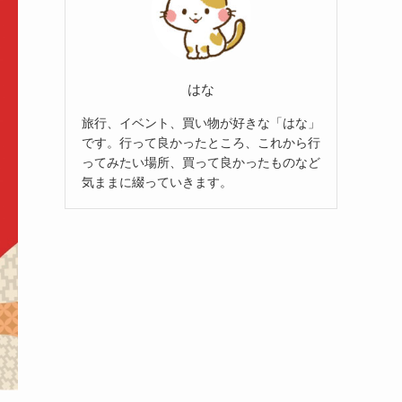
はな
旅行、イベント、買い物が好きな「はな」
です。行って良かったところ、これから行
ってみたい場所、買って良かったものなど
気ままに綴っていきます。