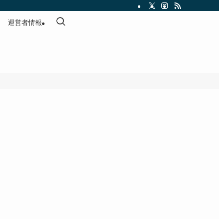
運営者情報