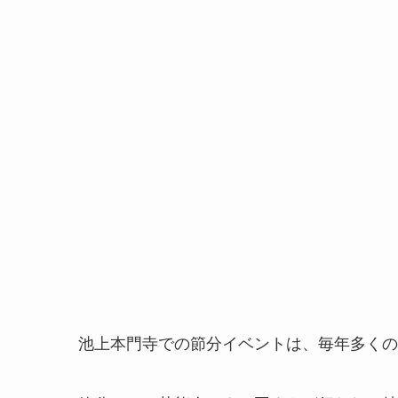
池上本門寺での節分イベントは、毎年多くの