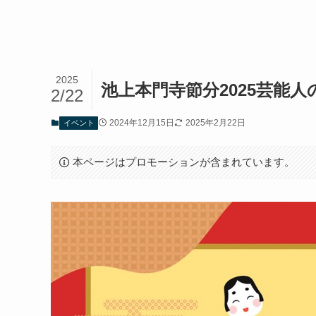
2025
池上本門寺節分2025芸能人の
2/22
2024年12月15日
2025年2月22日
イベント
本ページはプロモーションが含まれています。