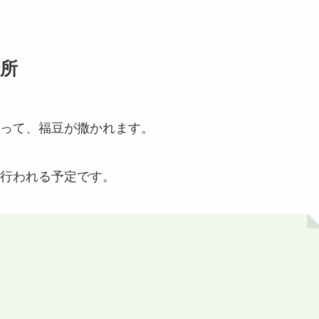
所
って、福豆が撒かれます。
行われる予定です。