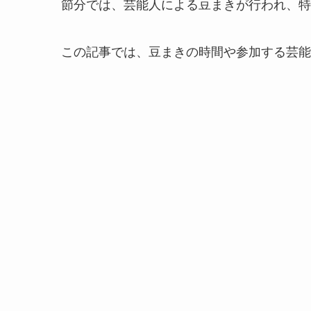
節分では、芸能人による豆まきが行われ、特
この記事では、豆まきの時間や参加する芸能