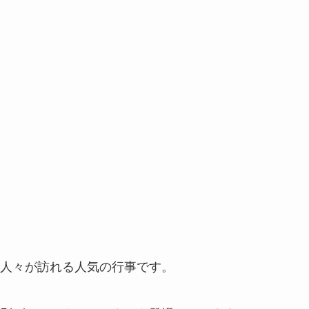
人々が訪れる人気の行事です。