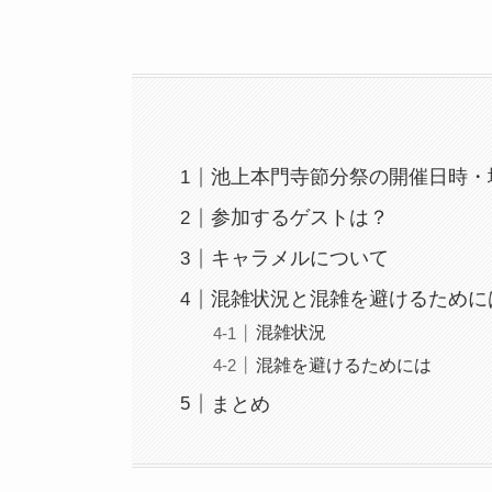
池上本門寺節分祭の開催日時・
参加するゲストは？
キャラメルについて
混雑状況と混雑を避けるために
混雑状況
混雑を避けるためには
まとめ