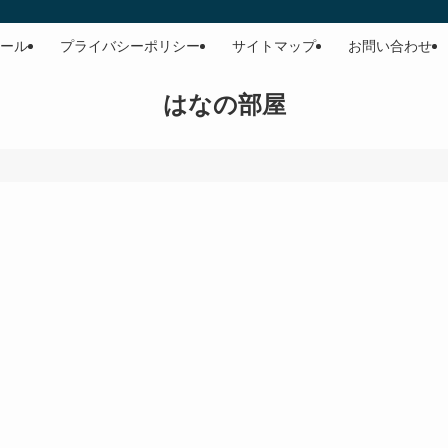
ール
プライバシーポリシー
サイトマップ
お問い合わせ
はなの部屋