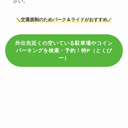
さい。
＼交通規制のためパーク＆ライドがおすすめ／
外出先近くの空いている駐車場やコイン
パーキングを検索・予約！特P（とくぴ
ー）