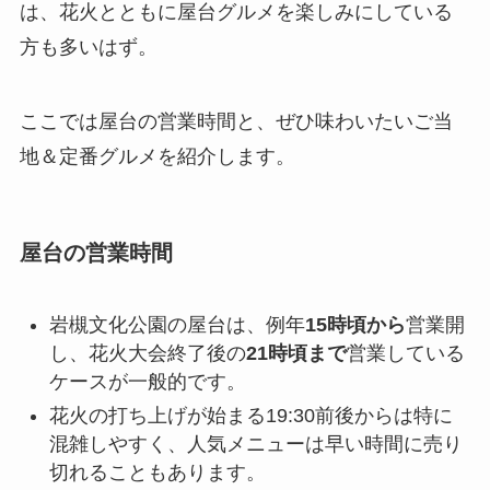
は、花火とともに屋台グルメを楽しみにしている
方も多いはず。
ここでは屋台の営業時間と、ぜひ味わいたいご当
地＆定番グルメを紹介します。
屋台の営業時間
岩槻文化公園の屋台は、例年
15時頃から
営業開
し、花火大会終了後の
21時頃まで
営業している
ケースが一般的です。
花火の打ち上げが始まる19:30前後からは特に
混雑しやすく、人気メニューは早い時間に売り
切れることもあります。