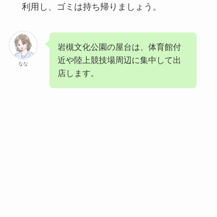
利用し、ゴミは持ち帰りましょう。
岩槻文化公園の屋台は、体育館付
近や陸上競技場周辺に集中して出
なな
店します。