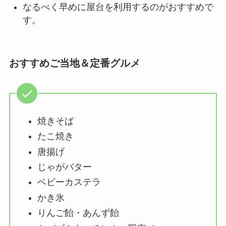
なるべく早めに屋台を利用するのがおすすめで
す。
おすすめご当地＆定番グルメ
焼きそば
たこ焼き
唐揚げ
じゃがバター
ベビーカステラ
かき氷
りんご飴・あんず飴