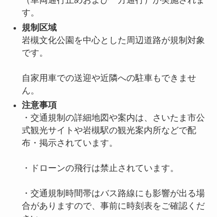
（車両通行止めおよび一方通行）が実施されま
す。
規制区域
岩槻文化公園を中心とした周辺道路が規制対象
です。
自家用車での送迎や近隣への駐車もできませ
ん。
注意事項
・交通規制の詳細地図や案内は、さいたま市公
式観光サイトや岩槻駅の観光案内所などで配
布・掲示されています。
・ドローンの飛行は禁止されています。
・交通規制時間帯はバス路線にも影響が出る場
合がありますので、事前に時刻表をご確認くだ