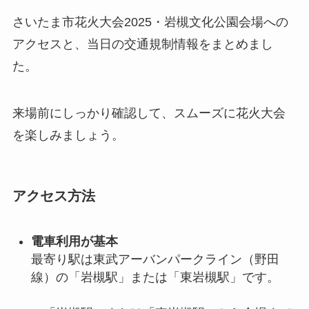
さいたま市花火大会2025・岩槻文化公園会場への
アクセスと、当日の交通規制情報をまとめまし
た。
来場前にしっかり確認して、スムーズに花火大会
を楽しみましょう。
アクセス方法
電車利用が基本
最寄り駅は東武アーバンパークライン（野田
線）の「岩槻駅」または「東岩槻駅」です。