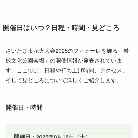
開催日はいつ？日程・時間・見どころ
さいたま市花火大会2025のフィナーレを飾る「岩
槻文化公園会場」の開催情報が発表されていま
す。ここでは、日程や打ち上げ時間、アクセス、
そして見どころについて詳しくご紹介します。
開催日・時間
開催日
：2025年8月16日（土）