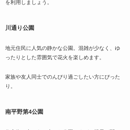
を利用しましょう。
川通り公園
地元住民に人気の静かな公園。混雑が少なく、ゆ
ったりとした雰囲気で花火を楽しめます。
家族や友人同士でのんびり過ごしたい方にぴった
り。
南平野第4公園