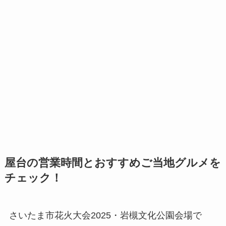
屋台の営業時間とおすすめご当地グルメを
チェック！
さいたま市花火大会2025・岩槻文化公園会場で