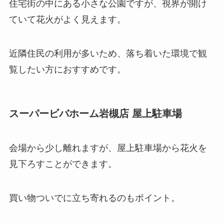
住宅街の中にある小さな公園ですが、視界が開け
ていて花火がよく見えます。
近隣住民の利用が多いため、落ち着いた環境で観
覧したい方におすすめです。
スーパービバホーム岩槻店 屋上駐車場
会場から少し離れますが、屋上駐車場から花火を
見下ろすことができます。
買い物ついでに立ち寄れるのもポイント。