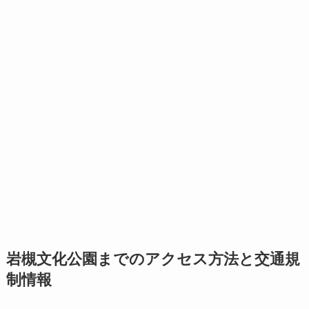
岩槻文化公園までのアクセス方法と交通規
制情報