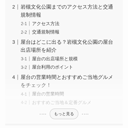
岩槻文化公園までのアクセス方法と交通
規制情報
アクセス方法
交通規制情報
屋台はどこに出る？岩槻文化公園の屋台
出店場所を紹介
屋台の出店場所と規模
屋台利用のポイント
屋台の営業時間とおすすめご当地グルメ
をチェック！
屋台の営業時間
おすすめご当地＆定番グルメ
もっと見る