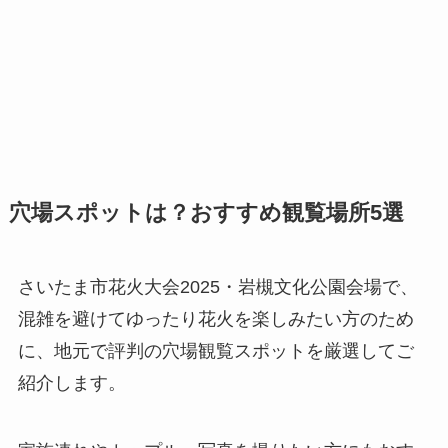
穴場スポットは？おすすめ観覧場所5選
さいたま市花火大会2025・岩槻文化公園会場で、
混雑を避けてゆったり花火を楽しみたい方のため
に、地元で評判の穴場観覧スポットを厳選してご
紹介します。