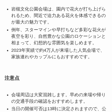
岩槻文化公園会場は、園内で花火が打ち上げら
れるため、間近で迫力ある花火を体感できるの
が最大の魅力です。
例年、スターマインや早打ちなど多彩な花火が
夜空を彩り、自然豊かな公園のロケーションと
相まって、幻想的な雰囲気を楽しめます。
2023年実績で約4万人が来場した人気会場で、
家族連れやカップルにもおすすめです。
注意点
会場周辺は大変混雑します。早めの来場や帰り
の交通手段の確認をおすすめします。
当日の開催可否は13時に決定されますので、公