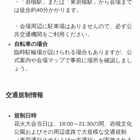
・「岩槻駅」または「東岩槻駅」から会場まで
は徒歩約40分かかります。
・会場周辺に駐車場はありませんので、必ず公
共交通機関をご利用ください。
自転車の場合
臨時駐輪場が設けられる場合もありますが、公
式案内や会場マップで事前に場所を確認しまし
ょう。
交通規制情報
規制日時
花火大会当日は、18:00～21:30の間、岩槻文化
公園およびその周辺道路で大規模な交通規制