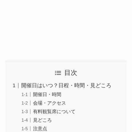
目次
開催日はいつ？日程・時間・見どころ
開催日・時間
会場・アクセス
有料観覧席について
見どころ
注意点