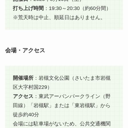
打ち上げ時間
：19:30～20:30（約60分間）
※荒天時は中止、順延日はありません。
会場・アクセス
開催場所
：岩槻文化公園（さいたま市岩槻
区大字村国229）
アクセス
：東武アーバンパークライン（野
田線）「岩槻駅」または「東岩槻駅」から
徒歩約40分
会場には駐車場がないため、公共交通機関