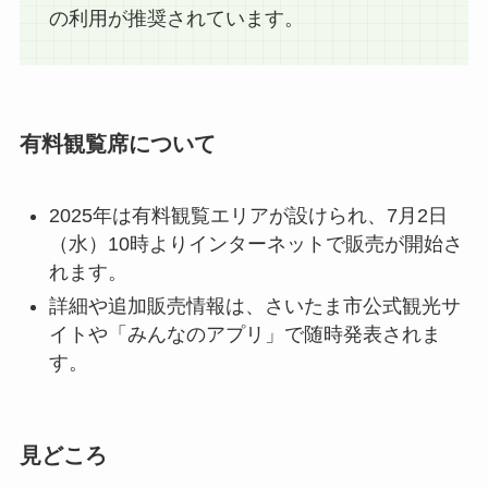
の利用が推奨されています。
有料観覧席について
2025年は有料観覧エリアが設けられ、7月2日
（水）10時よりインターネットで販売が開始さ
れます。
詳細や追加販売情報は、さいたま市公式観光サ
イトや「みんなのアプリ」で随時発表されま
す。
見どころ