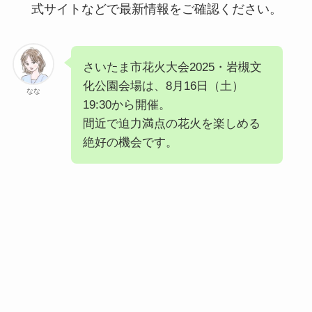
式サイトなどで最新情報をご確認ください。
さいたま市花火大会2025・岩槻文
化公園会場は、8月16日（土）
なな
19:30から開催。
間近で迫力満点の花火を楽しめる
絶好の機会です。