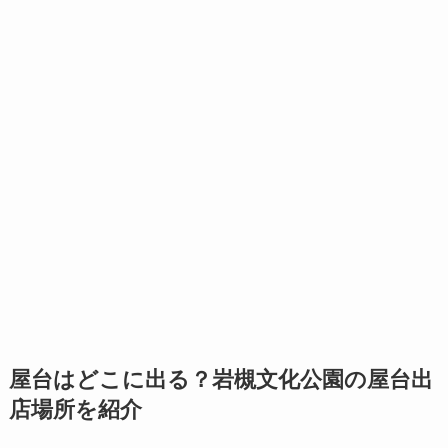
屋台はどこに出る？岩槻文化公園の屋台出
店場所を紹介