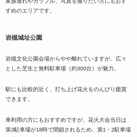
家族連れやカップル、写真を撮りたい方にもおす
すめのエリアです。
岩槻城址公園
岩槻文化公園会場からやや離れていますが、広々
とした芝生と無料駐車場（約300台）が魅力。
駅にも比較的近く、打ち上げ花火をのんびり鑑賞
できます。
車利用の方にもおすすめですが、花火大会当日は
第3駐車場が18時で閉鎖されるため、第1・2駐車場