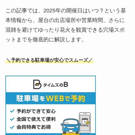
この記事では、2025年の開催日はいつ？という基
本情報から、屋台の出店場所や営業時間、さらに
混雑を避けてゆったり花火を観賞できる穴場スポ
ットまでを徹底的に解説します。
＼予約できる駐車場が安心でスムーズ／