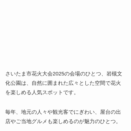
さいたま市花火大会2025の会場のひとつ、岩槻文
化公園は、自然に囲まれた広々とした空間で花火
を楽しめる人気スポットです。
毎年、地元の人々や観光客でにぎわい、屋台の出
店やご当地グルメも楽しめるのが魅力のひとつ。