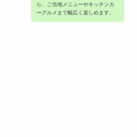
ら、ご当地メニューやキッチンカ
ーグルメまで幅広く楽しめます。