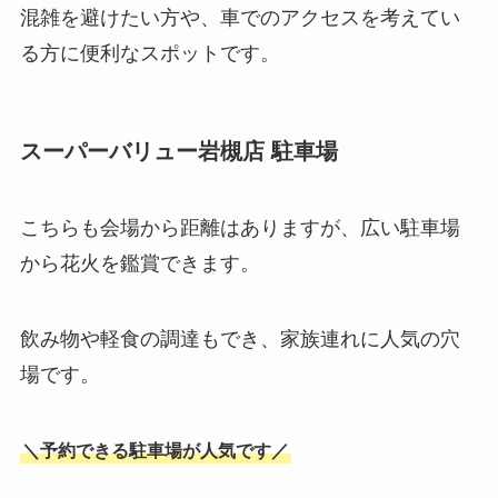
混雑を避けたい方や、車でのアクセスを考えてい
る方に便利なスポットです。
スーパーバリュー岩槻店 駐車場
こちらも会場から距離はありますが、広い駐車場
から花火を鑑賞できます。
飲み物や軽食の調達もでき、家族連れに人気の穴
場です。
＼予約できる駐車場が人気です／