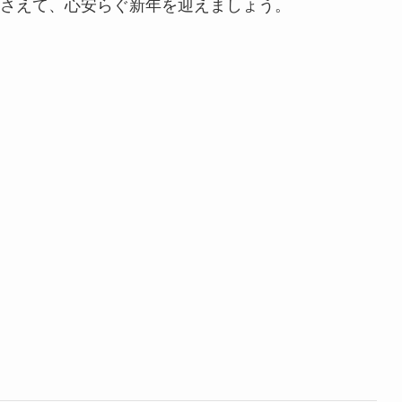
さえて、心安らぐ新年を迎えましょう。