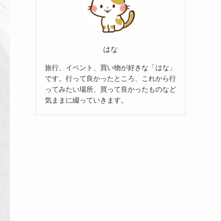
はな
旅行、イベント、買い物が好きな「はな」
です。行って良かったところ、これから行
ってみたい場所、買って良かったものなど
気ままに綴っていきます。