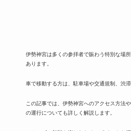
伊勢神宮は多くの参拝者で賑わう特別な場所
あります。
車で移動する方は、駐車場や交通規制、渋滞
この記事では、伊勢神宮へのアクセス方法や
の運行についても詳しく解説します。