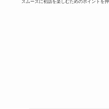
スムーズに初詣を楽しむためのポイントを押