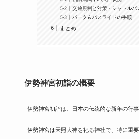
交通規制と対策・シャトルバ
パーク＆バスライドの手順
まとめ
伊勢神宮初詣の概要
伊勢神宮初詣は、日本の伝統的な新年の行事
伊勢神宮は天照大神を祀る神社で、特に重要