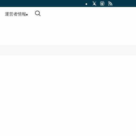
運営者情報