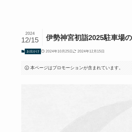
2024
伊勢神宮初詣2025駐車場の場
12/15
2024年10月25日
2024年12月15日
お出かけ
本ページはプロモーションが含まれています。