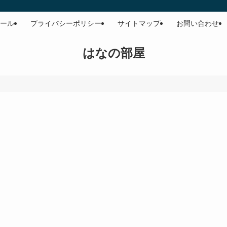
ール
プライバシーポリシー
サイトマップ
お問い合わせ
はなの部屋