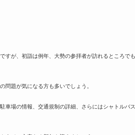
ですが、初詣は例年、大勢の参拝者が訪れるところで
の問題が気になる方も多いでしょう。
駐車場の情報、交通規制の詳細、さらにはシャトルバ