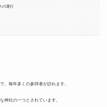
スの運行
で、毎年多くの参拝者が訪れます。
な神社の一つとされています。