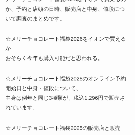
か、予約と店頭の日時、販売店と中身、値段につ
いて調査のまとめです。
☆メリーチョコレート福袋2026をイオンで買える
か
おそらく今年も購入可能だと思われる。
☆メリーチョコレート福袋2025のオンライン予約
開始日と中身・値段について、
中身は例年と同じ3種類が、税込1,296円で販売さ
れています。
☆メリーチョコレート福袋2025の販売店と販売