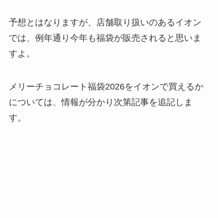
予想とはなりますが、店舗取り扱いのあるイオン
では、例年通り今年も福袋が販売されると思いま
すよ。
メリーチョコレート福袋2026をイオンで買えるか
については、情報が分かり次第記事を追記しま
す。