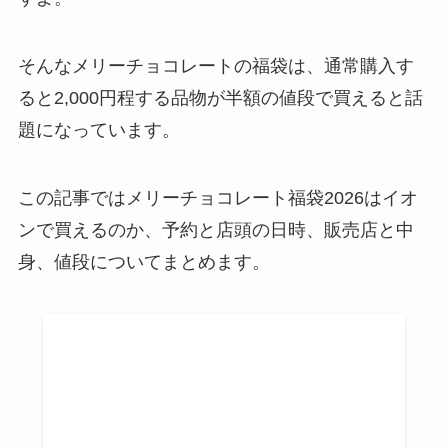
そんなメリーチョコレートの福袋は、通常購入す
ると2,000円程する品物が半額の値段で買えると話
題になっています。
この記事ではメリーチョコレート福袋2026はイオ
ンで買えるのか、予約と店頭の日時、販売店と中
身、値段についてまとめます。