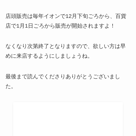
店頭販売は毎年イオンで12月下旬ごろから、百貨
店で1月1日ごろから販売が開始されますよ！
なくなり次第終了となりますので、欲しい方は早
めに来店するようにしましょうね。
最後まで読んでくださりありがとうございまし
た。