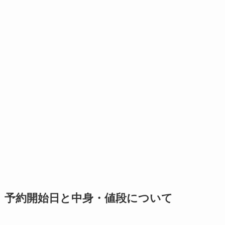
予約開始日と中身・値段について