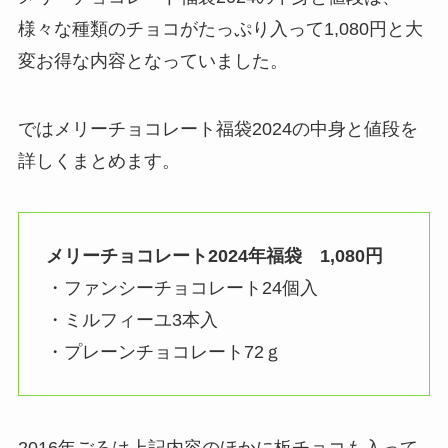
様々な種類のチョコがたっぷり入って1,080円と大
変お得な内容となっていました。
ではメリーチョコレート福袋2024の中身と値段を
詳しくまとめます。
メリーチョコレート2024年福袋 1,080円
・ファンシーチョコレート24個入
・ミルフィーユ3本入
・プレーンチョコレート72ｇ
2016年ごろは上記内容のほかに板チョコも入って