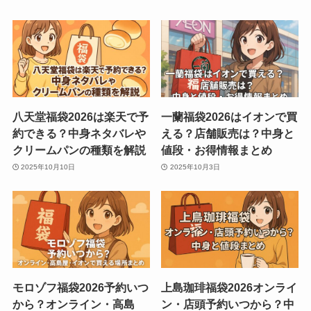
八天堂福袋2026は楽天で予
一蘭福袋2026はイオンで買
約できる？中身ネタバレや
える？店舗販売は？中身と
クリームパンの種類を解説
値段・お得情報まとめ
2025年10月10日
2025年10月3日
モロゾフ福袋2026予約いつ
上島珈琲福袋2026オンライ
から？オンライン・高島
ン・店頭予約いつから？中