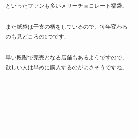
といったファンも多いメリーチョコレート福袋。
また紙袋は干支の柄をしているので、毎年変わる
のも見どころの1つです。
早い段階で完売となる店舗もあるようですので、
欲しい人は早めに購入するのがよさそうですね。