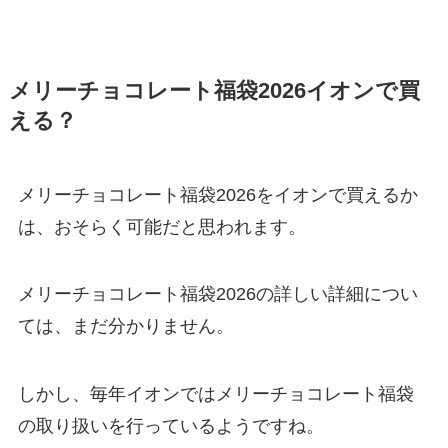
メリーチョコレート福袋2026イオンで買
える？
メリーチョコレート福袋2026をイオンで買えるか
は、おそらく可能だと思われます。
メリーチョコレート福袋2026の詳しい詳細につい
ては、まだ分かりません。
しかし、毎年イオンではメリーチョコレート福袋
の取り扱いを行っているようですね。