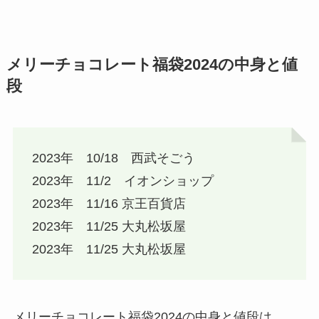
メリーチョコレート福袋2024の中身と値
段
2023年 10/18 西武そごう
2023年 11/2 イオンショップ
2023年 11/16 京王百貨店
2023年 11/25 大丸松坂屋
2023年 11/25 大丸松坂屋
メリーチョコレート福袋2024の中身と値段は、