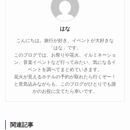
はな
こんにちは。旅行が好き、イベントが大好きな
「はな」です。
このブログでは、お祭りや花火、イルミネーショ
ン、音楽イベントなど行ってみたい、気になるイ
ベントを調べてまとめていきます。
花火が見えるホテルの予約が取れたら行くぞー！
と意気込みながらも、このブログがひとりでも誰
かのお役に立てたら幸いです。
関連記事