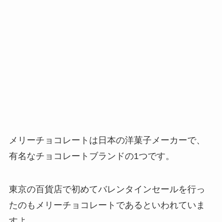
メリーチョコレートは日本の洋菓子メーカーで、
有名なチョコレートブランドの1つです。
東京の百貨店で初めてバレンタインセールを行っ
たのもメリーチョコレートであるといわれていま
すよ。