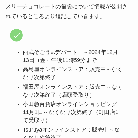
メリーチョコレートの福袋について情報が公開さ
れているところより追記していきます。
西武そごうe.デパート：～2024年12月
13日（金）午後11時59分まで
高島屋オンラインストア：販売中～なく
なり次第終了
福田屋オンラインストア：販売中～なく
なり次第終了（店頭受取り）
小田急百貨店オンラインショッピング：
11月1日～なくなり次第終了（町田店に
て受取り）
Tsuruyaオンラインストア：販売中～な
くなり次第終了