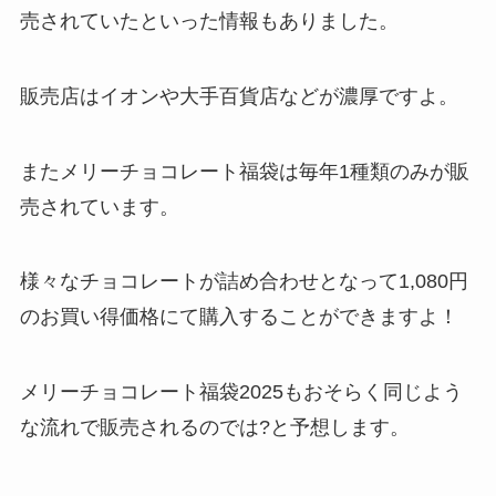
売されていたといった情報もありました。
販売店はイオンや大手百貨店などが濃厚ですよ。
またメリーチョコレート福袋は毎年1種類のみが販
売されています。
様々なチョコレートが詰め合わせとなって1,080円
のお買い得価格にて購入することができますよ！
メリーチョコレート福袋2025もおそらく同じよう
な流れで販売されるのでは?と予想します。