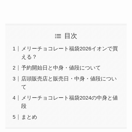
目次
メリーチョコレート福袋2026イオンで買
える？
予約開始日と中身・値段について
店頭販売店と販売日・中身・値段につい
て
メリーチョコレート福袋2024の中身と値
段
まとめ