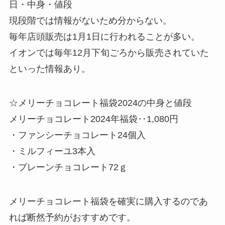
日・中身・値段
現段階では情報がないため分からない。
毎年店頭販売は1月1日に行われることが多い。
イオンでは毎年12月下旬ごろから販売されていた
といった情報あり。
☆メリーチョコレート福袋2024の中身と値段
メリーチョコレート2024年福袋‥1,080円
・ファンシーチョコレート24個入
・ミルフィーユ3本入
・プレーンチョコレート72ｇ
メリーチョコレート福袋を確実に購入するのであ
れば断然予約がおすすめです。