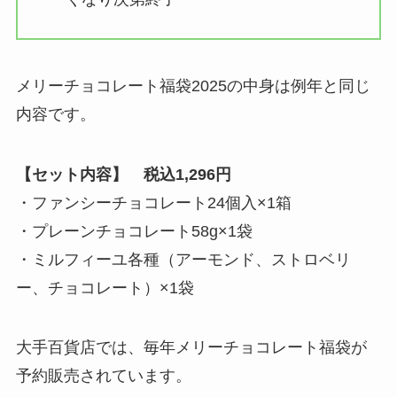
メリーチョコレート福袋2025の中身は例年と同じ
内容です。
【セット内容】 税込1,296円
・ファンシーチョコレート24個入×1箱
・プレーンチョコレート58g×1袋
・ミルフィーユ各種（アーモンド、ストロベリ
ー、チョコレート）×1袋
大手百貨店では、毎年メリーチョコレート福袋が
予約販売されています。