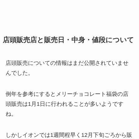
店頭販売店と販売日・中身・値段について
店頭販売についての情報はまだ公開されていませ
んでした。
例年を参考にするとメリーチョコレート福袋の店
頭販売は1月1日に行われることが多いようです
ね。
しかしイオンでは1週間程早く12月下旬ごろから販