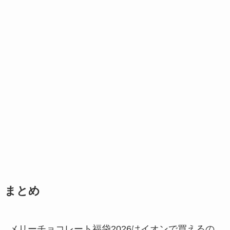
まとめ
メリーチョコレート福袋2026はイオンで買えるの