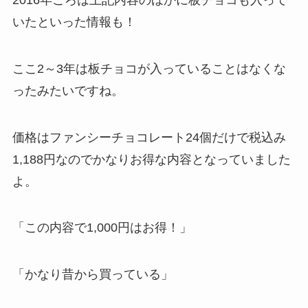
いたといった情報も！
ここ2～3年は板チョコが入っていることはなくな
ったみたいですね。
価格はファンシーチョコレート24個だけで税込み
1,188円なのでかなりお得な内容となっていました
よ。
「この内容で1,000円はお得！」
「かなり昔から買っている」