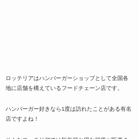
ロッテリアはハンバーガーショップとして全国各
地に店舗を構えているフードチェーン店です。
ハンバーガー好きなら1度は訪れたことがある有名
店ですよね！