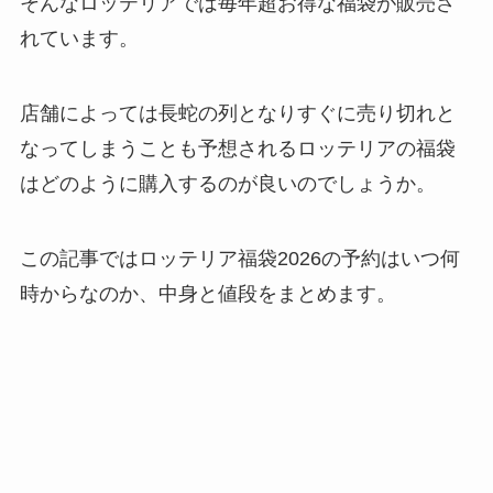
そんなロッテリアでは毎年超お得な福袋が販売さ
れています。
店舗によっては長蛇の列となりすぐに売り切れと
なってしまうことも予想されるロッテリアの福袋
はどのように購入するのが良いのでしょうか。
この記事ではロッテリア福袋2026の予約はいつ何
時からなのか、中身と値段をまとめます。