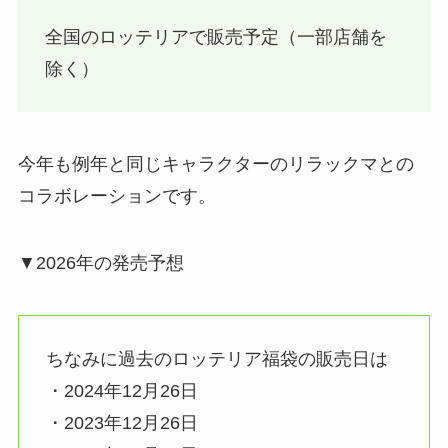
全国のロッテリアで販売予定（一部店舗を
除く）
今年も例年と同じキャラクターのリラックマとの
コラボレーションです。
▼2026年の発売予想
ちなみに過去のロッテリア福袋の販売日は
・2024年12月26日
・2023年12月26日