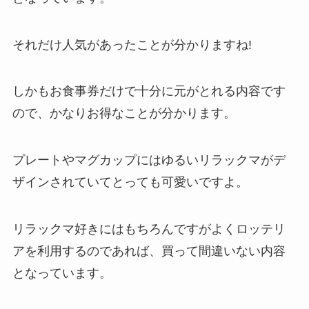
それだけ人気があったことが分かりますね!
しかもお食事券だけで十分に元がとれる内容です
ので、かなりお得なことが分かります。
プレートやマグカップにはゆるいリラックマがデ
ザインされていてとっても可愛いですよ。
リラックマ好きにはもちろんですがよくロッテリ
アを利用するのであれば、買って間違いない内容
となっています。