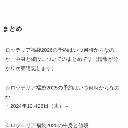
まとめ
ロッテリア福袋2026の予約はいつ何時からなの
か、中身と値段についてのまとめです（情報が分
かり次第追記します）
☆ロッテリア福袋2025の予約はいつ何時からなの
か
・2024年12月26日（木）～
☆ロッテリア福袋2025の中身と値段