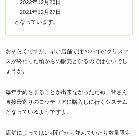
・2022年12月26日
・2021年12月27日
となっています。
おそらくですが、早い店舗では2025年のクリスマ
スが終わった頃からの販売となるのではないでし
ょうか。
毎年予約をすることが出来なかったため、皆さん
直接最寄りのロッテリアに購入しに行くシステム
となっているようですよ。
店舗によっては1時間前から並んでいたり数量限定