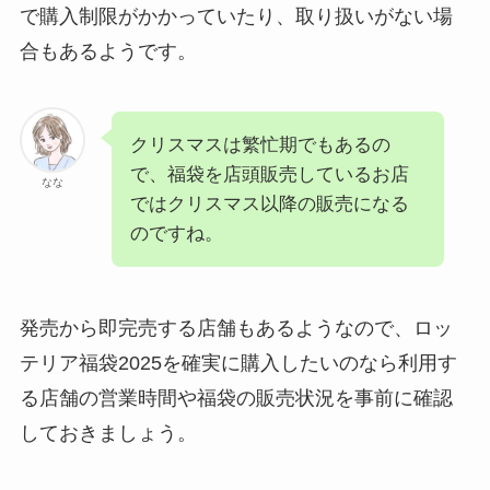
で購入制限がかかっていたり、取り扱いがない場
合もあるようです。
クリスマスは繁忙期でもあるの
で、福袋を店頭販売しているお店
なな
ではクリスマス以降の販売になる
のですね。
発売から即完売する店舗もあるようなので、ロッ
テリア福袋2025を確実に購入したいのなら利用す
る店舗の営業時間や福袋の販売状況を事前に確認
しておきましょう。