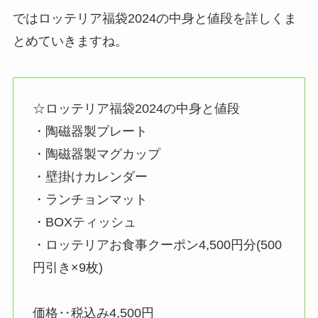
ではロッテリア福袋2024の中身と値段を詳しくま
とめていきますね。
☆ロッテリア福袋2024の中身と値段
・陶磁器製プレート
・陶磁器製マグカップ
・壁掛けカレンダー
・ランチョンマット
・BOXティッシュ
・ロッテリアお食事クーポン4,500円分(500
円引き×9枚)
価格‥税込み4,500円