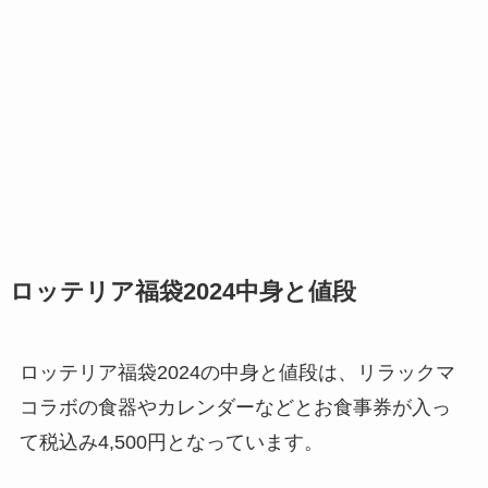
ロッテリア福袋2024中身と値段
ロッテリア福袋2024の中身と値段は、リラックマ
コラボの食器やカレンダーなどとお食事券が入っ
て税込み4,500円となっています。