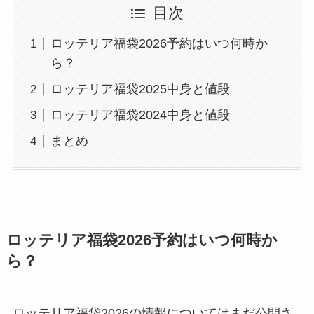
目次
ロッテリア福袋2026予約はいつ何時か
ら？
ロッテリア福袋2025中身と値段
ロッテリア福袋2024中身と値段
まとめ
ロッテリア福袋2026予約はいつ何時か
ら？
ロッテリア福袋2026の情報についてはまだ公開さ