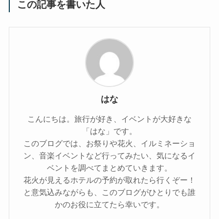
この記事を書いた人
はな
こんにちは。旅行が好き、イベントが大好きな
「はな」です。
このブログでは、お祭りや花火、イルミネーショ
ン、音楽イベントなど行ってみたい、気になるイ
ベントを調べてまとめていきます。
花火が見えるホテルの予約が取れたら行くぞー！
と意気込みながらも、このブログがひとりでも誰
かのお役に立てたら幸いです。