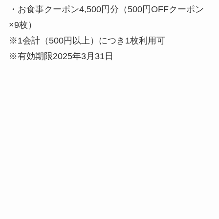
・お食事クーポン4,500円分（500円OFFクーポン
×9枚）
※1会計（500円以上）につき1枚利用可
※有効期限2025年3月31日