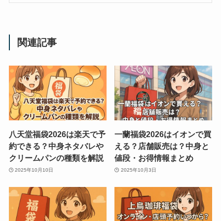
関連記事
八天堂福袋2026は楽天で予
一蘭福袋2026はイオンで買
約できる？中身ネタバレや
える？店舗販売は？中身と
クリームパンの種類を解説
値段・お得情報まとめ
2025年10月10日
2025年10月3日