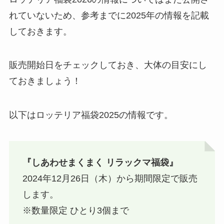
れていないため、参考までに2025年の情報を記載
しておきます。
販売開始日をチェックしておき、大体の目安にし
ておきましょう！
以下はロッテリア福袋2025の情報です。
『しあわせまくまく リラックマ福袋』
2024年12月26日（木）から期間限定で販売
します。
※数量限定 ひとり3個まで