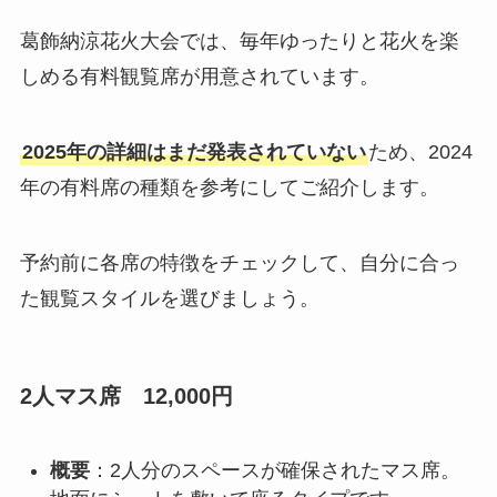
葛飾納涼花火大会では、毎年ゆったりと花火を楽
しめる有料観覧席が用意されています。
2025年の詳細はまだ発表されていない
ため、2024
年の有料席の種類を参考にしてご紹介します。
予約前に各席の特徴をチェックして、自分に合っ
た観覧スタイルを選びましょう。
2人マス席 12,000円
概要
：2人分のスペースが確保されたマス席。