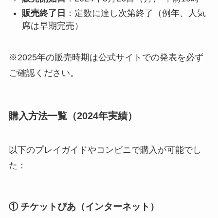
販売終了日
：定数に達し次第終了（例年、人気
席は早期完売）
※2025年の販売時期は公式サイトでの発表を必ず
ご確認ください。
購入方法一覧（2024年実績）
以下のプレイガイドやコンビニで購入が可能でし
た：
① チケットぴあ（インターネット）