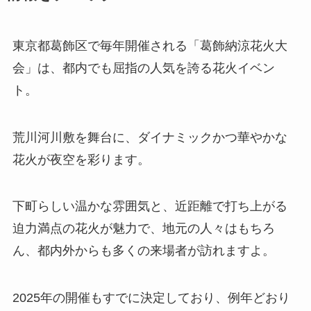
東京都葛飾区で毎年開催される「葛飾納涼花火大
会」は、都内でも屈指の人気を誇る花火イベン
ト。
荒川河川敷を舞台に、ダイナミックかつ華やかな
花火が夜空を彩ります。
下町らしい温かな雰囲気と、近距離で打ち上がる
迫力満点の花火が魅力で、地元の人々はもちろ
ん、都内外からも多くの来場者が訪れますよ。
2025年の開催もすでに決定しており、例年どおり