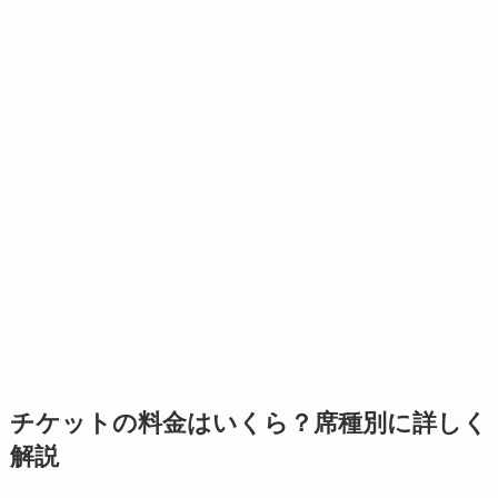
チケットの料金はいくら？席種別に詳しく
解説