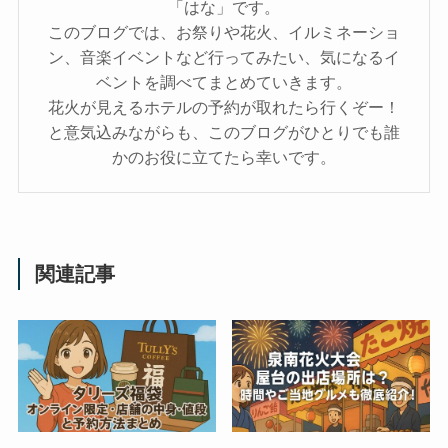
「はな」です。
このブログでは、お祭りや花火、イルミネーショ
ン、音楽イベントなど行ってみたい、気になるイ
ベントを調べてまとめていきます。
花火が見えるホテルの予約が取れたら行くぞー！
と意気込みながらも、このブログがひとりでも誰
かのお役に立てたら幸いです。
関連記事