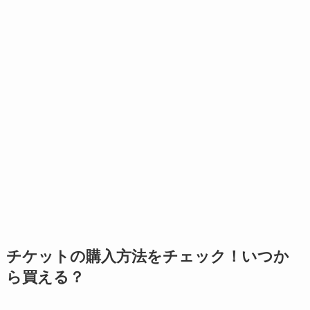
チケットの購入方法をチェック！いつか
ら買える？