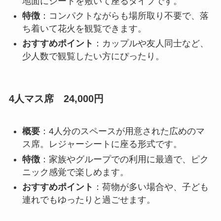
地面にシートを敷いて座るタイプです。
特徴
：コンパクトながらも場所取り不要で、落
ち着いて花火を観覧できます。
おすすめポイント
：カップルや友人同士など、
少人数で観覧したい方にぴったり。
4人マス席 24,000円
概要
：4人分のスペースが用意された広めのマ
ス席。レジャーシートに座る形式です。
特徴
：家族やグループでの利用に最適で、ピク
ニック感覚で楽しめます。
おすすめポイント
：荷物が多い場合や、子ども
連れでもゆったりと過ごせます。