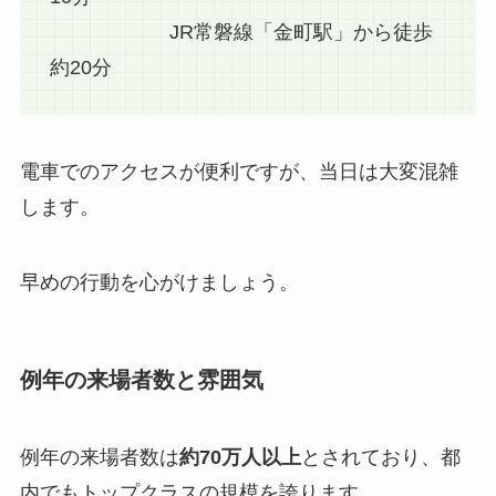
JR常磐線「金町駅」から徒歩
約20分
電車でのアクセスが便利ですが、当日は大変混雑
します。
早めの行動を心がけましょう。
例年の来場者数と雰囲気
例年の来場者数は
約70万人以上
とされており、都
内でもトップクラスの規模を誇ります。