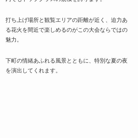
打ち上げ場所と観覧エリアの距離が近く、迫力あ
る花火を間近で楽しめるのがこの大会ならではの
魅力。
下町の情緒あふれる風景とともに、特別な夏の夜
を演出してくれます。