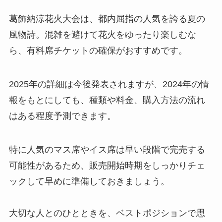
葛飾納涼花火大会は、都内屈指の人気を誇る夏の
風物詩。混雑を避けて花火をゆったり楽しむな
ら、有料席チケットの確保がおすすめです。
2025年の詳細は今後発表されますが、2024年の情
報をもとにしても、種類や料金、購入方法の流れ
はある程度予測できます。
特に人気のマス席やイス席は早い段階で完売する
可能性があるため、販売開始時期をしっかりチェ
ックして早めに準備しておきましょう。
大切な人とのひとときを、ベストポジションで思