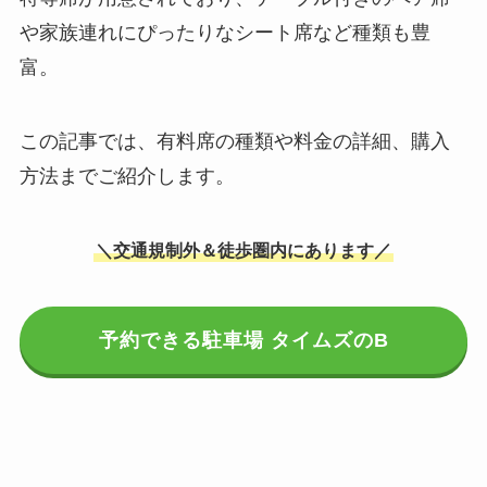
や家族連れにぴったりなシート席など種類も豊
富。
この記事では、有料席の種類や料金の詳細、購入
方法までご紹介します。
＼交通規制外＆徒歩圏内にあります／
予約できる駐車場 タイムズのB