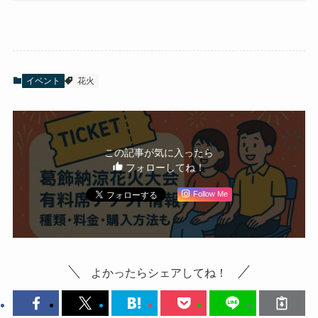
イベント
花火
この記事が気に入ったら
フォローしてね！
Follow Me
よかったらシェアしてね！