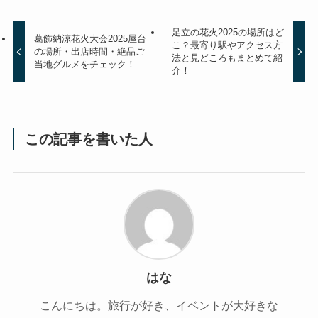
足立の花火2025の場所はど
葛飾納涼花火大会2025屋台
こ？最寄り駅やアクセス方
の場所・出店時間・絶品ご
法と見どころもまとめて紹
当地グルメをチェック！
介！
この記事を書いた人
はな
こんにちは。旅行が好き、イベントが大好きな