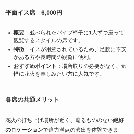
平面イス席 6,000円
概要
：並べられたパイプ椅子に1人ずつ座って
観覧するスタイルの席です。
特徴
：イスが用意されているため、足腰に不安
がある方や長時間の観覧に便利。
おすすめポイント
：場所取りの必要がなく、気
軽に花火を楽しみたい方に人気です。
各席の共通メリット
花火の打ち上げ場所が近く、遮るもののない
絶好
のロケーション
で迫力満点の演出を体験できま