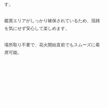
す。
鑑賞エリアがしっかり確保されているため、混雑
を気にせず安心して楽しめます。
場所取り不要で、花火開始直前でもスムーズに着
席可能。