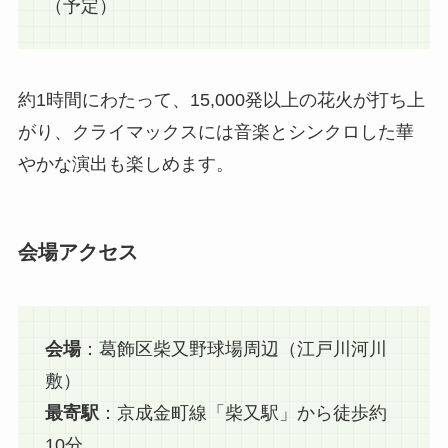
（予定）
約1時間にわたって、15,000発以上の花火が打ち上
がり、クライマックスには音楽とシンクロした華
やかな演出も楽しめます。
会場アクセス
会場
：葛飾区柴又野球場周辺（江戸川河川
敷）
最寄駅
：京成金町線「柴又駅」から徒歩約
10分