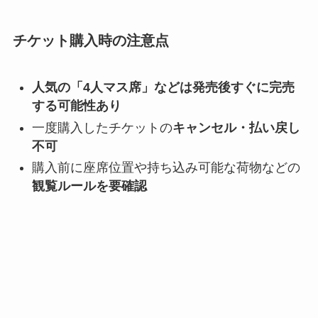
チケット購入時の注意点
人気の「4人マス席」などは発売後すぐに完売
する可能性あり
一度購入したチケットの
キャンセル・払い戻し
不可
購入前に座席位置や持ち込み可能な荷物などの
観覧ルールを要確認