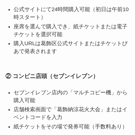
公式サイトにて24時間購入可能（初日は午前10
時スタート）
座席を選んで購入でき、紙チケットまたは電子
チケットを選択可能
購入URLは葛飾区公式サイトまたはチケットぴ
あで発表されます
② コンビニ店頭（セブンイレブン）
セブンイレブン店内の「マルチコピー機」から
購入可能
店舗検索画面で「葛飾納涼花火大会」またはイ
ベントコードを入力
紙チケットをその場で発券可能（手数料あり）