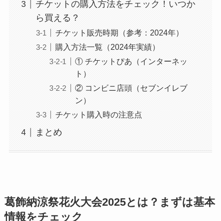
チケットの購入方法をチェック！いつか
ら買える？
チケット販売時期（参考：2024年）
購入方法一覧（2024年実績）
① チケットぴあ（インターネッ
ト）
② コンビニ店頭（セブンイレブ
ン）
チケット購入時の注意点
まとめ
葛飾納涼祭花火大会2025とは？まずは基本
情報をチェック