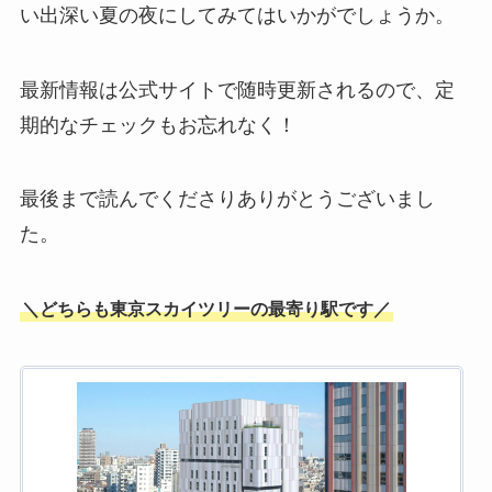
い出深い夏の夜にしてみてはいかがでしょうか。
最新情報は公式サイトで随時更新されるので、定
期的なチェックもお忘れなく！
最後まで読んでくださりありがとうございまし
た。
＼どちらも東京スカイツリーの最寄り駅です／