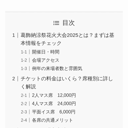
目次
葛飾納涼祭花火大会2025とは？まずは基
本情報をチェック
開催日・時間
会場アクセス
例年の来場者数と雰囲気
チケットの料金はいくら？席種別に詳し
く解説
2人マス席 12,000円
4人マス席 24,000円
平面イス席 6,000円
各席の共通メリット