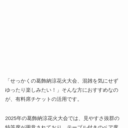
「せっかくの葛飾納涼花火大会、混雑を気にせず
ゆったり楽しみたい！」そんな方におすすめなの
が、有料席チケットの活用です。
2025年の葛飾納涼花火大会では、見やすさ抜群の
特等席が用意されており、テーブル付きのペア席