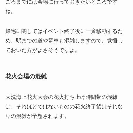
ごろまでには会場に行っておきたいところです
ね。
帰宅に関してはイベント終了後に一斉移動するた
め、駅までの道や電車も混雑しますので、覚悟し
ておいた方がよさそうですよ。
花火会場の混雑
大洗海上花火大会の花火打ち上げ時間帯の混雑
は、それほどではないものの花火終了後はそれな
りの混雑が予想されます。