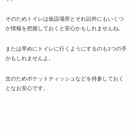
そのためトイレは仮設場所とそれ以外にもいくつ
か情報を把握しておくと安心かもしれませんね。
または早めにトイレに行くようにするのも1つの手
かもしれませんよ。
念のためポケットティッシュなどを持参しておく
となお安心です。