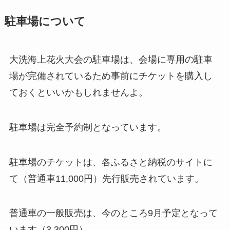
駐車場について
大洗海上花火大会の駐車場は、会場に専用の駐車
場が完備されているため事前にチケットを購入し
ておくといいかもしれませんよ。
駐車場は完全予約制となっています。
駐車場のチケットは、
各ふるさと納税のサイトに
て（普通車11,000円）先行販売されています
。
普通車の一般販売は、今のところ9月予定となって
います（3,300円）。