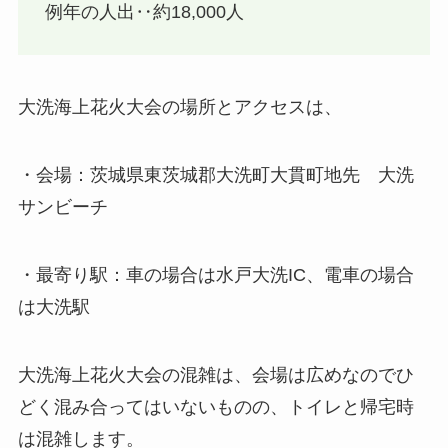
例年の人出‥約18,000人
大洗海上花火大会の場所とアクセスは、
・会場：茨城県東茨城郡大洗町大貫町地先 大洗
サンビーチ
・最寄り駅：車の場合は水戸大洗IC、電車の場合
は大洗駅
大洗海上花火大会の混雑は、会場は広めなのでひ
どく混み合ってはいないものの、トイレと帰宅時
は混雑します。