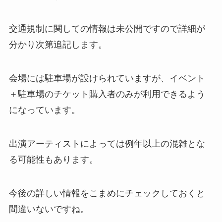
交通規制に関しての情報は未公開ですので詳細が
分かり次第追記します。
会場には駐車場が設けられていますが、イベント
＋駐車場のチケット購入者のみが利用できるよう
になっています。
出演アーティストによっては例年以上の混雑とな
る可能性もあります。
今後の詳しい情報をこまめにチェックしておくと
間違いないですね。