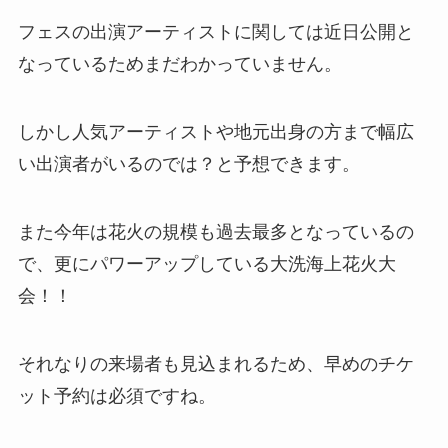
フェスの出演アーティストに関しては近日公開と
なっているためまだわかっていません。
しかし人気アーティストや地元出身の方まで幅広
い出演者がいるのでは？と予想できます。
また今年は花火の規模も過去最多となっているの
で、更にパワーアップしている大洗海上花火大
会！！
それなりの来場者も見込まれるため、早めのチケ
ット予約は必須ですね。