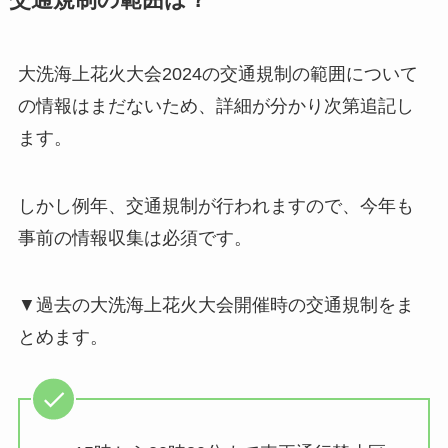
大洗海上花火大会2024の交通規制の範囲について
の情報はまだないため、詳細が分かり次第追記し
ます。
しかし例年、交通規制が行われますので、今年も
事前の情報収集は必須です。
▼過去の大洗海上花火大会開催時の交通規制をま
とめます。