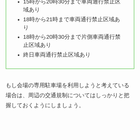
15時から20時30分まで車両通行禁止区
域あり
18時から21時まで車両通行禁止区域あ
り
18時から20時30分まで片側車両通行禁
止区域あり
終日車両通行禁止区域あり
もし会場の専用駐車場を利用しようと考えている
場合は、周辺の交通規制についてはしっかりと把
握しておくようにしましょう。