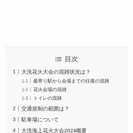
目次
大洗花火大会の混雑状況は？
最寄り駅から会場までの往復の混雑
花火会場の混雑
トイレの混雑
交通規制の範囲は？
駐車場について
大洗海上花火大会2024概要