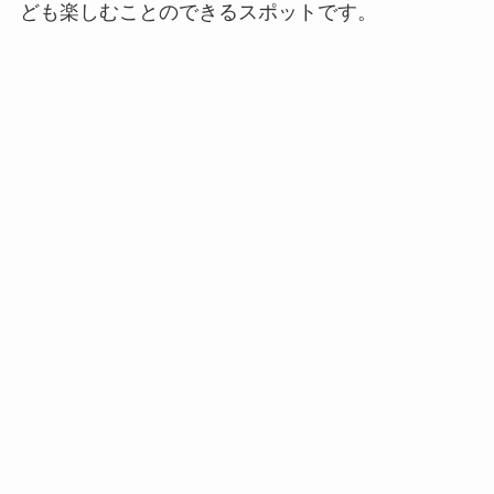
ども楽しむことのできるスポットです。