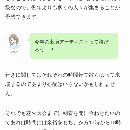
級なので、例年よりも多くの人々が集まることが
予想できます。
今年の出演アーティストって誰だ
ろう…？
なな
行きに関してはそれぞれの時間帯で散らばって来
場するのであまり心配はいらないかもしれませ
ん。
それでも花火大会までに到着を間に合わせたいの
であれば時間には余裕をもち、夕方17時から18時