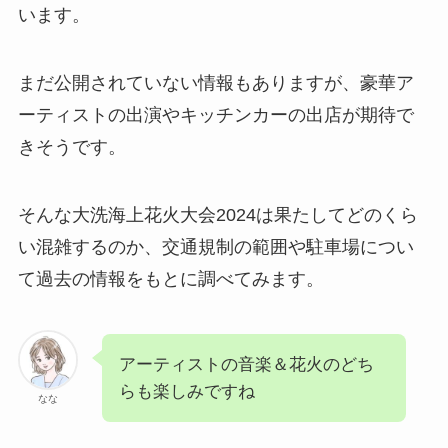
います。
まだ公開されていない情報もありますが、豪華ア
ーティストの出演やキッチンカーの出店が期待で
きそうです。
そんな大洗海上花火大会2024は果たしてどのくら
い混雑するのか、交通規制の範囲や駐車場につい
て過去の情報をもとに調べてみます。
アーティストの音楽＆花火のどち
らも楽しみですね
なな