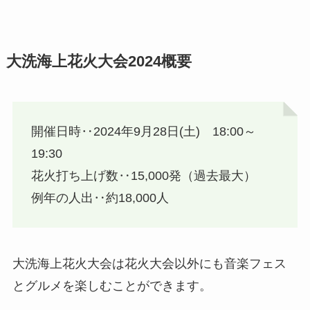
大洗海上花火大会2024概要
開催日時‥2024年9月28日(土) 18:00～
19:30
花火打ち上げ数‥15,000発（過去最大）
例年の人出‥約18,000人
大洗海上花火大会は花火大会以外にも音楽フェス
とグルメを楽しむことができます。