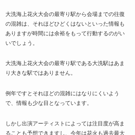
大洗海上花火大会の最寄り駅から会場までの往復
の混雑は、それほどひどくはないといった情報も
ありますが時間には余裕をもって行動するのがい
いでしょう。
大洗海上花火大会の最寄り駅である大洗駅はあま
り大きな駅ではありません。
例年ですとそれほどの混雑にはなりにくいよう
で、情報も少な目となっています。
しかし出演アーティストによっては注目度が高ま
ることも予想できますし、今年は花火も過去最大