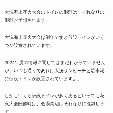
大洗海上花火大会のトイレの混雑は、それなりの
混雑が予想されます。
大洗海上花火大会は例年ですと仮設トイレがいく
つか設置されています。
2024年度の情報に関してはまだわかっていません
が、いつも通りであれば大洗サンビーチと駐車場
に仮設トイレが設置されていますよ。
しかしいくら仮設トイレが多くあるといっても花
火大会開催時は、会場周辺はそれなりに混雑しま
す。