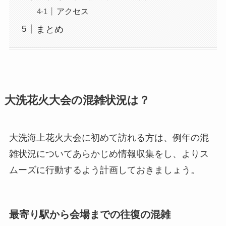
アクセス
まとめ
大洗花火大会の混雑状況は？
大洗海上花火大会に初めて訪れる方は、例年の混
雑状況についてあらかじめ情報収集をし、よりス
ムーズに行動するよう計画しておきましょう。
最寄り駅から会場までの往復の混雑