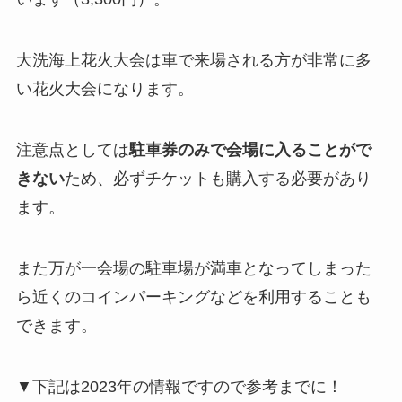
大洗海上花火大会は車で来場される方が非常に多
い花火大会になります。
注意点としては
駐車券のみで会場に入ることがで
きない
ため、必ずチケットも購入する必要があり
ます。
また万が一会場の駐車場が満車となってしまった
ら近くのコインパーキングなどを利用することも
できます。
▼下記は2023年の情報ですので参考までに！