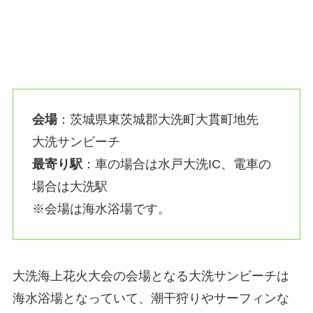
会場
：茨城県東茨城郡大洗町大貫町地先
大洗サンビーチ
最寄り駅
：車の場合は水戸大洗IC、電車の
場合は大洗駅
※会場は海水浴場です。
大洗海上花火大会の会場となる大洗サンビーチは
海水浴場となっていて、潮干狩りやサーフィンな