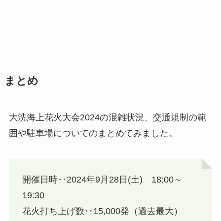
まとめ
大洗海上花火大会2024の混雑状況、交通規制の範
囲や駐車場についてのまとめてみました。
開催日時‥2024年9月28日(土) 18:00～
19:30
花火打ち上げ数‥15,000発（過去最大）