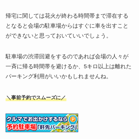
帰宅に関しては花火が終わる時間帯まで滞在する
となると会場の駐車場からはすぐに車を出すこと
ができないと思っておいていいでしょう。
駐車場の渋滞回避をするのであれば会場の人々が
一斉に帰る時間帯を避けるか、5キロ以上は離れた
パーキング利用がいいかもしれませんね。
＼事前予約でスムーズに／