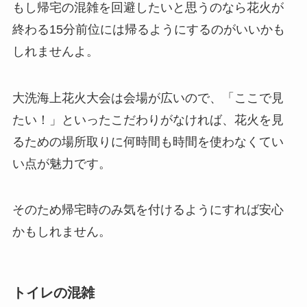
もし帰宅の混雑を回避したいと思うのなら花火が
終わる15分前位には帰るようにするのがいいかも
しれませんよ。
大洗海上花火大会は会場が広いので、「ここで見
たい！」といったこだわりがなければ、花火を見
るための場所取りに何時間も時間を使わなくてい
い点が魅力です。
そのため帰宅時のみ気を付けるようにすれば安心
かもしれません。
トイレの混雑