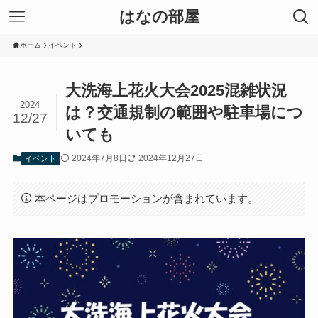
はなの部屋
ホーム
イベント
大洗海上花火大会2025混雑状況
2024
は？交通規制の範囲や駐車場につ
12/27
いても
2024年7月8日
2024年12月27日
イベント
本ページはプロモーションが含まれています。