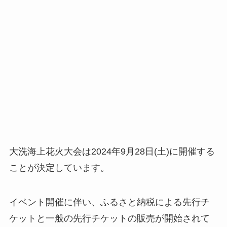
大洗海上花火大会は2024年9月28日(土)に開催する
ことが決定しています。
イベント開催に伴い、ふるさと納税による先行チ
ケットと一般の先行チケットの販売が開始されて