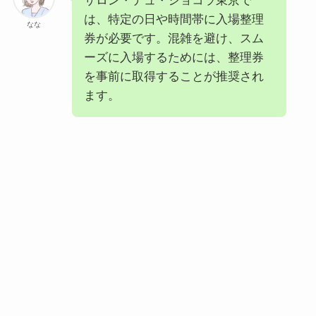
サロン・デュ・ショコラ東京で
は、特定の日や時間帯に入場整理
なな
券が必要です。混雑を避け、スム
ーズに入場するためには、整理券
を事前に取得することが推奨され
ます。