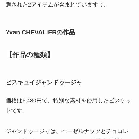
選された2アイテムが含まれていますよ。
Yvan CHEVALIERの作品
【作品の種類】
ビスキュイジャンドゥージャ
価格は6,480円で、特別な素材を使用したビスケッ
トです。
ジャンドゥージャは、ヘーゼルナッツとチョコレ