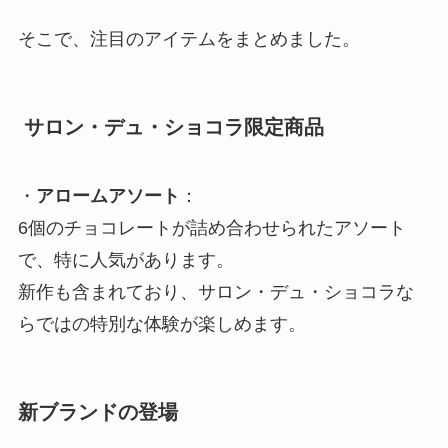
そこで、注目のアイテムをまとめました。
サロン・デュ・ショコラ限定商品
・
アロームアソート
：
6個のチョコレートが詰め合わせられたアソート
で、特に人気があります。
新作も含まれており、サロン・デュ・ショコラな
らではの特別な体験が楽しめます。
新ブランドの登場