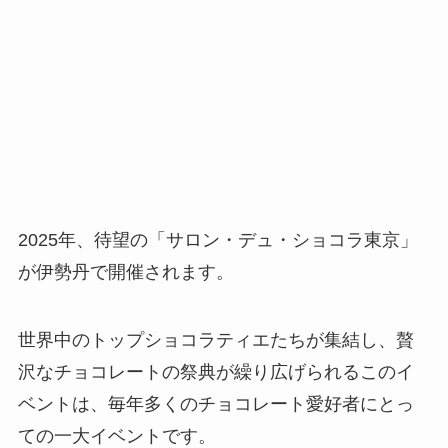
2025年、待望の「サロン・デュ・ショコラ東京」
が伊勢丹で開催されます。
世界中のトップショコラティエたちが集結し、贅
沢なチョコレートの祭典が繰り広げられるこのイ
ベントは、毎年多くのチョコレート愛好者にとっ
ての一大イベントです。