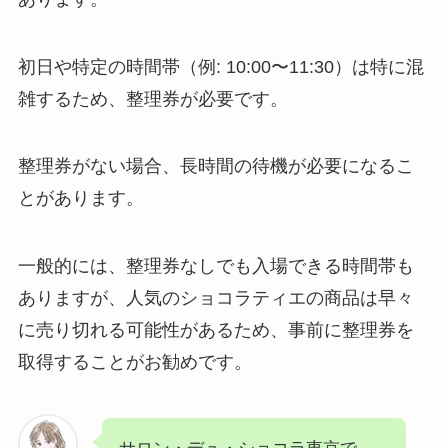
初日や特定の時間帯（例: 10:00〜11:30）は特に混
雑するため、整理券が必要です。
整理券がない場合、長時間の待機が必要になるこ
とがあります。
一般的には、整理券なしでも入場できる時間帯も
ありますが、人気のショコラティエの商品は早々
に売り切れる可能性があるため、事前に整理券を
取得することがお勧めです。