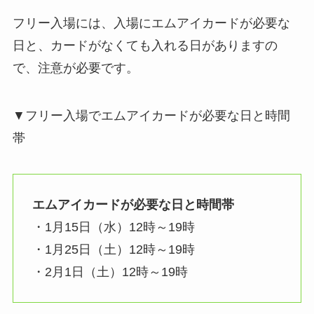
フリー入場には、入場にエムアイカードが必要な
日と、カードがなくても入れる日がありますの
で、注意が必要です。
▼フリー入場でエムアイカードが必要な日と時間
帯
エムアイカードが必要な日と時間帯
・1月15日（水）12時～19時
・1月25日（土）12時～19時
・2月1日（土）12時～19時