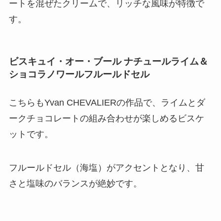
ートを混ぜたクリームで、リッチな風味が特徴で
す。
ビスキュイ・オー・ブール ナチュールライム＆
ショコラノワールフルールドセル
こちらもYvan CHEVALIERの作品で、ライムとダ
ークチョコレートの組み合わせが楽しめるビスケ
ットです。
フルールドセル（海塩）がアクセントとなり、甘
さと塩味のバランスが絶妙です。