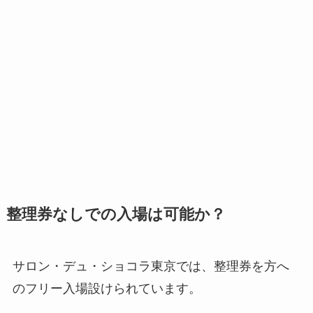
整理券なしでの入場は可能か？
サロン・デュ・ショコラ東京では、整理券を方へ
のフリー入場設けられています。