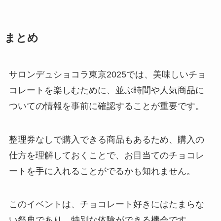
まとめ
サロンデュショコラ東京2025では、美味しいチョ
コレートを楽しむために、並ぶ時間や人気商品に
ついての情報を事前に確認することが重要です。
整理券なしで購入できる商品もあるため、購入の
仕方を理解しておくことで、お目当てのチョコレ
ートを手に入れることがでるかも知れません。
このイベントは、チョコレート好きにはたまらな
い祭典であり、特別な体験ができる機会です。