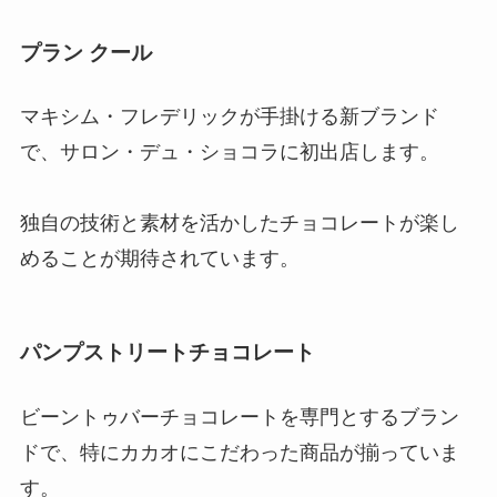
プラン クール
マキシム・フレデリックが手掛ける新ブランド
で、サロン・デュ・ショコラに初出店します。
独自の技術と素材を活かしたチョコレートが楽し
めることが期待されています。
パンプストリートチョコレート
ビーントゥバーチョコレートを専門とするブラン
ドで、特にカカオにこだわった商品が揃っていま
す。