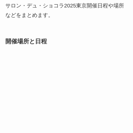
サロン・デュ・ショコラ2025東京開催日程や場所
などをまとめます。
開催場所と日程