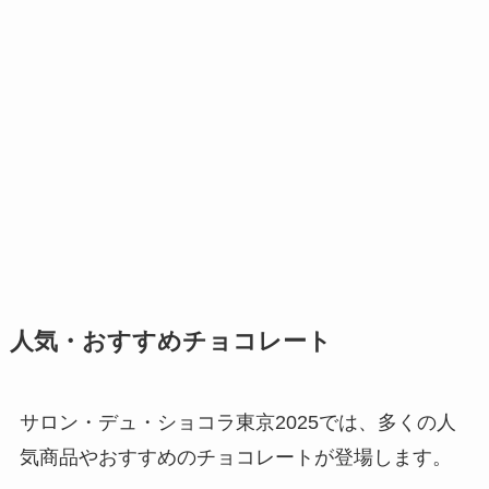
人気・おすすめチョコレート
サロン・デュ・ショコラ東京2025では、多くの人
気商品やおすすめのチョコレートが登場します。