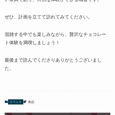
ぜひ、計画を立てて訪れてみてください。
混雑する中でも楽しみながら、贅沢なチョコレー
ト体験を満喫しましょう！
最後まで読んでくださりありがとうございまし
た。
イベント
食品