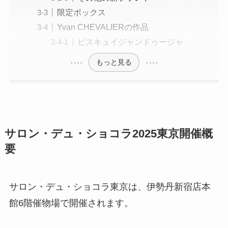
限定ボックス
Yvan CHEVALIERの作品
ビスキュイジャンドゥージャ
もっと見る
サロン・デュ・ショコラ2025東京開催概
要
サロン・デュ・ショコラ東京は、伊勢丹新宿店本
館6階催物場で開催されます。