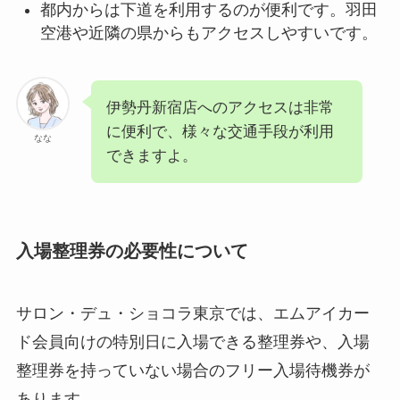
都内からは下道を利用するのが便利です。羽田
空港や近隣の県からもアクセスしやすいです。
伊勢丹新宿店へのアクセスは非常
に便利で、様々な交通手段が利用
なな
できますよ。
入場整理券の必要性について
サロン・デュ・ショコラ東京では、エムアイカー
ド会員向けの特別日に入場できる整理券や、入場
整理券を持っていない場合のフリー入場待機券が
あります。