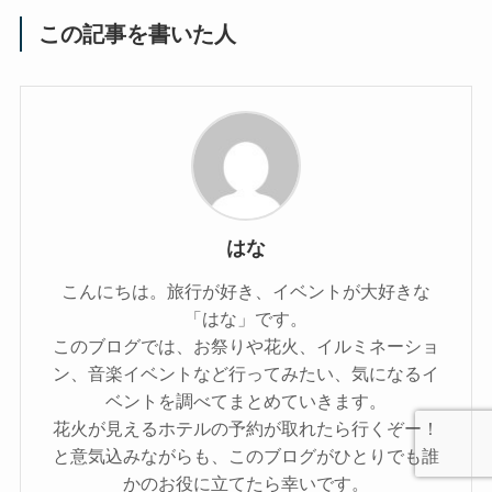
この記事を書いた人
はな
こんにちは。旅行が好き、イベントが大好きな
「はな」です。
このブログでは、お祭りや花火、イルミネーショ
ン、音楽イベントなど行ってみたい、気になるイ
ベントを調べてまとめていきます。
花火が見えるホテルの予約が取れたら行くぞー！
と意気込みながらも、このブログがひとりでも誰
かのお役に立てたら幸いです。