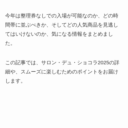
今年は整理券なしでの入場が可能なのか、どの時
間帯に並ぶべきか、そしてどの人気商品を見逃し
てはいけないのか、気になる情報をまとめまし
た。
この記事では、サロン・デュ・ショコラ2025の詳
細や、スムーズに楽しむためのポイントをお届け
します。