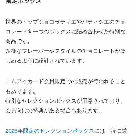
限定ボックス
世界のトップショコラティエやパティシエのチョ
コレートを一つのボックスに詰め合わせた特別な
商品です。
多様なフレーバーやスタイルのチョコレートが楽
しめるように設計されています。
エムアイカード会員限定での販売が行われること
もあります。
特別なセレクションボックスが用意されており、
会員向けの特典がある場合もあります。
2025年限定のセレクションボックス
には、特に厳