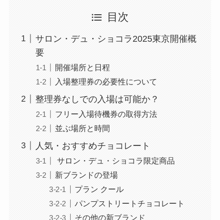
目次
サロン・デュ・ショコラ2025東京開催概
要
開催場所と日程
入場整理券の必要性について
整理券なしでの入場は可能か？
フリー入場待機券の取得方法
並ぶ場所と時間
人気・おすすめチョコレート
サロン・デュ・ショコラ限定商品
新ブランドの登場
プラン クール
パンプストリートチョコレート
その他の新ブランド