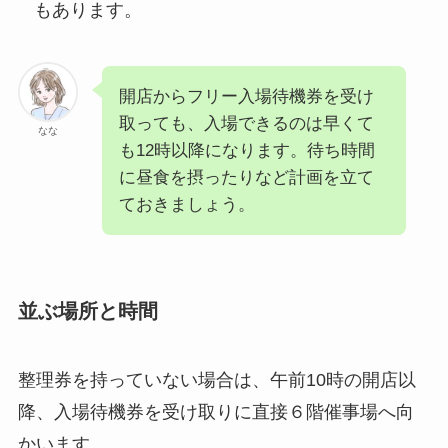
もあります。
開店からフリー入場待機券を受け
取っても、入場できるのは早くて
なな
も12時以降になります。待ち時間
に昼食を摂ったりなど計画を立て
ておきましょう。
並ぶ場所と時間
整理券を持っていない場合は、午前10時の開店以
降、入場待機券を受け取りに直接６階催事場へ向
かいます。