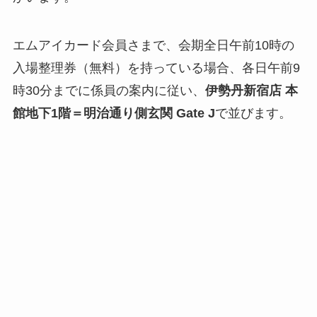
エムアイカード会員さまで、会期全日午前10時の
入場整理券（無料）を持っている場合、各日午前9
時30分までに係員の案内に従い、
伊勢丹新宿店 本
館地下1階＝明治通り側玄関 Gate J
で並びます。