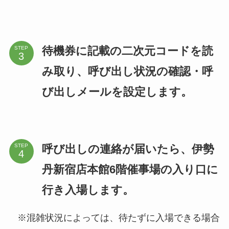
待機券に記載の二次元コードを読
STEP
み取り、呼び出し状況の確認・呼
び出しメールを設定します。
呼び出しの連絡が届いたら、伊勢
STEP
丹新宿店本館6階催事場の入り口に
行き入場します。
※混雑状況によっては、待たずに入場できる場合