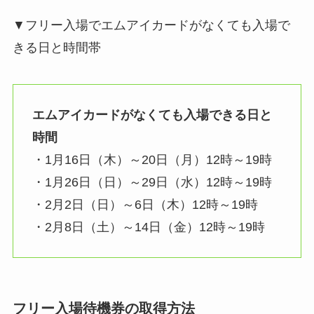
▼フリー入場でエムアイカードがなくても入場で
きる日と時間帯
エムアイカードがなくても入場できる日と
時間
・1月16日（木）～20日（月）12時～19時
・1月26日（日）～29日（水）12時～19時
・2月2日（日）～6日（木）12時～19時
・2月8日（土）～14日（金）12時～19時
フリー入場待機券の取得方法