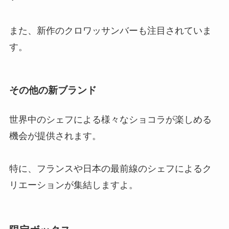
また、新作のクロワッサンバーも注目されていま
す。
その他の新ブランド
世界中のシェフによる様々なショコラが楽しめる
機会が提供されます。
特に、フランスや日本の最前線のシェフによるク
リエーションが集結しますよ。