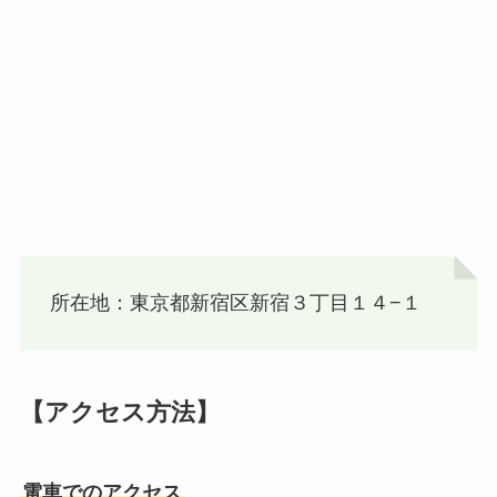
所在地：東京都新宿区新宿３丁目１４−１
【アクセス方法】
電車でのアクセス