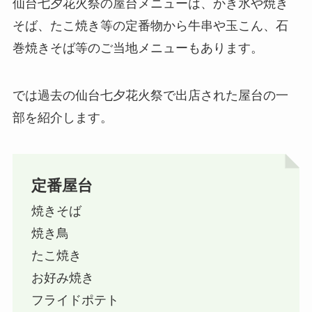
仙台七夕花火祭の屋台メニューは、かき氷や焼き
そば、たこ焼き等の定番物から牛串や玉こん、石
巻焼きそば等のご当地メニューもあります。
では過去の仙台七夕花火祭で出店された屋台の一
部を紹介します。
定番屋台
焼きそば
焼き鳥
たこ焼き
お好み焼き
フライドポテト