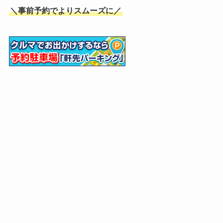
＼事前予約でよりスムーズに／