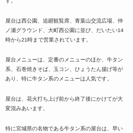
す。
屋台は西公園、追廻観覧席、青葉山交流広場、仲
ノ瀬グラウンド、大町西公園に並び、だいたい14
時から21時まで営業されています。
屋台メニューは、定番のメニューのほか、牛タン
系、石巻焼きそば、玉コン、ひょうたん揚げ等が
あり、特に牛タン系のメニューは人気です。
屋台は、花火打ち上げ前から終了後にかけてが大
変混みあいます。
特に宮城県の名物である牛タン系の屋台は、早い