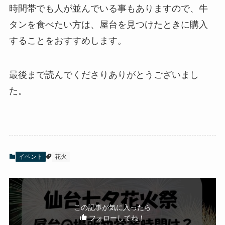
時間帯でも人が並んでいる事もありますので、牛
タンを食べたい方は、屋台を見つけたときに購入
することをおすすめします。
最後まで読んでくださりありがとうございまし
た。
イベント
花火
この記事が気に入ったら
フォローしてね！