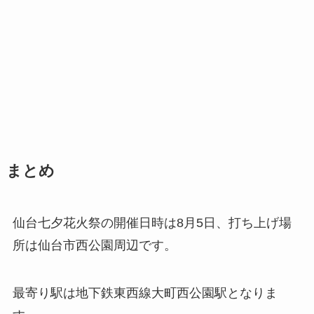
まとめ
仙台七夕花火祭の開催日時は8月5日、打ち上げ場
所は仙台市西公園周辺です。
最寄り駅は地下鉄東西線大町西公園駅となりま