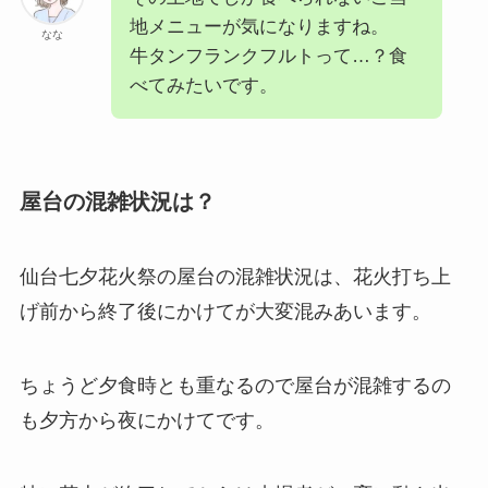
地メニューが気になりますね。
なな
牛タンフランクフルトって…？食
べてみたいです。
屋台の混雑状況は？
仙台七夕花火祭の屋台の混雑状況は、花火打ち上
げ前から終了後にかけてが大変混みあいます。
ちょうど夕食時とも重なるので屋台が混雑するの
も夕方から夜にかけてです。