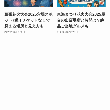
幕張花火大会2025穴場スポ
東海まつり花火大会2025屋
ット7選！チケットなしで
台の出店場所と時間は？絶
見える場所と見え方も
品ご当地グルメも
2025年7月28日
2025年7月26日