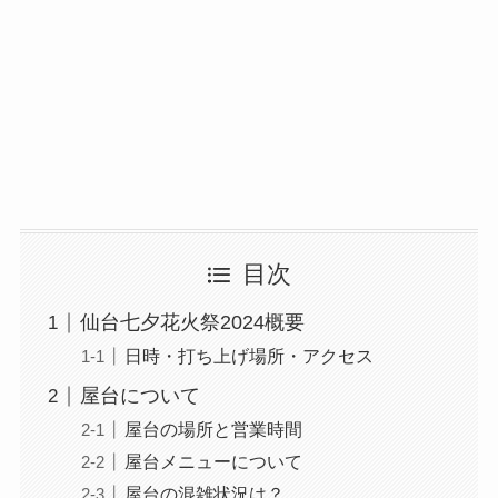
目次
仙台七夕花火祭2024概要
日時・打ち上げ場所・アクセス
屋台について
屋台の場所と営業時間
屋台メニューについて
屋台の混雑状況は？