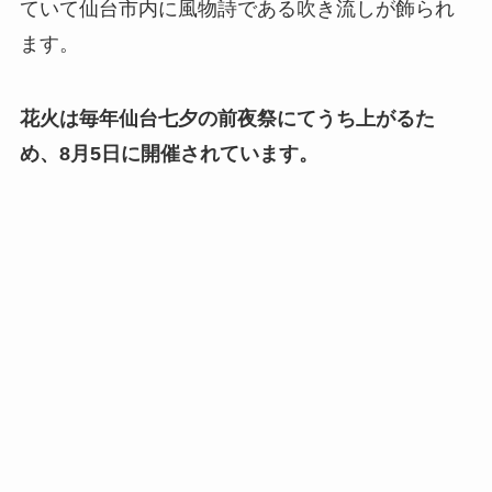
ていて仙台市内に風物詩である吹き流しが飾られ
ます。
花火は毎年仙台七夕の前夜祭にてうち上がるた
め、8月5日に開催されています。