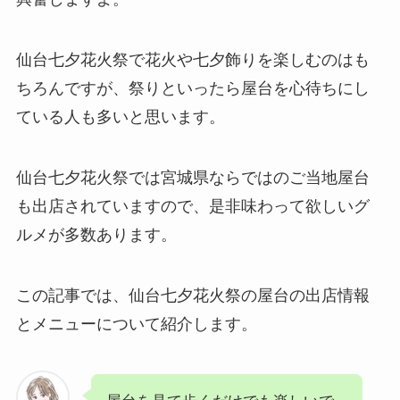
仙台七夕花火祭で花火や七夕飾りを楽しむのはも
ちろんですが、祭りといったら屋台を心待ちにし
ている人も多いと思います。
仙台七夕花火祭では宮城県ならではのご当地屋台
も出店されていますので、是非味わって欲しいグ
ルメが多数あります。
この記事では、仙台七夕花火祭の屋台の出店情報
とメニューについて紹介します。