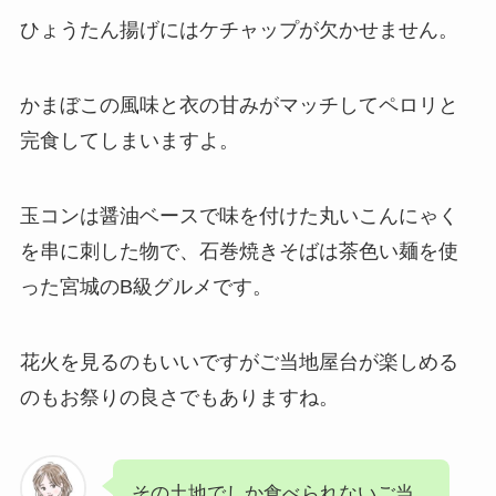
ひょうたん揚げにはケチャップが欠かせません。
かまぼこの風味と衣の甘みがマッチしてペロリと
完食してしまいますよ。
玉コンは醤油ベースで味を付けた丸いこんにゃく
を串に刺した物で、石巻焼きそばは茶色い麺を使
った宮城のB級グルメです。
花火を見るのもいいですがご当地屋台が楽しめる
のもお祭りの良さでもありますね。
その土地でしか食べられないご当