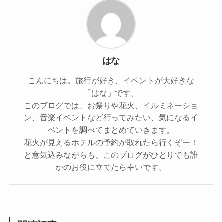
はな
こんにちは。旅行が好き、イベントが大好きな
「はな」です。
このブログでは、お祭りや花火、イルミネーショ
ン、音楽イベントなど行ってみたい、気になるイ
ベントを調べてまとめていきます。
花火が見えるホテルの予約が取れたら行くぞー！
と意気込みながらも、このブログがひとりでも誰
かのお役に立てたら幸いです。