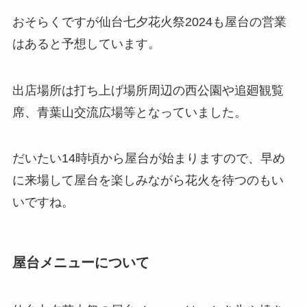
おそらくですが仙台七夕花火祭2024も屋台の営業
はあると予想しています。
出店場所は打ち上げ場所周辺の西公園や追廻観覧
席、青葉山交流広場等となっていました。
だいたい14時頃から屋台が始まりますので、早め
に来場して屋台を楽しみながら花火を待つのもい
いですね。
屋台メニューについて