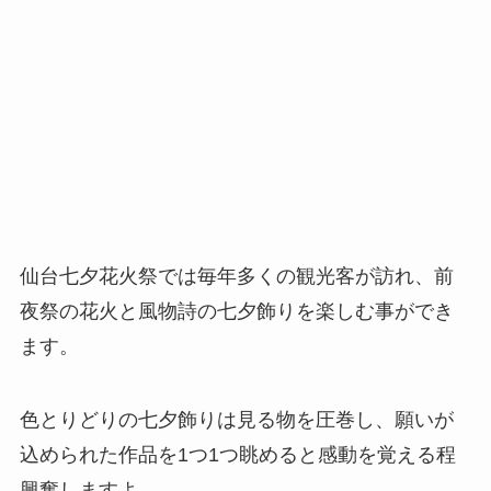
仙台七夕花火祭では毎年多くの観光客が訪れ、前
夜祭の花火と風物詩の七夕飾りを楽しむ事ができ
ます。
色とりどりの七夕飾りは見る物を圧巻し、願いが
込められた作品を1つ1つ眺めると感動を覚える程
興奮しますよ。