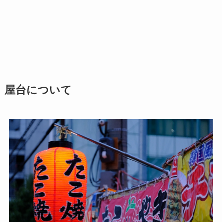
屋台について