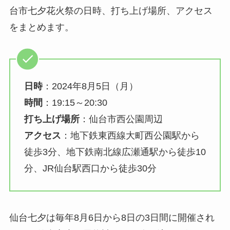
台市七夕花火祭の日時、打ち上げ場所、アクセス
をまとめます。
日時
：2024年8月5日（月）
時間
：19:15～20:30
打ち上げ場所
：仙台市西公園周辺
アクセス
：地下鉄東西線大町西公園駅から
徒歩3分、地下鉄南北線広瀬通駅から徒歩10
分、JR仙台駅西口から徒歩30分
仙台七夕は毎年8月6日から8日の3日間に開催され