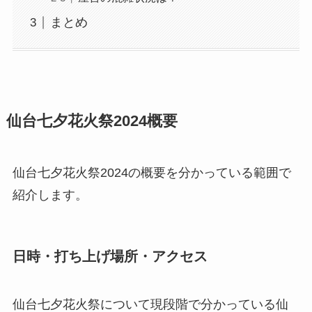
まとめ
仙台七夕花火祭2024概要
仙台七夕花火祭2024の概要を分かっている範囲で
紹介します。
日時・打ち上げ場所・アクセス
仙台七夕花火祭について現段階で分かっている仙