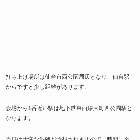
打ち上げ場所は仙台市西公園周辺となり、仙台駅
からですと少し距離があります。
会場から1番近い駅は地下鉄東西線大町西公園駅と
なります。
当日は大変な混雑が予想されますので、時間に余