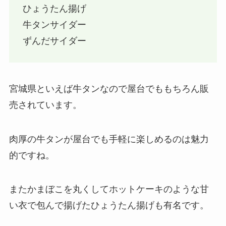
ひょうたん揚げ
牛タンサイダー
ずんだサイダー
宮城県といえば牛タンなので屋台でももちろん販
売されています。
肉厚の牛タンが屋台でも手軽に楽しめるのは魅力
的ですね。
またかまぼこを丸くしてホットケーキのような甘
い衣で包んで揚げたひょうたん揚げも有名です。