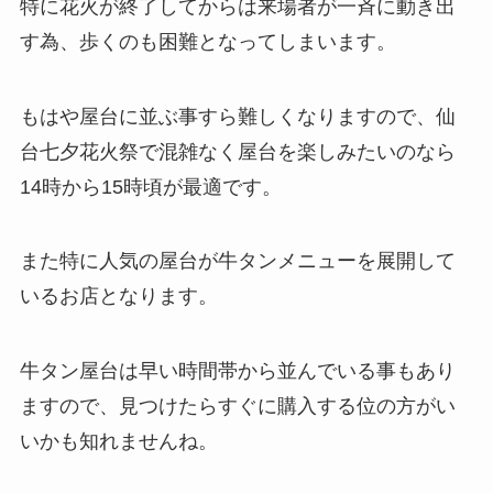
特に花火が終了してからは来場者が一斉に動き出
す為、歩くのも困難となってしまいます。
もはや屋台に並ぶ事すら難しくなりますので、仙
台七夕花火祭で混雑なく屋台を楽しみたいのなら
14時から15時頃が最適です。
また特に人気の屋台が牛タンメニューを展開して
いるお店となります。
牛タン屋台は早い時間帯から並んでいる事もあり
ますので、見つけたらすぐに購入する位の方がい
いかも知れませんね。