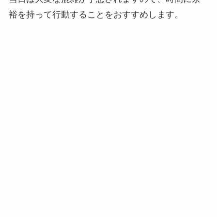
裕を持って行動することをおすすめします。