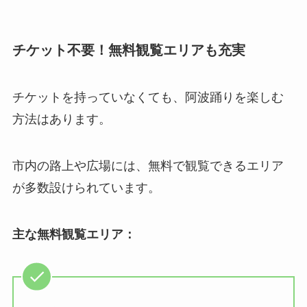
チケット不要！無料観覧エリアも充実
チケットを持っていなくても、阿波踊りを楽しむ
方法はあります。
市内の路上や広場には、無料で観覧できるエリア
が多数設けられています。
主な無料観覧エリア：