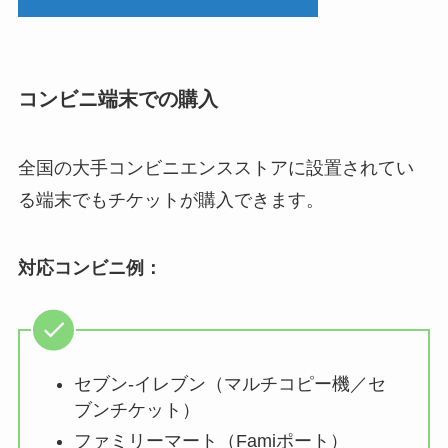
コンビニ端末での購入
全国の大手コンビニエンスストアに設置されてい
る端末でもチケットが購入できます。
対応コンビニ例：
セブン-イレブン（マルチコピー機／セ
ブンチケット）
ファミリーマート（Famiポート）