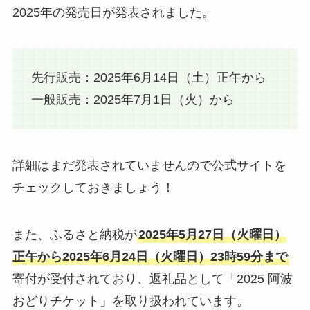
2025年の発売日が発表されました。
先行販売：2025年6月14日（土）正午から
一般販売：2025年7月1日（火）から
詳細はまだ発表されていませんので公式サイトを
チェックしておきましょう！
また、ふるさと納税が
2025年5月27日（火曜日）
正午から2025年6月24日（火曜日）23時59分まで
寄付が受付されており、返礼品として「2025 阿波
おどりチケット」を取り扱われています。