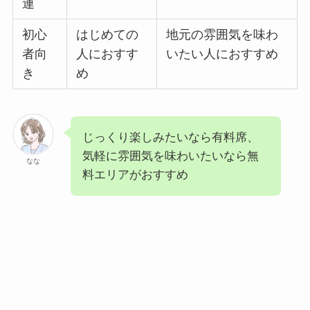
連
初心
はじめての
地元の雰囲気を味わ
者向
人におすす
いたい人におすすめ
き
め
じっくり楽しみたいなら有料席、
気軽に雰囲気を味わいたいなら無
なな
料エリアがおすすめ