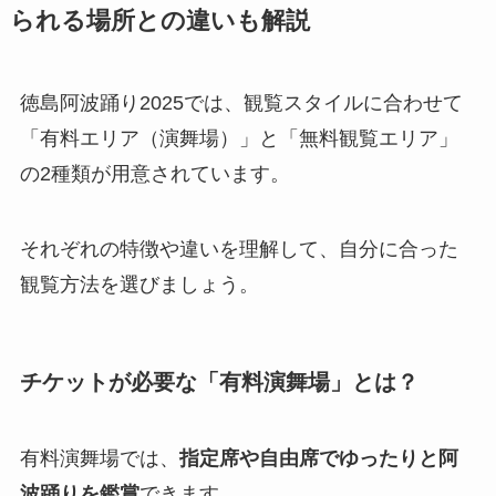
られる場所との違いも解説
徳島阿波踊り2025では、観覧スタイルに合わせて
「有料エリア（演舞場）」と「無料観覧エリア」
の2種類が用意されています。
それぞれの特徴や違いを理解して、自分に合った
観覧方法を選びましょう。
チケットが必要な「有料演舞場」とは？
有料演舞場では、
指定席や自由席でゆったりと阿
波踊りを鑑賞
できます。