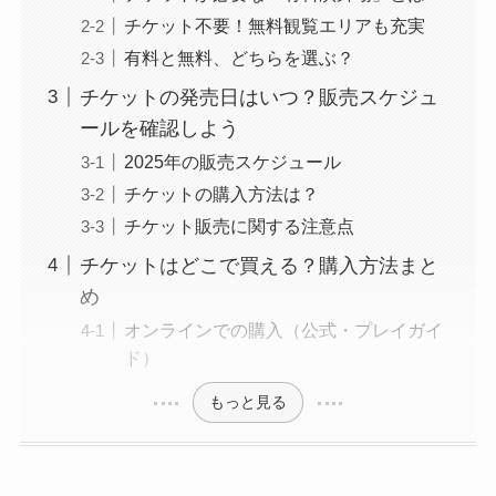
チケット不要！無料観覧エリアも充実
有料と無料、どちらを選ぶ？
チケットの発売日はいつ？販売スケジュ
ールを確認しよう
2025年の販売スケジュール
チケットの購入方法は？
チケット販売に関する注意点
チケットはどこで買える？購入方法まと
め
オンラインでの購入（公式・プレイガイ
ド）
もっと見る