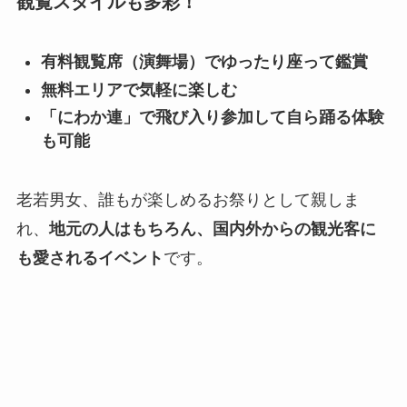
観覧スタイルも多彩！
有料観覧席（演舞場）でゆったり座って鑑賞
無料エリアで気軽に楽しむ
「にわか連」で飛び入り参加して自ら踊る体験
も可能
老若男女、誰もが楽しめるお祭りとして親しま
れ、
地元の人はもちろん、国内外からの観光客に
も愛されるイベント
です。