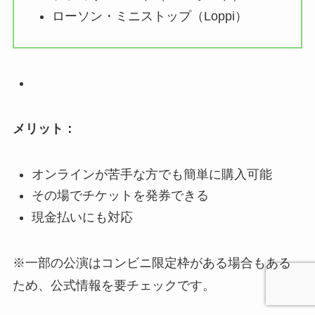
ローソン・ミニストップ（Loppi）
メリット：
オンラインが苦手な方でも簡単に購入可能
その場でチケットを発券できる
現金払いにも対応
※一部の公演はコンビニ限定枠がある場合もある
ため、公式情報を要チェックです。