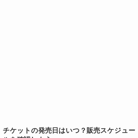
チケットの発売日はいつ？販売スケジュー