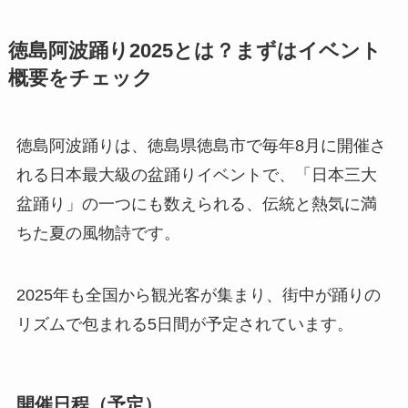
徳島阿波踊り2025とは？まずはイベント
概要をチェック
徳島阿波踊りは、徳島県徳島市で毎年8月に開催さ
れる日本最大級の盆踊りイベントで、「日本三大
盆踊り」の一つにも数えられる、伝統と熱気に満
ちた夏の風物詩です。
2025年も全国から観光客が集まり、街中が踊りの
リズムで包まれる5日間が予定されています。
開催日程（予定）