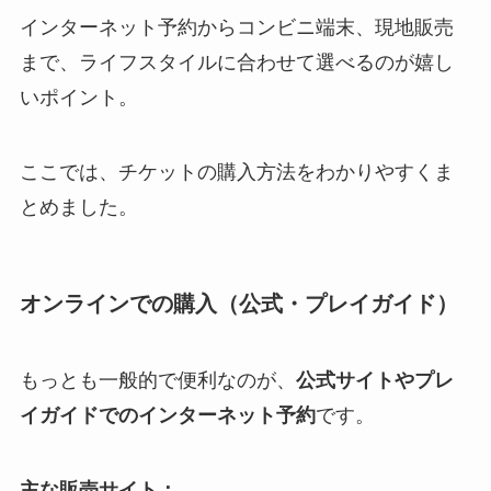
インターネット予約からコンビニ端末、現地販売
まで、ライフスタイルに合わせて選べるのが嬉し
いポイント。
ここでは、チケットの購入方法をわかりやすくま
とめました。
オンラインでの購入（公式・プレイガイド）
もっとも一般的で便利なのが、
公式サイトやプレ
イガイドでのインターネット予約
です。
主な販売サイト：