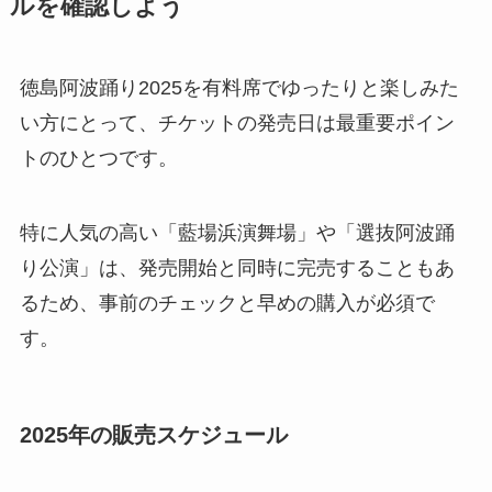
ルを確認しよう
徳島阿波踊り2025を有料席でゆったりと楽しみた
い方にとって、チケットの発売日は最重要ポイン
トのひとつです。
特に人気の高い「藍場浜演舞場」や「選抜阿波踊
り公演」は、発売開始と同時に完売することもあ
るため、事前のチェックと早めの購入が必須で
す。
2025年の販売スケジュール