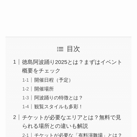
目次
徳島阿波踊り2025とは？まずはイベント
概要をチェック
開催日程（予定）
開催場所
阿波踊りの特徴とは？
観覧スタイルも多彩！
チケットが必要なエリアとは？無料で見
られる場所との違いも解説
チケットが必要な「有料演舞場」とは？