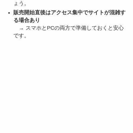
ょう。
販売開始直後はアクセス集中でサイトが混雑す
る場合あり
→ スマホとPCの両方で準備しておくと安心
です。