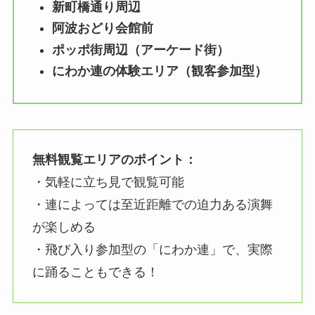
新町橋通り周辺
阿波おどり会館前
ポッポ街周辺（アーケード街）
にわか連の体験エリア（観客参加型）
無料観覧エリアのポイント：
・気軽に立ち見で観覧可能
・連によっては至近距離での迫力ある演舞
が楽しめる
・飛び入り参加型の「にわか連」で、実際
に踊ることもできる！