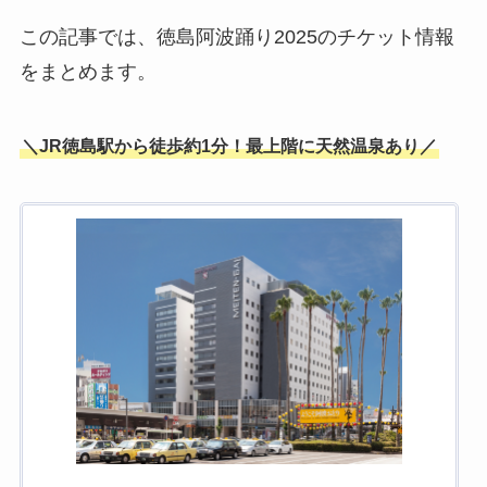
この記事では、徳島阿波踊り2025のチケット情報
をまとめます。
＼JR徳島駅から徒歩約1分！最上階に天然温泉あり／