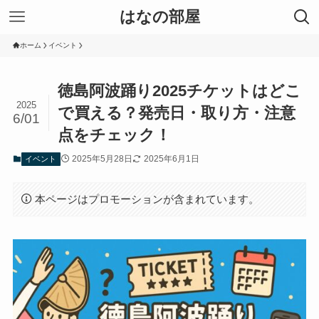
はなの部屋
ホーム
イベント
徳島阿波踊り2025チケットはどこ
2025
で買える？発売日・取り方・注意
6/01
点をチェック！
2025年5月28日
2025年6月1日
イベント
本ページはプロモーションが含まれています。