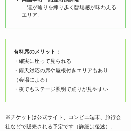
連が通りを練り歩く臨場感が味わえる
エリア。
有料席のメリット：
・確実に座って見られる
・雨天対応の席や屋根付きエリアもあり
（会場による）
・夜でもステージ照明で踊りが見やすい
※チケットは公式サイト、コンビニ端末、旅行会
社などで販売される予定です（詳細は後述）。