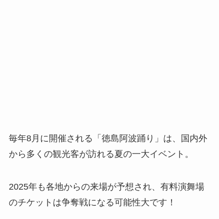
毎年8月に開催される「徳島阿波踊り」は、国内外
から多くの観光客が訪れる夏の一大イベント。
2025年も各地からの来場が予想され、有料演舞場
のチケットは争奪戦になる可能性大です！