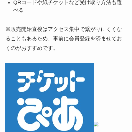
QRコードや紙チケットなど受け取り方法も選
べる
※販売開始直後はアクセス集中で繋がりにくくな
ることもあるため、事前に会員登録を済ませてお
くのがおすすめです。