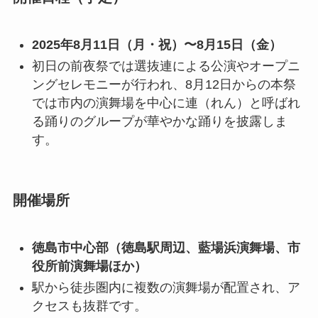
2025年8月11日（月・祝）〜8月15日（金）
初日の前夜祭では選抜連による公演やオープニ
ングセレモニーが行われ、8月12日からの本祭
では市内の演舞場を中心に連（れん）と呼ばれ
る踊りのグループが華やかな踊りを披露しま
す。
開催場所
徳島市中心部（徳島駅周辺、藍場浜演舞場、市
役所前演舞場ほか）
駅から徒歩圏内に複数の演舞場が配置され、ア
クセスも抜群です。