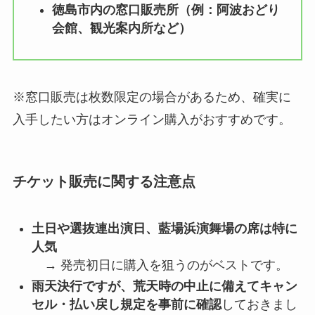
徳島市内の窓口販売所（例：阿波おどり
会館、観光案内所など）
※窓口販売は枚数限定の場合があるため、確実に
入手したい方はオンライン購入がおすすめです。
チケット販売に関する注意点
土日や選抜連出演日、藍場浜演舞場の席は特に
人気
→ 発売初日に購入を狙うのがベストです。
雨天決行ですが、荒天時の中止に備えてキャン
セル・払い戻し規定を事前に確認
しておきまし