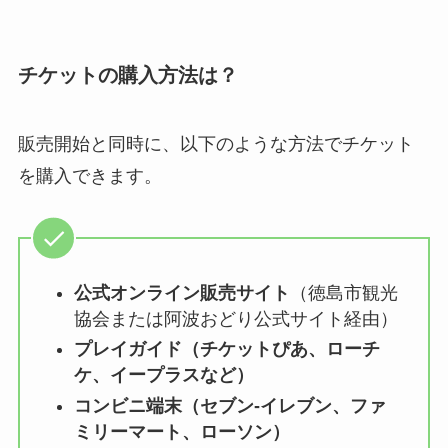
チケットの購入方法は？
販売開始と同時に、以下のような方法でチケット
を購入できます。
公式オンライン販売サイト
（徳島市観光
協会または阿波おどり公式サイト経由）
プレイガイド（チケットぴあ、ローチ
ケ、イープラスなど）
コンビニ端末（セブン-イレブン、ファ
ミリーマート、ローソン）