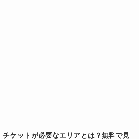
チケットが必要なエリアとは？無料で見