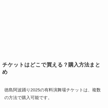
チケットはどこで買える？購入方法まと
め
徳島阿波踊り2025の有料演舞場チケットは、複数
の方法で購入可能です。