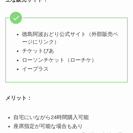
徳島阿波おどり公式サイト（外部販売ペ
ージにリンク）
チケットぴあ
ローソンチケット（ローチケ）
イープラス
メリット：
自宅にいながら24時間購入可能
座席指定が可能な場合もあり