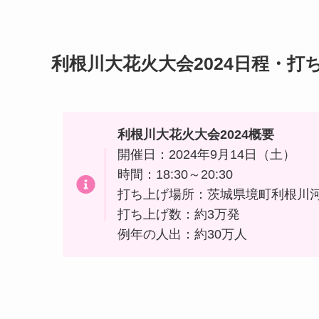
利根川大花火大会2024日程・
利根川大花火大会2024概要
開催日：2024年9月14日（土）
時間：18:30～20:30
打ち上げ場所：茨城県境町利根川
打ち上げ数：約3万発
例年の人出：約30万人