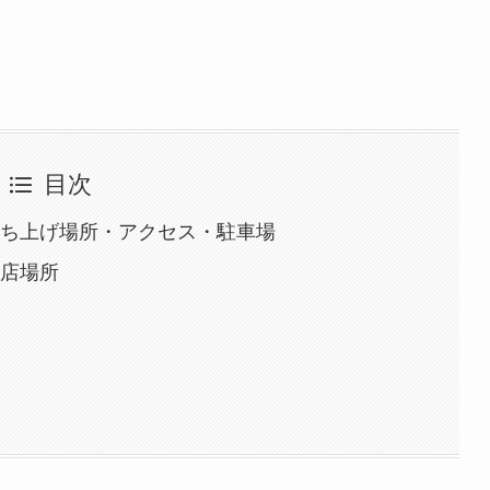
目次
打ち上げ場所・アクセス・駐車場
出店場所