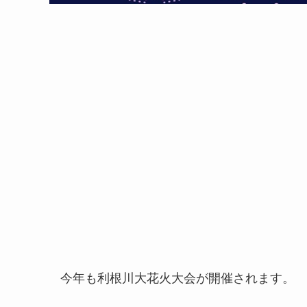
今年も利根川大花火大会が開催されます。