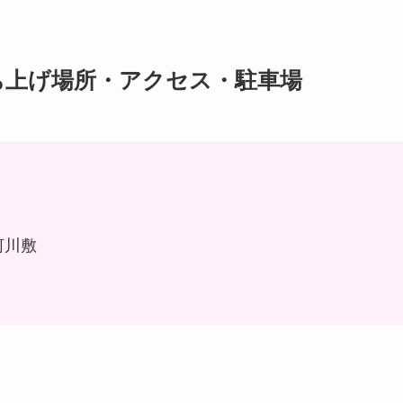
打ち上げ場所・アクセス・駐車場
河川敷