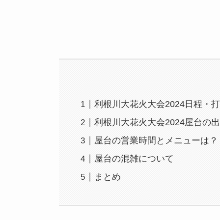
利根川大花火大会2024日程・
利根川大花火大会2024屋台の
屋台の営業時間とメニューは？
屋台の混雑について
まとめ