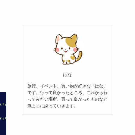
はな
旅行、イベント、買い物が好きな「はな」
です。行って良かったところ、これから行
ってみたい場所、買って良かったものなど
気ままに綴っていきます。