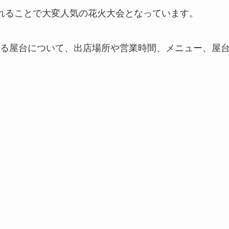
れることで大変人気の花火大会となっています。
る屋台について、出店場所や営業時間、メニュー、屋