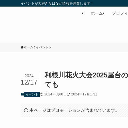
イベントが大好きなはなが情報を調査します！
ホーム
プロフィ
ホーム
イベント
利根川花火大会2025屋台
2024
12/17
ても
2024年8月8日
2024年12月17日
イベント
本ページはプロモーションが含まれています。