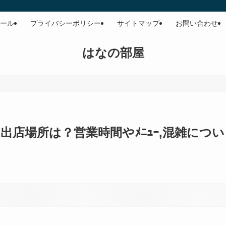
ール
プライバシーポリシー
サイトマップ
お問い合わせ
はなの部屋
の出店場所は？営業時間やﾒﾆｭｰ,混雑につい