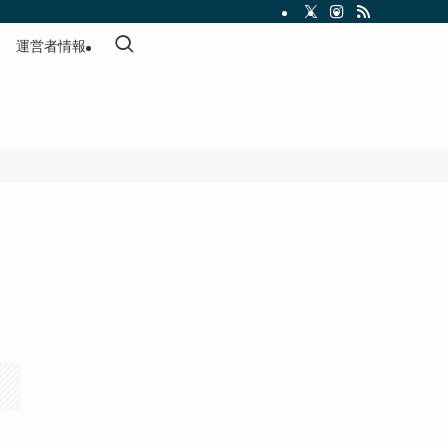
運営者情報