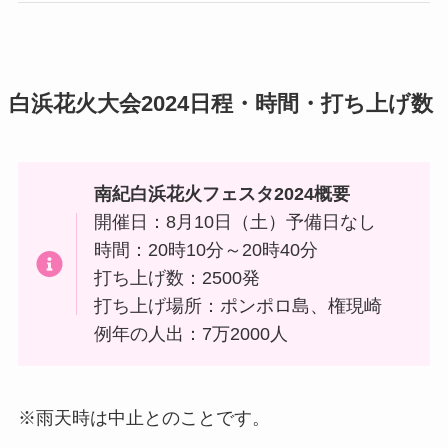
白浜花火大会2024日程・時間・打ち上げ数
南紀白浜花火フェスタ2024概要
開催日：8月10日（土）予備日なし
時間：20時10分～20時40分
打ち上げ数：2500発
打ち上げ場所：ポンポロ島、権現崎
例年の人出：7万2000人
※雨天時は中止とのことです。