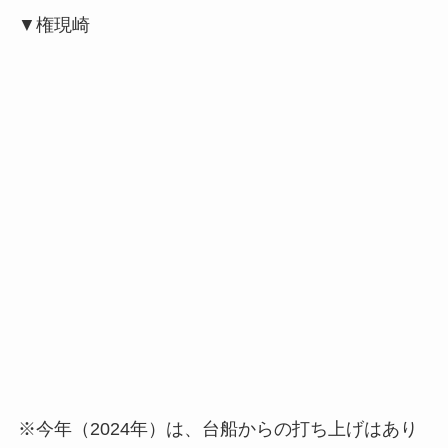
▼権現崎
※今年（2024年）は、台船からの打ち上げはあり