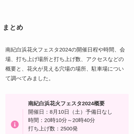
まとめ
南紀白浜花火フェスタ2024の開催日程や時間、会
場、打ち上げ場所と打ち上げ数、アクセスなどの
概要と、花火が見える穴場の場所、駐車場につい
て調べてみました。
南紀白浜花火フェスタ2024概要
開催日：8月10日（土）予備日なし
時間：20時10分～20時40分
打ち上げ数：2500発