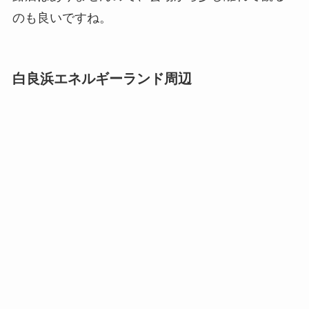
のも良いですね。
白良浜エネルギーランド周辺