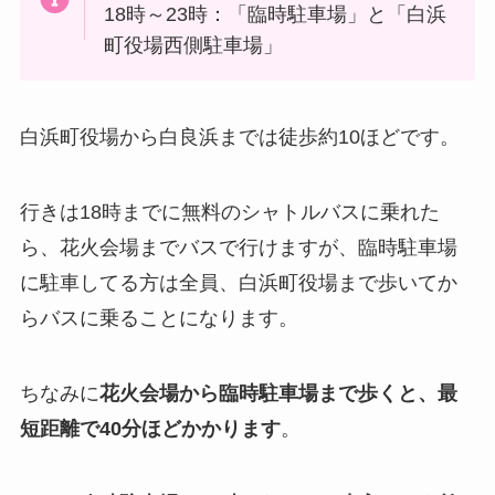
18時～23時：「臨時駐車場」と「白浜
町役場西側駐車場」
白浜町役場から白良浜までは徒歩約10ほどです。
行きは18時までに無料のシャトルバスに乗れた
ら、花火会場までバスで行けますが、臨時駐車場
に駐車してる方は全員、白浜町役場まで歩いてか
らバスに乗ることになります。
ちなみに
花火会場から臨時駐車場まで歩くと、最
短距離で40分ほどかかります
。