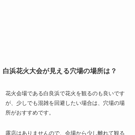
白浜花火大会が見える穴場の場所は？
花火会場である白良浜で花火を観るのも良いです
が、少しでも混雑を回避したい場合は、穴場の場
所がおすすめです。
露店はありませんので、会場から少し離れて観る