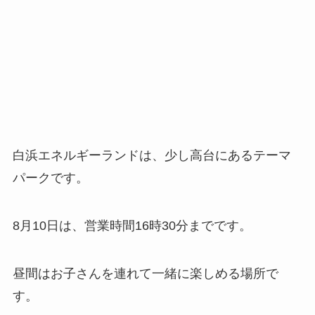
白浜エネルギーランドは、少し高台にあるテーマ
パークです。
8月10日は、営業時間16時30分までです。
昼間はお子さんを連れて一緒に楽しめる場所で
す。