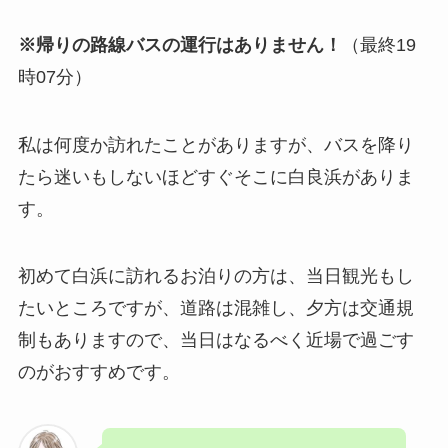
※帰りの路線バスの運行はありません！
（最終19
時07分）
私は何度か訪れたことがありますが、バスを降り
たら迷いもしないほどすぐそこに白良浜がありま
す。
初めて白浜に訪れるお泊りの方は、当日観光もし
たいところですが、道路は混雑し、夕方は交通規
制もありますので、当日はなるべく近場で過ごす
のがおすすめです。