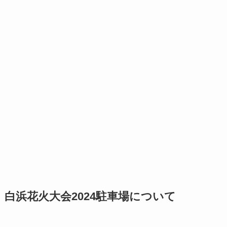
白浜花火大会2024駐車場について