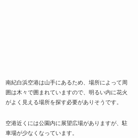
南紀白浜空港は山手にあるため、場所によって周
囲は木々で囲まれていますので、明るい内に花火
がよく見える場所を探す必要がありそうです。
空港近くには公園内に展望広場がありますが、駐
車場が少なくなっています。