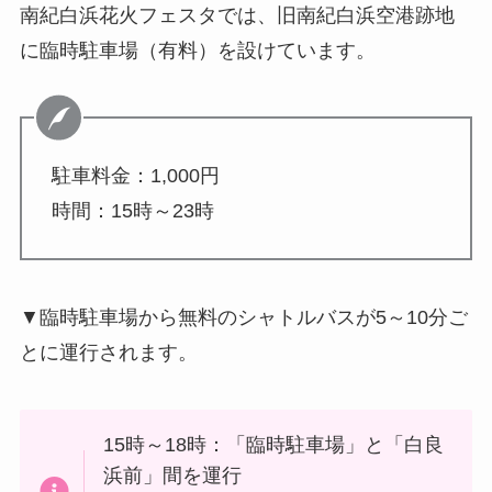
南紀白浜花火フェスタでは、旧南紀白浜空港跡地
に臨時駐車場（有料）を設けています。
駐車料金：1,000円
時間：15時～23時
▼臨時駐車場から無料のシャトルバスが5～10分ご
とに運行されます。
15時～18時：「臨時駐車場」と「白良
浜前」間を運行