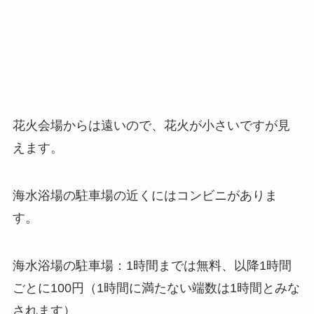
花火会場からは遠いので、花火が小さいですが見
えます。
海水浴場の駐車場の近くにはコンビニがありま
す。
海水浴場の駐車場：1時間までは無料、以降1時間
ごとに100円（1時間に満たない端数は1時間とみな
されます）