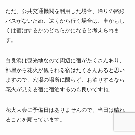
ただ、公共交通機関を利用した場合、帰りの路線
バスがないため、遠くから行く場合は、車かもし
くは宿泊するかのどちらかになると考えられま
す。
白良浜は観光地なので周辺に宿がたくさんあり、
部屋から花火が観られる宿はたくさんあると思い
ますので、穴場の場所に限らず、お泊りするなら
花火が見える宿に宿泊するのも良いですね。
花火大会に予備日はありませんので、当日は晴れ
ることを願っています。