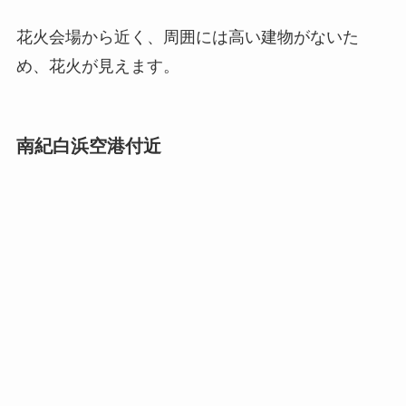
花火会場から近く、周囲には高い建物がないた
め、花火が見えます。
南紀白浜空港付近