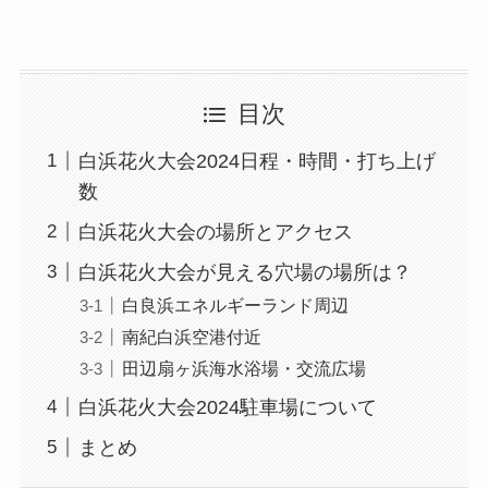
目次
白浜花火大会2024日程・時間・打ち上げ
数
白浜花火大会の場所とアクセス
白浜花火大会が見える穴場の場所は？
白良浜エネルギーランド周辺
南紀白浜空港付近
田辺扇ヶ浜海水浴場・交流広場
白浜花火大会2024駐車場について
まとめ