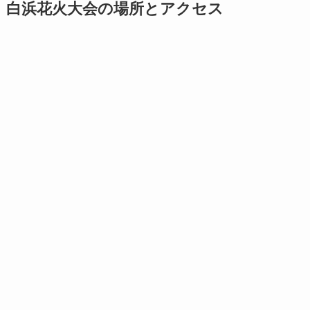
白浜花火大会の場所とアクセス