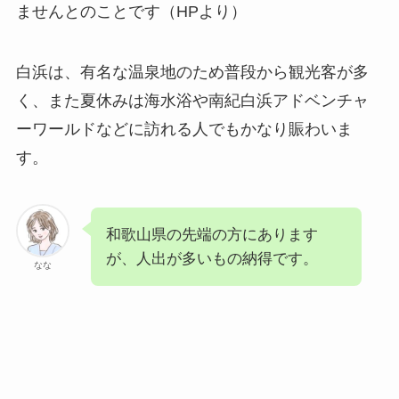
ませんとのことです（HPより）
白浜は、有名な温泉地のため普段から観光客が多
く、また夏休みは海水浴や南紀白浜アドベンチャ
ーワールドなどに訪れる人でもかなり賑わいま
す。
和歌山県の先端の方にあります
が、人出が多いもの納得です。
なな