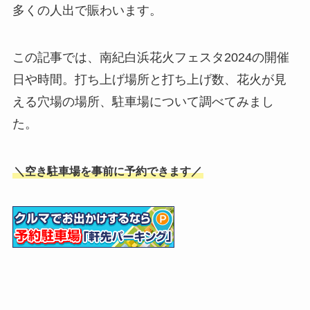
多くの人出で賑わいます。
この記事では、南紀白浜花火フェスタ2024の開催
日や時間。打ち上げ場所と打ち上げ数、花火が見
える穴場の場所、駐車場について調べてみまし
た。
＼空き駐車場を事前に予約できます／