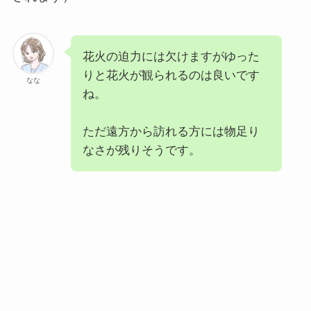
花火の迫力には欠けますがゆった
りと花火が観られるのは良いです
なな
ね。
ただ遠方から訪れる方には物足り
なさが残りそうです。