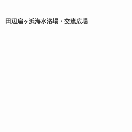
田辺扇ヶ浜海水浴場・交流広場