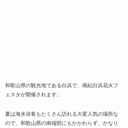
和歌山県の観光地である白浜で、南紀白浜花火フ
ェスタが開催されます。
夏は海水浴客もたくさん訪れる大変人気の場所な
ので、和歌山県の南端部にもかかわらず、かなり