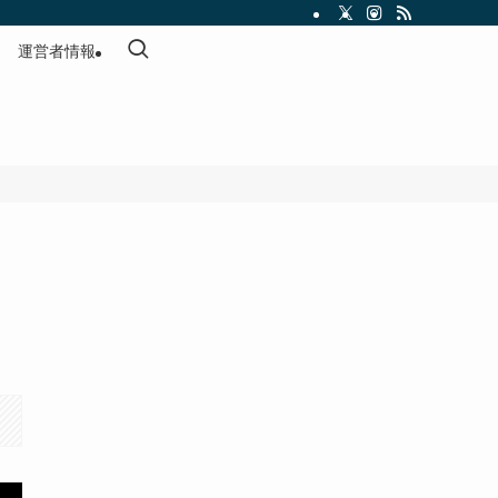
運営者情報