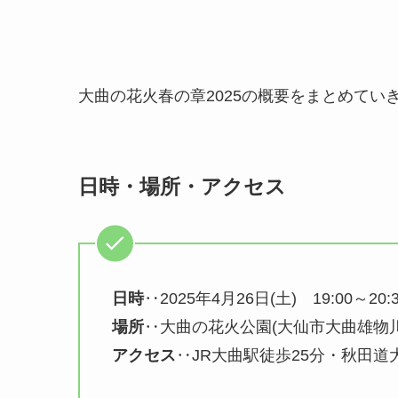
大曲の花火春の章2025の概要をまとめてい
日時・場所・アクセス
日時
‥2025年4月26日(土) 19:00～20:
場所
‥大曲の花火公園(大仙市大曲雄物川
アクセス
‥JR大曲駅徒歩25分・秋田道大