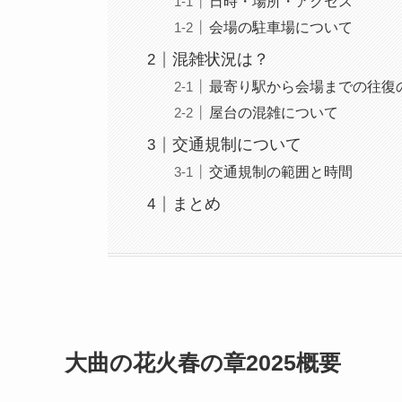
日時・場所・アクセス
会場の駐車場について
混雑状況は？
最寄り駅から会場までの往復
屋台の混雑について
交通規制について
交通規制の範囲と時間
まとめ
大曲の花火春の章2025概要