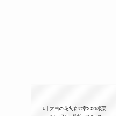
大曲の花火春の章2025概要