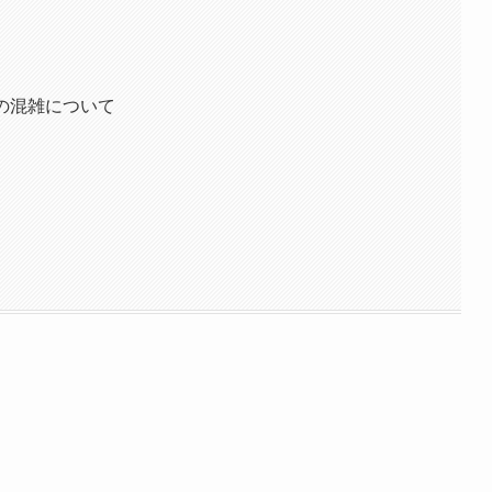
の混雑について