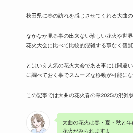
秋田県に春の訪れを感じさせてくれる大曲の
なかなか見る事の出来ない珍しい花火や世界
花火大会に比べて比較的混雑する事なく観覧
とはいえ人気の花火大会である事には間違い
に調べておく事でスムーズな移動が可能にな
この記事では大曲の花火春の章2025の混
大曲の花火は春・夏・秋と年
花火がみられますよ