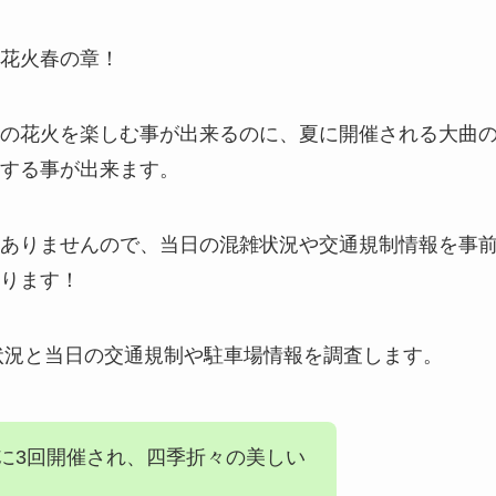
花火春の章！
の花火を楽しむ事が出来るのに、夏に開催される大曲
する事が出来ます。
ありませんので、当日の混雑状況や交通規制情報を事
ります！
雑状況と当日の交通規制や駐車場情報を調査します。
に3回開催され、四季折々の美しい