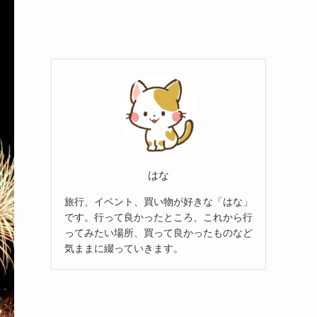
はな
旅行、イベント、買い物が好きな「はな」
です。行って良かったところ、これから行
ってみたい場所、買って良かったものなど
気ままに綴っていきます。