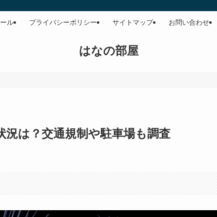
ール
プライバシーポリシー
サイトマップ
お問い合わせ
はなの部屋
雑状況は？交通規制や駐車場も調査