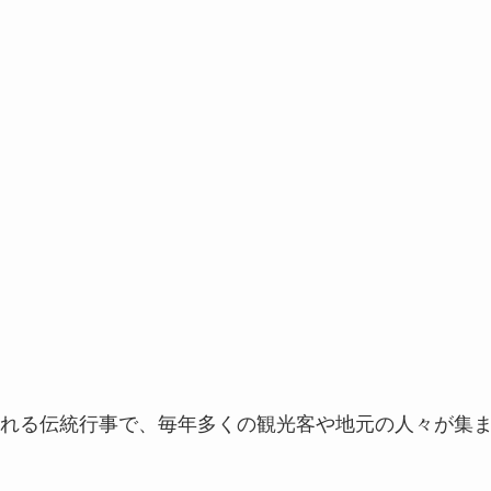
れる伝統行事で、毎年多くの観光客や地元の人々が集