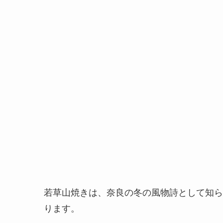
若草山焼きは、奈良の冬の風物詩として知ら
ります。