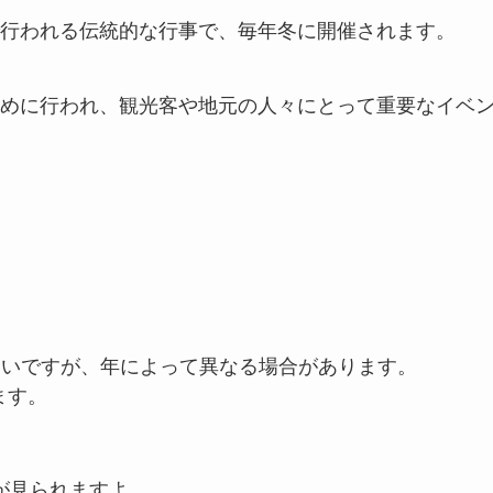
行われる伝統的な行事で、毎年冬に開催されます。
めに行われ、観光客や地元の人々にとって重要なイベ
多いですが、年によって異なる場合があります。
ます。
が見られますよ。