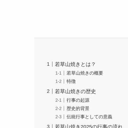
若草山焼きとは？
若草山焼きの概要
特徴
若草山焼きの歴史
行事の起源
歴史的背景
伝統行事としての意義
若草山焼き2025の行事の流れ