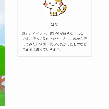
はな
旅行、イベント、買い物が好きな「はな」
です。行って良かったところ、これから行
ってみたい場所、買って良かったものなど
気ままに綴っていきます。