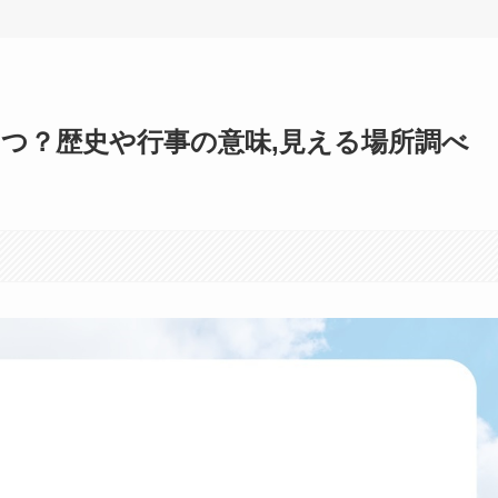
つ？歴史や行事の意味,見える場所調べ