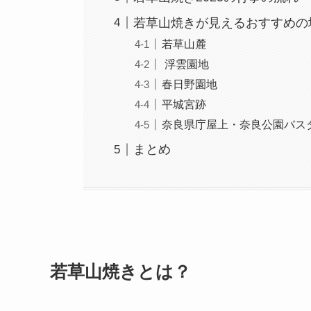
若草山焼きが見えるおすすめの
若草山麓
浮雲園地
春日野園地
平城宮跡
奈良県庁屋上・奈良公園バス
まとめ
若草山焼きとは？