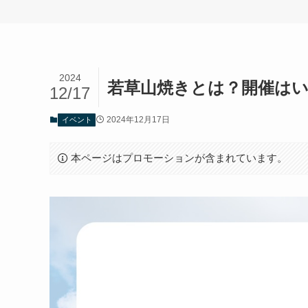
2024
若草山焼きとは？開催はい
12/17
2024年12月17日
イベント
本ページはプロモーションが含まれています。