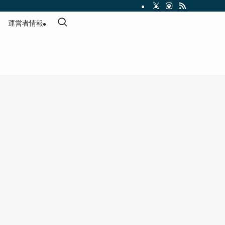
運営者情報