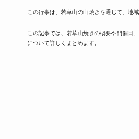
この行事は、若草山の山焼きを通じて、地域
この記事では、若草山焼きの概要や開催日、
について詳しくまとめます。