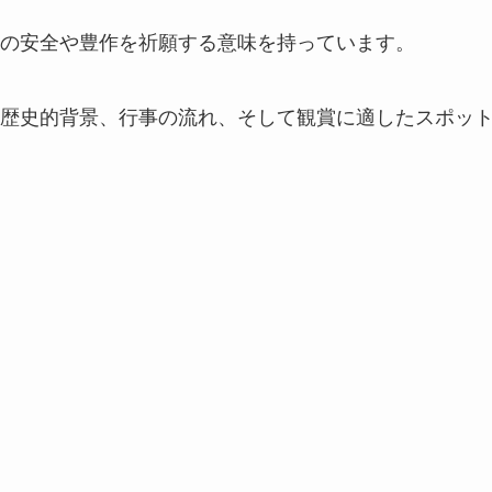
の安全や豊作を祈願する意味を持っています。
歴史的背景、行事の流れ、そして観賞に適したスポッ