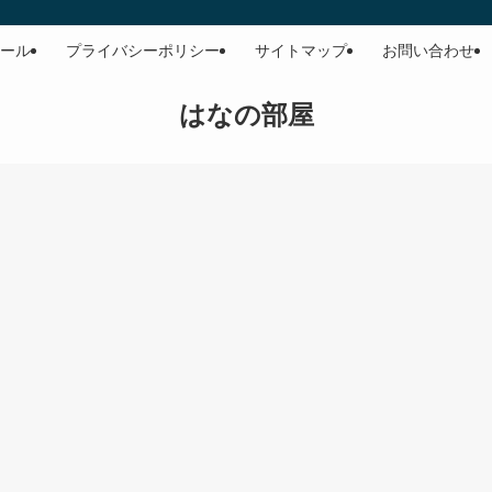
ール
プライバシーポリシー
サイトマップ
お問い合わせ
はなの部屋