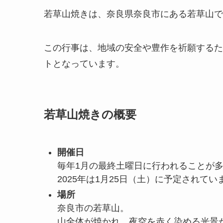
若草山焼きは、奈良県奈良市にある若草山で
この行事は、地域の安全や豊作を祈願するた
トとなっています。
若草山焼きの概要
開催日
毎年1月の最終土曜日に行われることが
2025年は1月25日（土）に予定されてい
場所
奈良市の若草山。
山全体が焼かれ、夜空を赤く染める光景