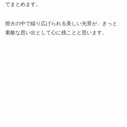
でまとめます。
燈火の中で繰り広げられる美しい光景が、きっと
素敵な思い出として心に残ことと思います。