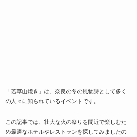
「若草山焼き」は、奈良の冬の風物詩として多く
の人々に知られているイベントです。
この記事では、壮大な火の祭りを間近で楽しむた
め最適なホテルやレストランを探してみましたの