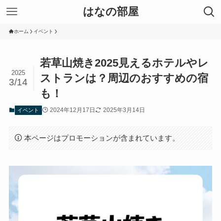
はなの部屋
ホーム
イベント
若草山焼き2025見えるホテルやレ
2025
ストランは？周辺のおすすめの宿
3/14
も！
2024年12月17日
2025年3月14日
イベント
本ページはプロモーションが含まれています。