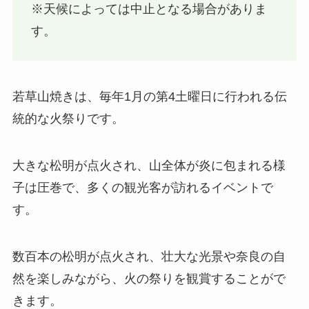
※天候によっては中止となる場合がありま
す。
若草山焼きは、毎年1月の第4土曜日に行われる伝
統的な火祭りです。
大きな松明が点火され、山全体が炎に包まれる様
子は圧巻で、多くの観光客が訪れるイベントで
す。
数百本の松明が点火され、壮大な光景や奈良の自
然を楽しみながら、火の祭りを観賞することがで
きます。