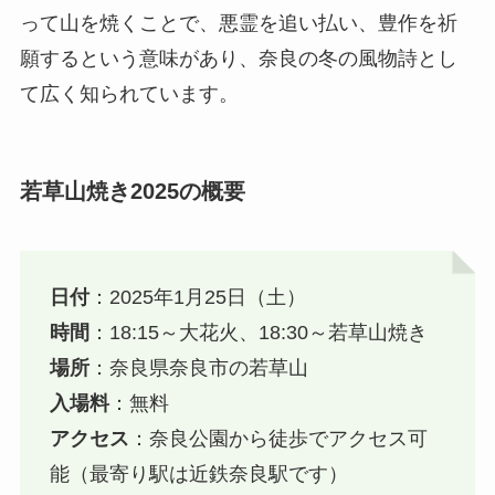
って山を焼くことで、悪霊を追い払い、豊作を祈
願するという意味があり、奈良の冬の風物詩とし
て広く知られています。
若草山焼き2025の概要
日付
：2025年1月25日（土）
時間
：18:15～大花火、18:30～若草山焼き
場所
：奈良県奈良市の若草山
入場料
：無料
アクセス
：奈良公園から徒歩でアクセス可
能（最寄り駅は近鉄奈良駅です）