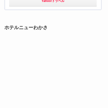
Yahoo!トラベル
ホテルニューわかさ