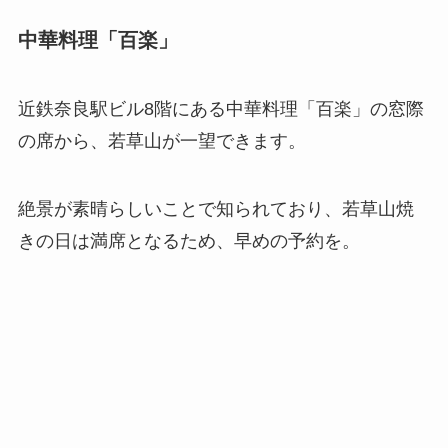
中華料理「百楽」
近鉄奈良駅ビル8階にある中華料理「百楽」の窓際
の席から、若草山が一望できます。
絶景が素晴らしいことで知られており、若草山焼
きの日は満席となるため、早めの予約を。