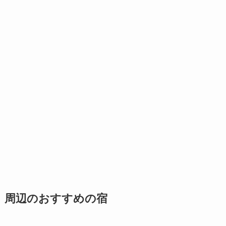
周辺のおすすめの宿