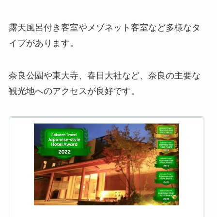
露天風呂付き客室やメゾネット客室など多様なタ
イプがあります。
奈良公園や東大寺、春日大社など、奈良の主要な
観光地へのアクセスが良好です。