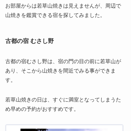
お部屋からは若草山焼きは見えませんが、周辺で
山焼きを鑑賞できる宿を探してみました。
古都の宿 むさし野
古都の宿むさし野は、宿の門の目の前に若草山が
あり、そこから山焼きを間近でみる事ができま
す。
若草山焼きの日は、すぐに満室となってしまうた
め早めの予約がおすすめです。