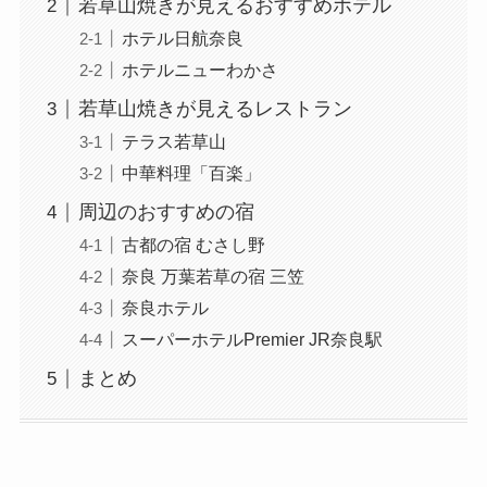
若草山焼きが見えるおすすめホテル
ホテル日航奈良
ホテルニューわかさ
若草山焼きが見えるレストラン
テラス若草山
中華料理「百楽」
周辺のおすすめの宿
古都の宿 むさし野
奈良 万葉若草の宿 三笠
奈良ホテル
スーパーホテルPremier JR奈良駅
まとめ