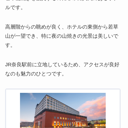
ルです。
高層階からの眺めが良く、ホテルの東側から若草
山が一望でき、特に夜の山焼きの光景は美しいで
す。
JR奈良駅前に立地しているため、アクセスが良好
なのも魅力のひとつです。