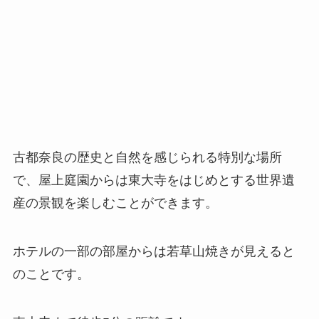
古都奈良の歴史と自然を感じられる特別な場所
で、屋上庭園からは東大寺をはじめとする世界遺
産の景観を楽しむことができます。
ホテルの一部の部屋からは若草山焼きが見えると
のことです。