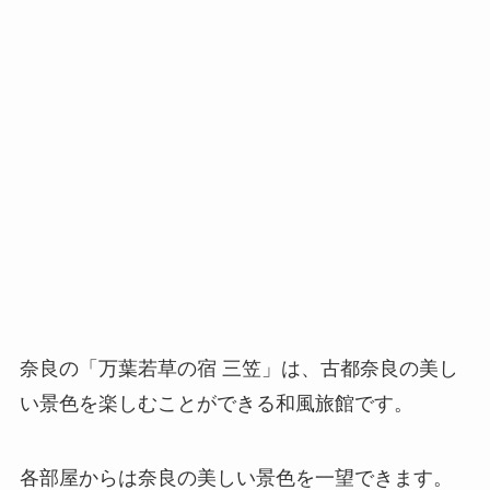
奈良の「万葉若草の宿 三笠」は、古都奈良の美し
い景色を楽しむことができる和風旅館です。
各部屋からは奈良の美しい景色を一望できます。