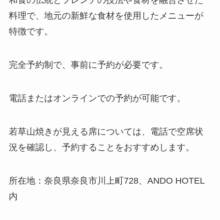
和食の伝統とフレンチの技法や食材を融合させた
料理で、地元の新鮮な食材を使用したメニューが
特徴です。
完全予約制で、事前に予約が必要です。
電話またはオンラインでの予約が可能です。
若草山焼きが見える席については、電話で空席状
況を確認し、予約することをおすすめします。
所在地：奈良県奈良市川上町728、ANDO HOTEL
内