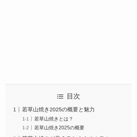
目次
若草山焼き2025の概要と魅力
若草山焼きとは？
若草山焼き2025の概要