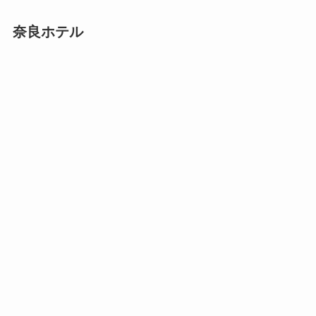
奈良ホテル