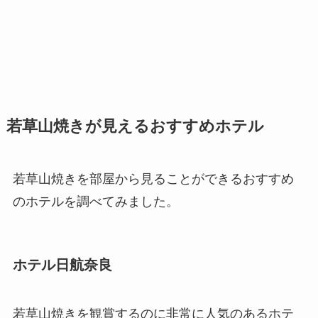
若草山焼きが見えるおすすめホテル
若草山焼きを部屋から見ることができるおすすめ
のホテルを調べてみました。
ホテル日航奈良
若草山焼きを観賞するのに非常に人気のあるホテ