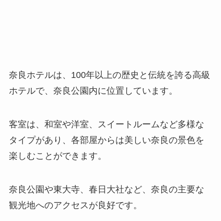
奈良ホテルは、100年以上の歴史と伝統を誇る高級
ホテルで、奈良公園内に位置しています。
客室は、和室や洋室、スイートルームなど多様な
タイプがあり、各部屋からは美しい奈良の景色を
楽しむことができます。
奈良公園や東大寺、春日大社など、奈良の主要な
観光地へのアクセスが良好です。