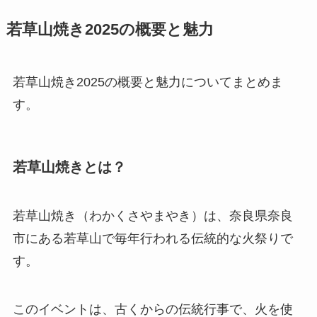
若草山焼き2025の概要と魅力
若草山焼き2025の概要と魅力についてまとめま
す。
若草山焼きとは？
若草山焼き（わかくさやまやき）は、奈良県奈良
市にある若草山で毎年行われる伝統的な火祭りで
す。
このイベントは、古くからの伝統行事で、火を使