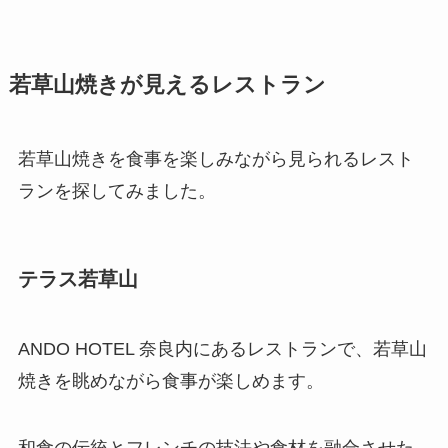
若草山焼きが見えるレストラン
若草山焼きを食事を楽しみながら見られるレスト
ランを探してみました。
テラス若草山
ANDO HOTEL 奈良内にあるレストランで、若草山
焼きを眺めながら食事が楽しめます。